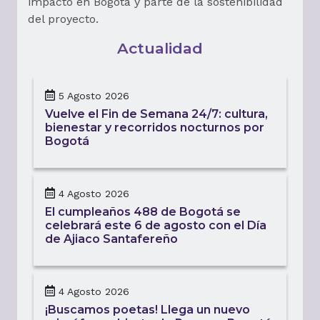
impacto en Bogotá y parte de la sostenibilidad
del proyecto.
Actualidad
5 Agosto 2026
Vuelve el Fin de Semana 24/7: cultura,
bienestar y recorridos nocturnos por
Bogotá
4 Agosto 2026
El cumpleaños 488 de Bogotá se
celebrará este 6 de agosto con el Día
de Ajiaco Santafereño
4 Agosto 2026
¡Buscamos poetas! Llega un nuevo