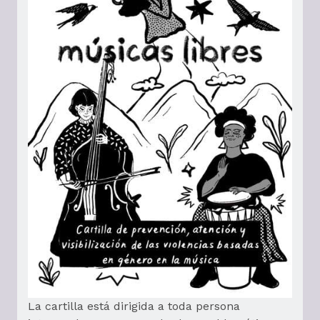
La cartilla está dirigida a toda persona