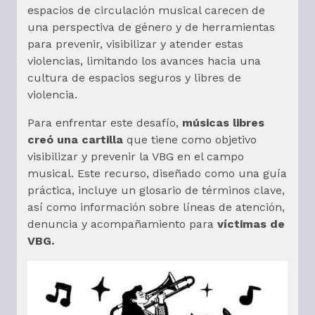
espacios de circulación musical carecen de
una perspectiva de género y de herramientas
para prevenir, visibilizar y atender estas
violencias, limitando los avances hacia una
cultura de espacios seguros y libres de
violencia.
Para enfrentar este desafío,
músicas libres
creó una cartilla
que tiene como objetivo
visibilizar y prevenir la VBG en el campo
musical. Este recurso, diseñado como una guía
práctica, incluye un glosario de términos clave,
así como información sobre líneas de atención,
denuncia y acompañamiento para
víctimas de
VBG.