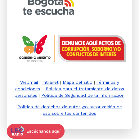
Webmail
|
Intranet
|
Mapa del sitio
|
Términos y
condiciones
|
Política para el tratamiento de datos
personales
|
Política de Seguridad de la información
Política de derechos de autor y/o autorización de
uso sobre los contenidos