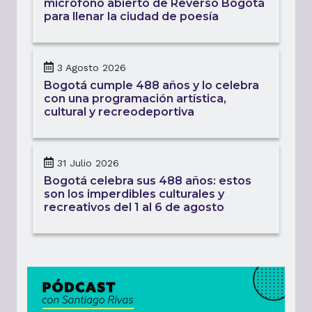
micrófono abierto de Reverso Bogotá
para llenar la ciudad de poesía
3 Agosto 2026
Bogotá cumple 488 años y lo celebra
con una programación artística,
cultural y recreodeportiva
31 Julio 2026
Bogotá celebra sus 488 años: estos
son los imperdibles culturales y
recreativos del 1 al 6 de agosto