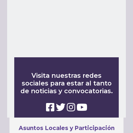
Visita nuestras redes
sociales para estar al tanto
de noticias y convocatorias.
Asuntos Locales y Participación