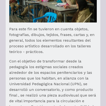
Para este fin se tuvieron en cuenta objetos,
fotografías, dibujos, tejidos, frases, cartas y, en
general, todos los elementos resultantes del
proceso artístico desarrollado en los talleres
teórico - prácticos.
Con el objetivo de transformar desde la
pedagogía los estigmas sociales creados
alrededor de los espacios penitenciarios y las
personas que los habitan, en alianza con la
Universidad Pedagógica Nacional (UPN), se
desarrolló un conversatorio, y como producto
final , se realizó una pieza audiovisual que será
de vital importancia para la circulación e