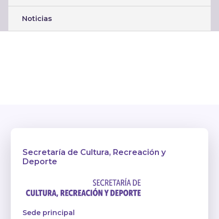
Noticias
Secretaría de Cultura, Recreación y
Deporte
Sede principal