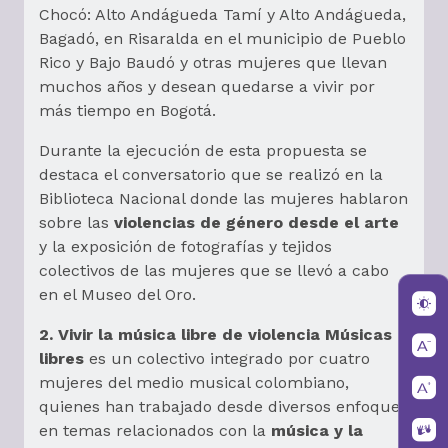
Chocó: Alto Andágueda Tamí y Alto Andágueda,
Bagadó, en Risaralda en el municipio de Pueblo
Rico y Bajo Baudó y otras mujeres que llevan
muchos años y desean quedarse a vivir por
más tiempo en Bogotá.
Durante la ejecución de esta propuesta se
destaca el conversatorio que se realizó en la
Biblioteca Nacional donde las mujeres hablaron
sobre las
violencias de género desde el arte
y la exposición de fotografías y tejidos
colectivos de las mujeres que se llevó a cabo
en el Museo del Oro.
2. Vivir la música libre de violencia Músicas
libres
es un colectivo integrado por cuatro
mujeres del medio musical colombiano,
quienes han trabajado desde diversos enfoques
en temas relacionados con la
música y la