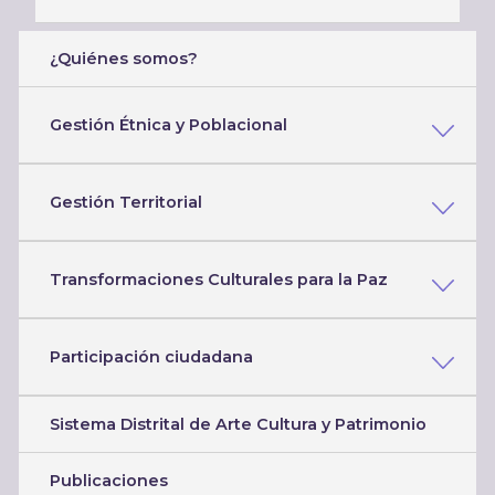
¿Quiénes somos?
Gestión Étnica y Poblacional
Gestión Territorial
Transformaciones Culturales para la Paz
Participación ciudadana
Sistema Distrital de Arte Cultura y Patrimonio
Publicaciones