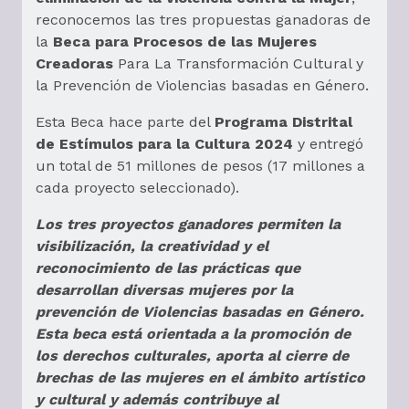
reconocemos las tres propuestas ganadoras de
la
Beca para Procesos de las Mujeres
Creadoras
Para La Transformación Cultural y
la Prevención de Violencias basadas en Género.
Esta Beca hace parte del
Programa Distrital
de Estímulos para la Cultura 2024
y entregó
un total de 51 millones de pesos (17 millones a
cada proyecto seleccionado).
Los tres proyectos ganadores permiten la
visibilización, la creatividad y el
reconocimiento de las prácticas que
desarrollan diversas mujeres por la
prevención de Violencias basadas en Género.
Esta beca está orientada a la promoción de
los derechos culturales, aporta al cierre de
brechas de las mujeres en el ámbito artístico
y cultural y además contribuye al