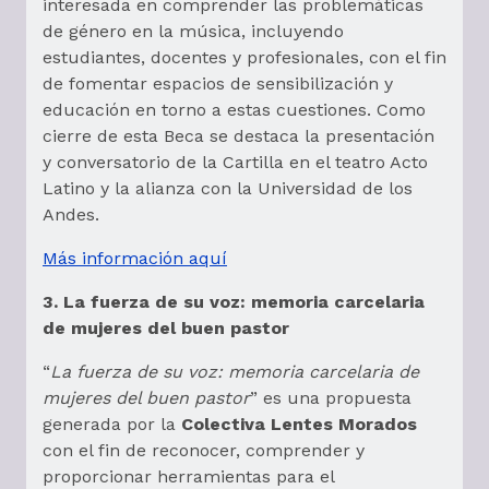
interesada en comprender las problemáticas
de género en la música, incluyendo
estudiantes, docentes y profesionales, con el fin
de fomentar espacios de sensibilización y
educación en torno a estas cuestiones. Como
cierre de esta Beca se destaca la presentación
y conversatorio de la Cartilla en el teatro Acto
Latino y la alianza con la Universidad de los
Andes.
Más información aquí
3. La fuerza de su voz: memoria carcelaria
de mujeres del buen pastor
“
La fuerza de su voz: memoria carcelaria de
mujeres del buen pastor
” es una propuesta
generada por la
Colectiva Lentes Morados
con el fin de reconocer, comprender y
proporcionar herramientas para el