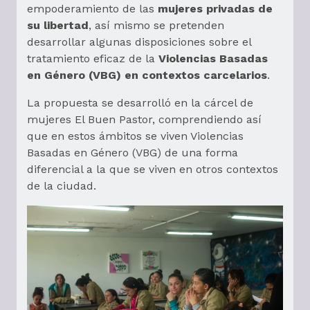
empoderamiento de las
mujeres privadas de
su libertad
, así mismo se pretenden
desarrollar algunas disposiciones sobre el
tratamiento eficaz de la
Violencias Basadas
en Género (VBG) en contextos carcelarios
.
La propuesta se desarrolló en la cárcel de
mujeres El Buen Pastor, comprendiendo así
que en estos ámbitos se viven Violencias
Basadas en Género (VBG) de una forma
diferencial a la que se viven en otros contextos
de la ciudad.