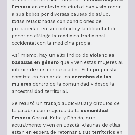
Embera
en contexto de ciudad han visto morir
a sus bebés por diversas causas de salud,
todas relacionadas con condiciones de
precariedad en su contexto y la dificultad de
poner en diálogo la medicina tradicional
occidental con la medicina propia.
Así mismo, hay un alto índice de
violencias
basadas en género
que viven estas mujeres al
interior de sus comunidades. Esta propuesta
consiste en hablar de los
derechos de las
mujeres
dentro de la comunidad y desde la
ancestralidad territorial.
Se realizó un trabajo audiovisual y círculos de
la palabra con mujeres de la
comunidad
Embera
Chami, Katío y Dóbida, que
actualmente viven en Bogotá. Algunas de ellas
están en espera de retornar a sus territorios en