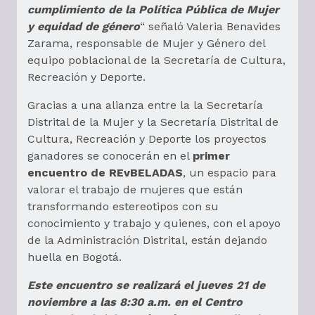
cumplimiento de la Política Pública de Mujer
y equidad de género
“ señaló Valeria Benavides
Zarama, responsable de Mujer y Género del
equipo poblacional de la Secretaría de Cultura,
Recreación y Deporte.
Gracias a una alianza entre la la Secretaría
Distrital de la Mujer y la Secretaría Distrital de
Cultura, Recreación y Deporte los proyectos
ganadores se conocerán en el
primer
encuentro de REvBELADAS
, un espacio para
valorar el trabajo de mujeres que están
transformando estereotipos con su
conocimiento y trabajo y quienes, con el apoyo
de la Administración Distrital, están dejando
huella en Bogotá.
Este encuentro se realizará el jueves 21 de
noviembre a las 8:30 a.m. en el Centro