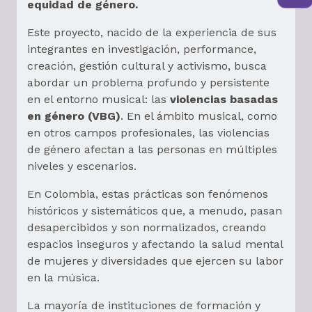
equidad de género.
Este proyecto, nacido de la experiencia de sus
integrantes en investigación, performance,
creación, gestión cultural y activismo, busca
abordar un problema profundo y persistente
en el entorno musical: las
violencias basadas
en género
(VBG)
. En el ámbito musical, como
en otros campos profesionales, las violencias
de género afectan a las personas en múltiples
niveles y escenarios.
En Colombia, estas prácticas son fenómenos
históricos y sistemáticos que, a menudo, pasan
desapercibidos y son normalizados, creando
espacios inseguros y afectando la salud mental
de mujeres y diversidades que ejercen su labor
en la música.
La mayoría de instituciones de formación y