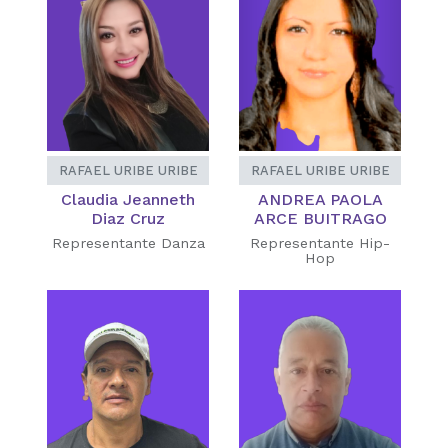
RAFAEL URIBE URIBE
RAFAEL URIBE URIBE
Claudia Jeanneth
ANDREA PAOLA
Diaz Cruz
ARCE BUITRAGO
Representante Danza
Representante Hip-
Hop