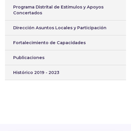
Programa Distrital de Estímulos y Apoyos
Concertados
Dirección Asuntos Locales y Participación
Fortalecimiento de Capacidades
Publicaciones
Histórico 2019 - 2023