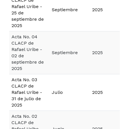
CLACP de
Rafael Uribe -
Septiembre
2025
25 de
septiembre de
2025
Acta No. 04
CLACP de
Rafael Uribe -
Septiembre
2025
02 de
septiembre de
2025
Acta No. 03
CLACP de
Rafael Uribe -
Julio
2025
31 de julio de
2025
Acta No. 02
CLACP de
Rafael Uribe -
Junio
2025