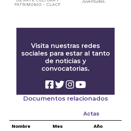
DE ARTE CULTURA Y
Juventudes.
PATRIMONIO - CLACP
Visita nuestras redes
sociales para estar al tanto
de noticias y
convocatorias.
Documentos relacionados
Actas
Nombre
Mes
Año