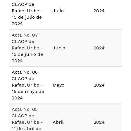
CLACP de
Rafael Uribe -
Julio
2024
10 de julio de
2024
Acta No. 07
CLACP de
Rafael Uribe -
Junio
2024
15 de junio de
2024
Acta No. 06
CLACP de
Rafael Uribe -
Mayo
2024
15 de mayo de
2024
Acta No. 05
CLACP de
Rafael Uribe -
Abril
2024
11 de abril de