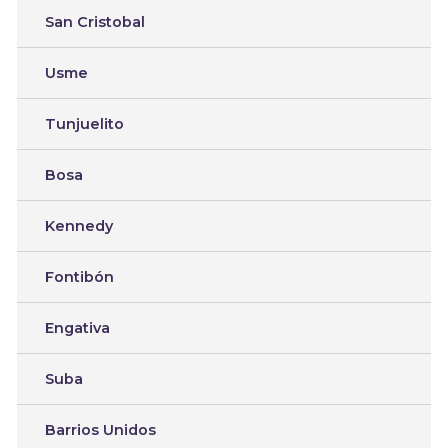
San Cristobal
Usme
Tunjuelito
Bosa
Kennedy
Fontibón
Engativa
Suba
Barrios Unidos