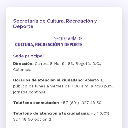
Secretaría de Cultura, Recreación y
Deporte
Sede principal
Dirección:
Carrera 8 No. 9 -83, Bogotá, D.C., -
Colombia
Horarios de atención al ciudadano:
Abierto al
público de lunes a viernes de 7:00 a.m. a 4:30 p.m.
jornada continua
Teléfono conmutador:
+57 (601) 327 48 50
Teléfono de atención a la ciudadanía:
+57 (601)
327 48 50 opción 2