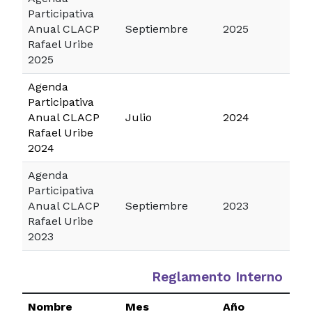
Participativa
Anual CLACP
Septiembre
2025
Rafael Uribe
2025
Agenda
Participativa
Anual CLACP
Julio
2024
Rafael Uribe
2024
Agenda
Participativa
Anual CLACP
Septiembre
2023
Rafael Uribe
2023
Reglamento Interno
Nombre
Mes
Año