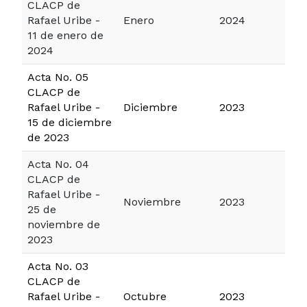
CLACP de
Rafael Uribe -
Enero
2024
11 de enero de
2024
Acta No. 05
CLACP de
Rafael Uribe -
Diciembre
2023
15 de diciembre
de 2023
Acta No. 04
CLACP de
Rafael Uribe -
Noviembre
2023
25 de
noviembre de
2023
Acta No. 03
CLACP de
Rafael Uribe -
Octubre
2023