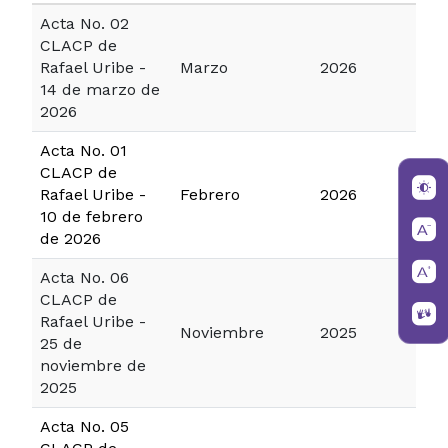
Acta No. 02
CLACP de
Rafael Uribe -
Marzo
2026
14 de marzo de
2026
Acta No. 01
CLACP de
Rafael Uribe -
Febrero
2026
10 de febrero
de 2026
Acta No. 06
CLACP de
Rafael Uribe -
Noviembre
2025
25 de
noviembre de
2025
Acta No. 05