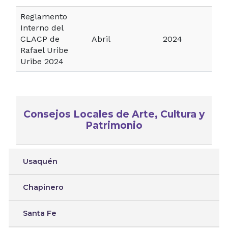
Reglamento
Interno del
CLACP de
Abril
2024
Rafael Uribe
Uribe 2024
Consejos Locales de Arte, Cultura y
Patrimonio
Usaquén
Chapinero
Santa Fe