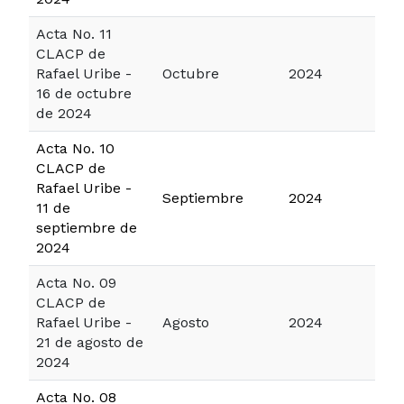
Acta No. 11
CLACP de
Rafael Uribe -
Octubre
2024
16 de octubre
de 2024
Acta No. 10
CLACP de
Rafael Uribe -
Septiembre
2024
11 de
septiembre de
2024
Acta No. 09
CLACP de
Rafael Uribe -
Agosto
2024
21 de agosto de
2024
Acta No. 08