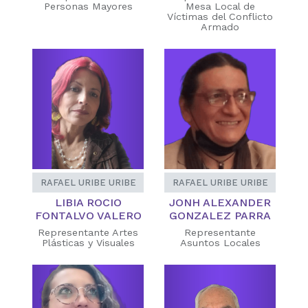
Personas Mayores
Mesa Local de
Víctimas del Conflicto
Armado
RAFAEL URIBE URIBE
RAFAEL URIBE URIBE
LIBIA ROCIO
JONH ALEXANDER
FONTALVO VALERO
GONZALEZ PARRA
Representante Artes
Representante
Plásticas y Visuales
Asuntos Locales