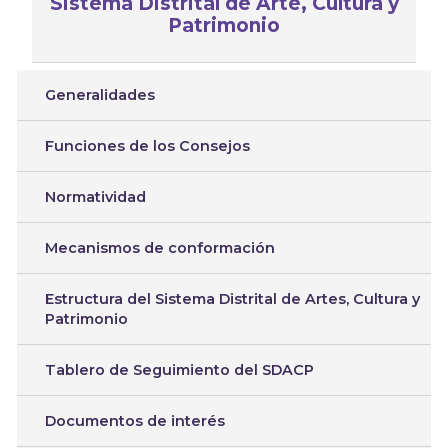
Sistema Distrital de Arte, Cultura y
Patrimonio
Generalidades
Funciones de los Consejos
Normatividad
Mecanismos de conformación
Estructura del Sistema Distrital de Artes, Cultura y
Patrimonio
Tablero de Seguimiento del SDACP
Documentos de interés