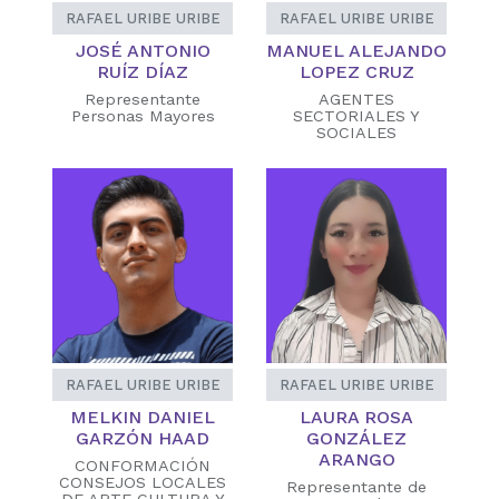
RAFAEL URIBE URIBE
RAFAEL URIBE URIBE
JOSÉ ANTONIO
MANUEL ALEJANDO
RUÍZ DÍAZ
LOPEZ CRUZ
Representante
AGENTES
Personas Mayores
SECTORIALES Y
SOCIALES
RAFAEL URIBE URIBE
RAFAEL URIBE URIBE
MELKIN DANIEL
LAURA ROSA
GARZÓN HAAD
GONZÁLEZ
ARANGO
CONFORMACIÓN
CONSEJOS LOCALES
Representante de