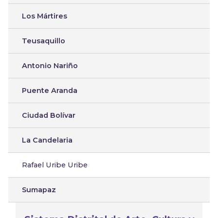
Los Mártires
Teusaquillo
Antonio Nariño
Puente Aranda
Ciudad Bolívar
La Candelaria
Rafael Uribe Uribe
Sumapaz