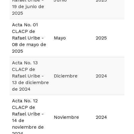
19 de junio de
2025
Acta No. 01
CLACP de
Rafael Uribe -
Mayo
2025
08 de mayo de
2025
Acta No. 13
CLACP de
Rafael Uribe -
Diciembre
2024
13 de diciembre
de 2024
Acta No. 12
CLACP de
Rafael Uribe -
Noviembre
2024
14 de
noviembre de
2024