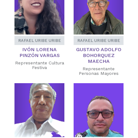
RAFAEL URIBE URIBE
RAFAEL URIBE URIBE
IVÓN LORENA
GUSTAVO ADOLFO
PINZÓN VARGAS
BOHORQUEZ
MAECHA
Representante Cultura
Festiva
Representante
Personas Mayores