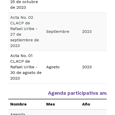
25 de octubre
de 2023
Acta No. 02
CLACP de
Rafael Uribe -
Septiembre
2023
27 de
septiembre de
2023
Acta No. 01
CLACP de
Rafael Uribe -
Agosto
2023
30 de agosto de
2023
Agenda participativa anual
Nombre
Mes
Año
Agenda