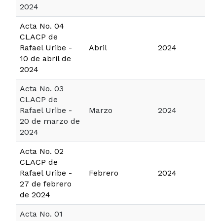
2024
Acta No. 04
CLACP de
Rafael Uribe -
Abril
2024
10 de abril de
2024
Acta No. 03
CLACP de
Rafael Uribe -
Marzo
2024
20 de marzo de
2024
Acta No. 02
CLACP de
Rafael Uribe -
Febrero
2024
27 de febrero
de 2024
Acta No. 01