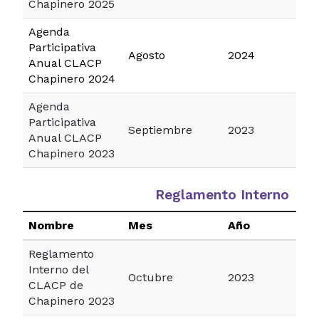
Chapinero 2025
Agenda
Participativa
Agosto
2024
Anual CLACP
Chapinero 2024
Agenda
Participativa
Septiembre
2023
Anual CLACP
Chapinero 2023
Reglamento Interno
Nombre
Mes
Año
Reglamento
Interno del
Octubre
2023
CLACP de
Chapinero 2023