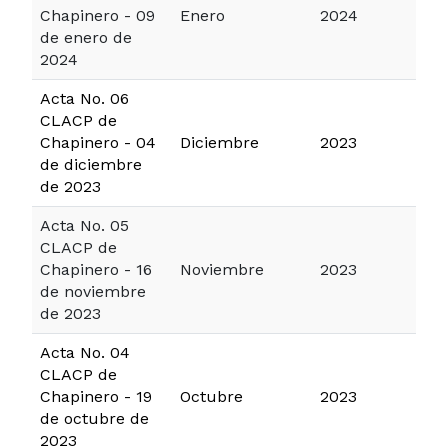
Chapinero - 09
Enero
2024
de enero de
2024
Acta No. 06
CLACP de
Chapinero - 04
Diciembre
2023
de diciembre
de 2023
Acta No. 05
CLACP de
Chapinero - 16
Noviembre
2023
de noviembre
de 2023
Acta No. 04
CLACP de
Chapinero - 19
Octubre
2023
de octubre de
2023