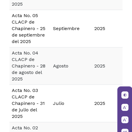
2025
Acta No. 05
CLACP de
Chapinero - 25
Septiembre
2025
de septiembre
del 2025
Acta No. 04
CLACP de
Chapinero - 28
Agosto
2025
de agosto del
2025
Acta No. 03
CLACP de
Chapinero - 31
Julio
2025
de julio del
2025
Acta No. 02