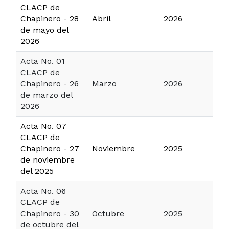
CLACP de
Chapinero - 28
Abril
2026
de mayo del
2026
Acta No. 01
CLACP de
Chapinero - 26
Marzo
2026
de marzo del
2026
Acta No. 07
CLACP de
Chapinero - 27
Noviembre
2025
de noviembre
del 2025
Acta No. 06
CLACP de
Chapinero - 30
Octubre
2025
de octubre del