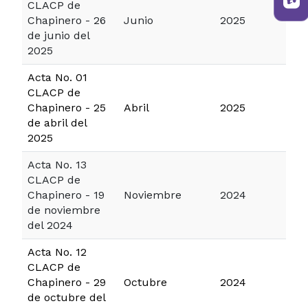
CLACP de
Chapinero - 26
Junio
2025
de junio del
2025
Acta No. 01
CLACP de
Chapinero - 25
Abril
2025
de abril del
2025
Acta No. 13
CLACP de
Chapinero - 19
Noviembre
2024
de noviembre
del 2024
Acta No. 12
CLACP de
Chapinero - 29
Octubre
2024
de octubre del