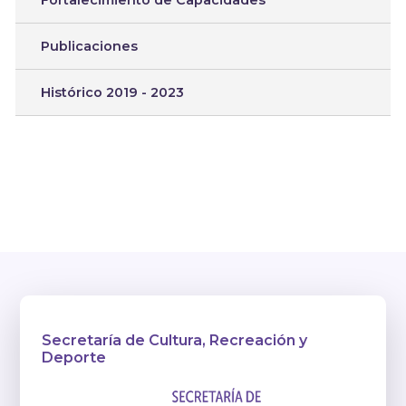
Fortalecimiento de Capacidades
Publicaciones
Histórico 2019 - 2023
Secretaría de Cultura, Recreación y
Deporte