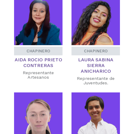
CHAPINERO
CHAPINERO
AIDA ROCIO PRIETO
LAURA SABINA
CONTRERAS
SIERRA
ANICHARICO
Representante
Artesanos
Representante de
Juventudes.