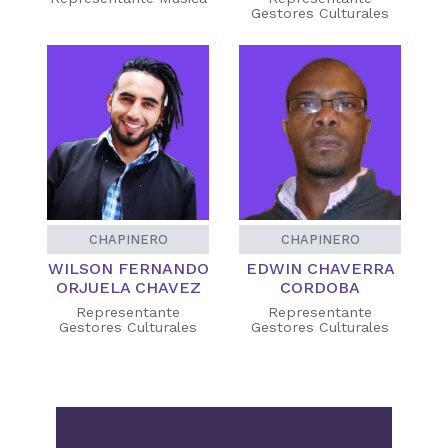
Gestores Culturales
CHAPINERO
CHAPINERO
WILSON FERNANDO
EDWIN CHAVERRA
ORJUELA CHAVEZ
CORDOBA
Representante
Representante
Gestores Culturales
Gestores Culturales