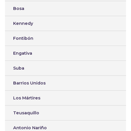
Bosa
Kennedy
Fontibón
Engativa
Suba
Barrios Unidos
Los Mártires
Teusaquillo
Antonio Nariño