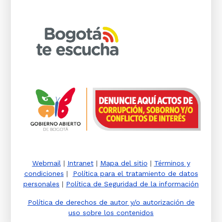
Webmail
|
Intranet
|
Mapa del sitio
|
Términos y
condiciones
|
Política para el tratamiento de datos
personales
|
Política de Seguridad de la información
Política de derechos de autor y/o autorización de
uso sobre los contenidos