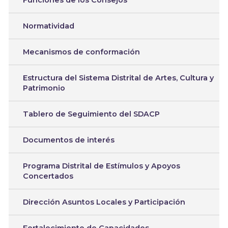
Funciones de los Consejos
Normatividad
Mecanismos de conformación
Estructura del Sistema Distrital de Artes, Cultura y
Patrimonio
Tablero de Seguimiento del SDACP
Documentos de interés
Programa Distrital de Estímulos y Apoyos
Concertados
Dirección Asuntos Locales y Participación