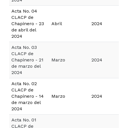
Acta No. 04
CLACP de
Chapinero - 23
Abril
2024
de abril del
2024
Acta No. 03
CLACP de
Chapinero - 21
Marzo
2024
de marzo del
2024
Acta No. 02
CLACP de
Chapinero - 14
Marzo
2024
de marzo del
2024
Acta No. 01
CLACP de