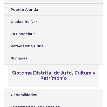
Puente Aranda
Ciudad Bolívar
La Candelaria
Rafael Uribe Uribe
Sumapaz
Sistema Distrital de Arte, Cultura y
Patrimonio
Generalidades