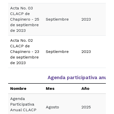
Acta No. 03
CLACP de
Chapinero - 25
Septiembre
2023
de septiembre
de 2023
Acta No. 02
CLACP de
Chapinero - 23
Septiembre
2023
de septiembre
de 2023
Agenda participativa anual
Nombre
Mes
Año
Agenda
Participativa
Agosto
2025
Anual CLACP