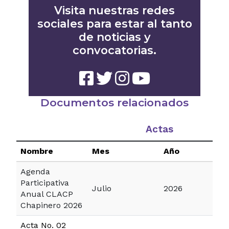
Visita nuestras redes
sociales para estar al tanto
de noticias y
convocatorias.
Documentos relacionados
Actas
Nombre
Mes
Año
Agenda
Participativa
Julio
2026
Anual CLACP
Chapinero 2026
Acta No. 02