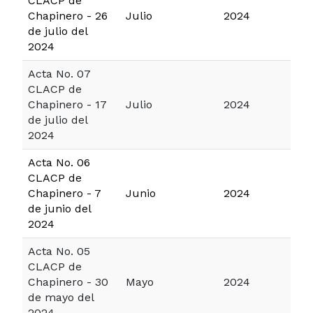
CLACP de
Chapinero - 26
Julio
2024
de julio del
2024
Acta No. 07
CLACP de
Chapinero - 17
Julio
2024
de julio del
2024
Acta No. 06
CLACP de
Chapinero - 7
Junio
2024
de junio del
2024
Acta No. 05
CLACP de
Chapinero - 30
Mayo
2024
de mayo del
2024