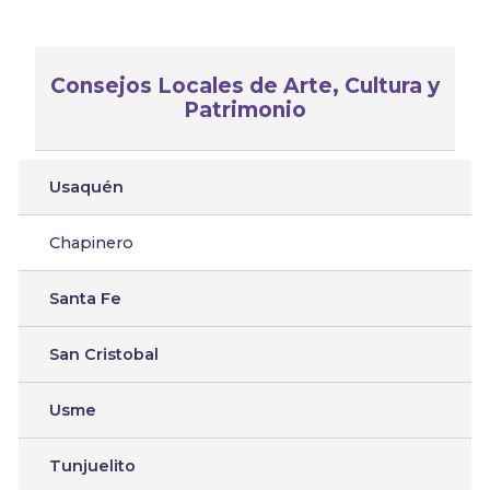
Consejos Locales de Arte, Cultura y
Patrimonio
Usaquén
Chapinero
Santa Fe
San Cristobal
Usme
Tunjuelito