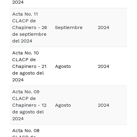
2024
Acta No. 11
CLACP de
Chapinero - 26
Septiembre
2024
de septiembre
del 2024
Acta No. 10
CLACP de
Chapinero - 21
Agosto
2024
de agosto del
2024
Acta No. 09
CLACP de
Chapinero - 12
Agosto
2024
de agosto del
2024
Acta No. 08