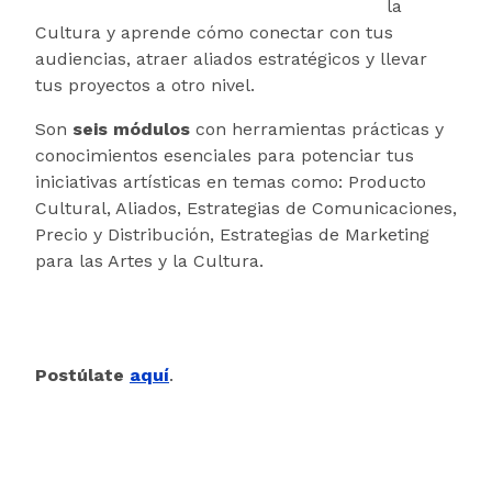
la
Cultura y aprende cómo conectar con tus
audiencias, atraer aliados estratégicos y llevar
tus proyectos a otro nivel.
Son
seis módulos
con herramientas prácticas y
conocimientos esenciales para potenciar tus
iniciativas artísticas en temas como: Producto
Cultural, Aliados, Estrategias de Comunicaciones,
Precio y Distribución, Estrategias de Marketing
para las Artes y la Cultura.
Postúlate
aquí
.