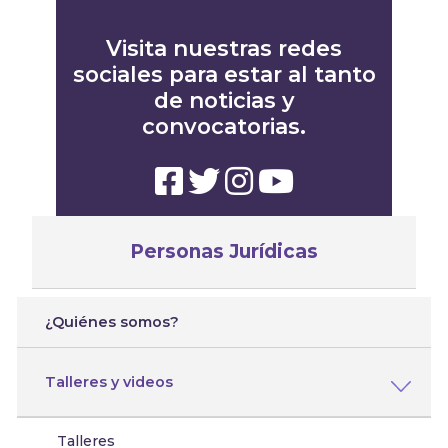
Visita nuestras redes
sociales para estar al tanto
de noticias y
convocatorias.
Personas Jurídicas
¿Quiénes somos?
Talleres y videos
Talleres