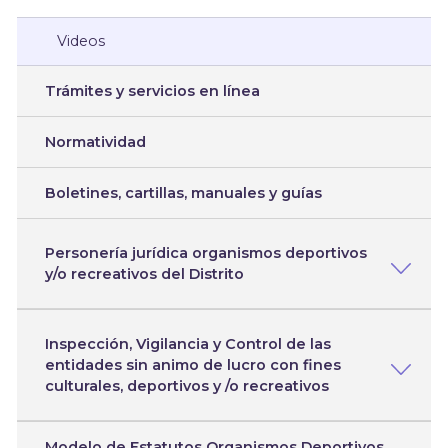
Videos
Trámites y servicios en línea
Normatividad
Boletines, cartillas, manuales y guías
Personería jurídica organismos deportivos
y/o recreativos del Distrito
Inspección, Vigilancia y Control de las
entidades sin animo de lucro con fines
culturales, deportivos y /o recreativos
Modelo de Estatutos Organismos Deportivos