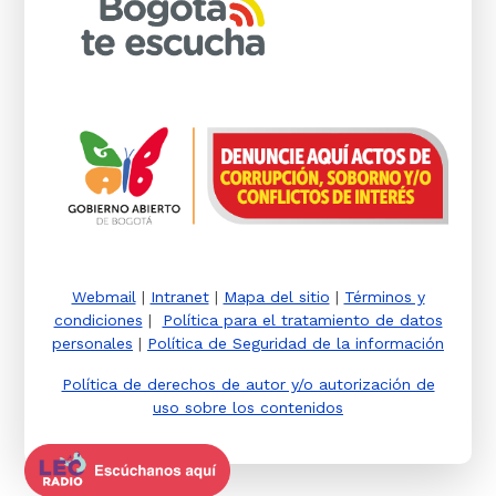
Webmail
|
Intranet
|
Mapa del sitio
|
Términos y
condiciones
|
Política para el tratamiento de datos
personales
|
Política de Seguridad de la información
Política de derechos de autor y/o autorización de
uso sobre los contenidos