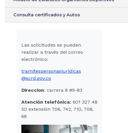
Consulta certificados y Autos
Las solicitudes se pueden
realizar a través del correo
electrónico:
tramitespersonasjuridicas
@scrd.gov.co
Direccion
: carrera 8 #9-83
Atención telefónica:
601 327 48
50 extensión 706, 742, 710, 708,
68