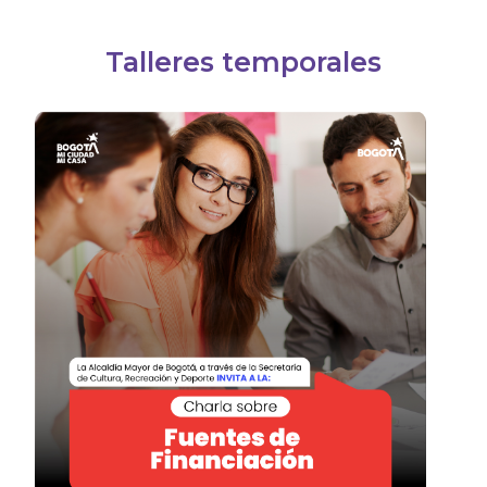
Talleres temporales