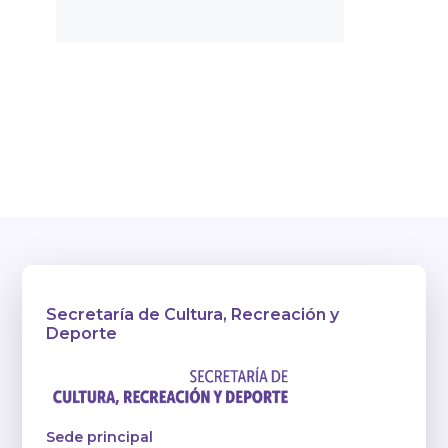
Secretaría de Cultura, Recreación y
Deporte
Sede principal