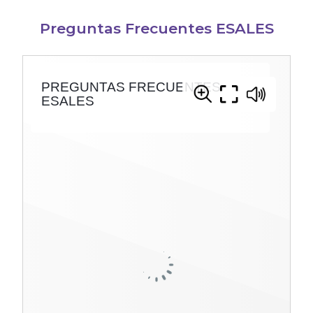
Preguntas Frecuentes ESALES