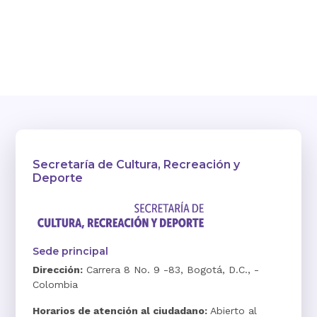
Secretaría de Cultura, Recreación y
Deporte
Sede principal
Dirección:
Carrera 8 No. 9 -83, Bogotá, D.C., -
Colombia
Horarios de atención al ciudadano:
Abierto al