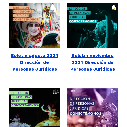
Boletín agosto 2024
Boletín noviembre
Dirección de
2024 Dirección de
Personas Jurídicas
Personas Jurídicas