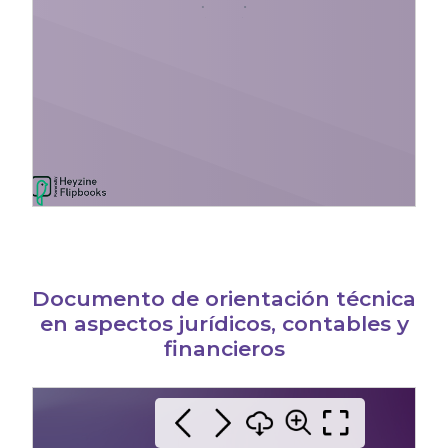
Documento de orientación técnica
en aspectos jurídicos, contables y
financieros