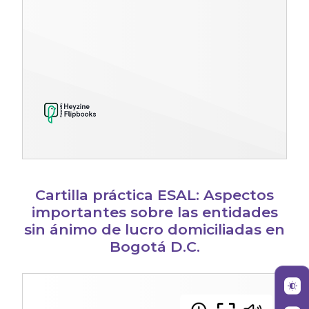
Cartilla práctica ESAL: Aspectos
importantes sobre las entidades
sin ánimo de lucro domiciliadas en
Bogotá D.C.