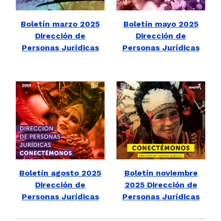
Boletín marzo 2025
Boletín mayo 2025
Dirección de
Dirección de
Personas Jurídicas
Personas Jurídicas
Boletín agosto 2025
Boletín noviembre
Dirección de
2025 Dirección de
Personas Jurídicas
Personas Jurídicas