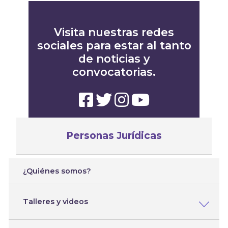
Visita nuestras redes
sociales para estar al tanto
de noticias y
convocatorias.
Personas Jurídicas
¿Quiénes somos?
Talleres y videos