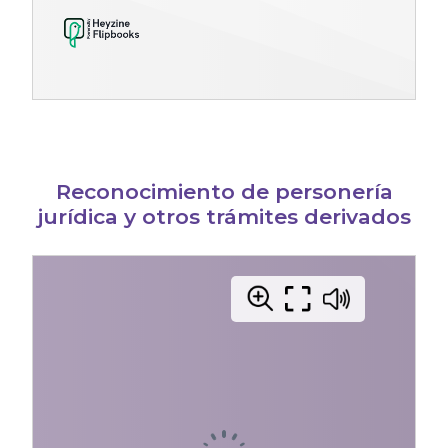
Reconocimiento de personería
jurídica y otros trámites derivados