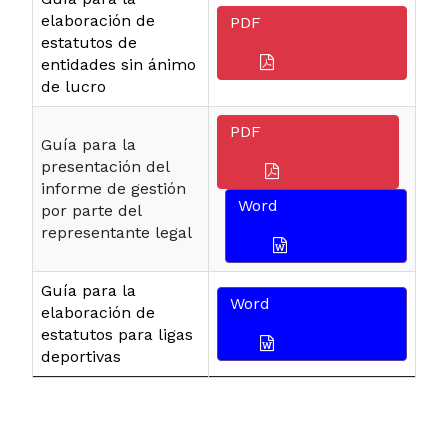
elaboración de
PDF
estatutos de
entidades sin ánimo
de lucro
PDF
Guía para la
presentación del
informe de gestión
Word
por parte del
representante legal
Guía para la
Word
elaboración de
estatutos para ligas
deportivas