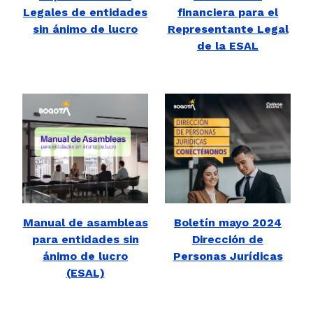
Legales de entidades
financiera para el
sin ánimo de lucro
Representante Legal
de la ESAL
Manual de asambleas
Boletín mayo 2024
para entidades sin
Dirección de
ánimo de lucro
Personas Jurídicas
(ESAL)