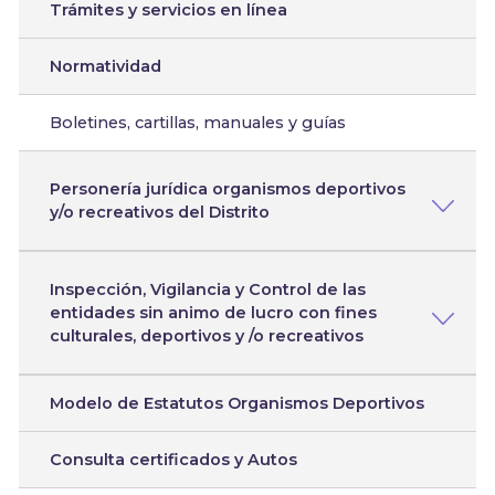
Trámites y servicios en línea
Normatividad
Boletines, cartillas, manuales y guías
Personería jurídica organismos deportivos
y/o recreativos del Distrito
Inspección, Vigilancia y Control de las
entidades sin animo de lucro con fines
culturales, deportivos y /o recreativos
Modelo de Estatutos Organismos Deportivos
Consulta certificados y Autos