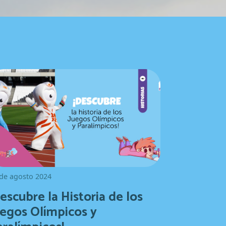
de agosto 2024
escubre la Historia de los
uegos Olímpicos y