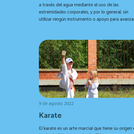
a través del agua mediante el uso de las
extremidades corporales, y por lo general, sin
utilizar ningún instrumento o apoyo para avanza
9 de agosto 2022
Karate
El karate es un arte marcial que tiene su origen