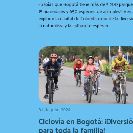
¿Sabías que Bogotá tiene más de 5.200 parque
15 humedales y 650 especies de animales? Ven 
explorar la capital de Colombia, donde la diversi
la naturaleza y la cultura te esperan.
31 de julio 2024
Ciclovía en Bogotá: ¡Diversi
para toda la familia!