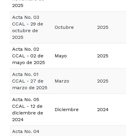
2025
Acta No. 03
CCAL - 29 de
Octubre
2025
octubre de
2025
Acta No. 02
CCAL - 02 de
Mayo
2025
mayo de 2025
Acta No. 01
CCAL - 27 de
Marzo
2025
marzo de 2025
Acta No. 05
CCAL - 12 de
Diciembre
2024
diciembre de
2024
Acta No. 04