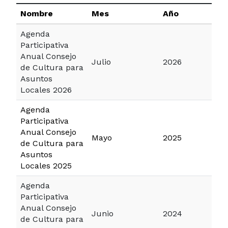
Nombre
Mes
Año
Agenda
Participativa
Anual Consejo
Julio
2026
de Cultura para
Asuntos
Locales 2026
Agenda
Participativa
Anual Consejo
Mayo
2025
de Cultura para
Asuntos
Locales 2025
Agenda
Participativa
Anual Consejo
Junio
2024
de Cultura para