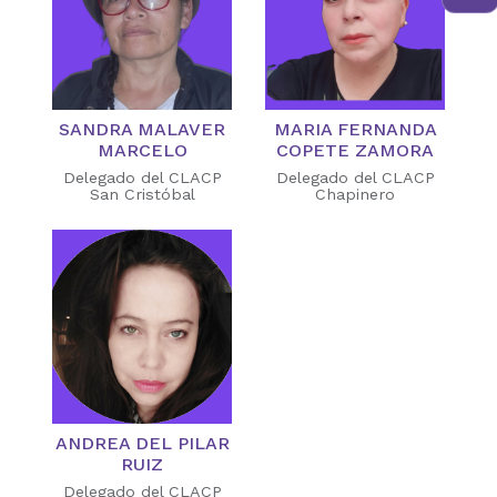
SANDRA MALAVER
MARIA FERNANDA
MARCELO
COPETE ZAMORA
Delegado del CLACP
Delegado del CLACP
San Cristóbal
Chapinero
ANDREA DEL PILAR
RUIZ
Delegado del CLACP