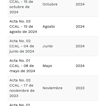
CCAL - 15 de
Octubre
2024
octubre de
2024
Acta No. 03
CCAL - 15 de
Agosto
2024
agosto de 2024
Acta No. 02
CCAL - 04 de
Junio
2024
junio de 2024
Acta No. 01
CCAL - 08 de
Mayo
2024
mayo de 2024
Acta No. 02
CCAL - 17 de
Noviembre
2023
noviembre de
2023
Acta No. 01