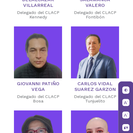
VILLARREAL
VALERO
Delegado del CLACP
Delegado del CLACP
Kennedy
Fontibón
GIOVANNI PATIÑO
CARLOS VIDAL
VEGA
SUAREZ GARZON
Delegado del CLACP
Delegado del CLACP
Bosa
Tunjuelito