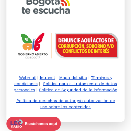
Webmail
|
Intranet
|
Mapa del sitio
|
Términos y
condiciones
|
Política para el tratamiento de datos
personales
|
Política de Seguridad de la información
Política de derechos de autor y/o autorización de
uso sobre los contenidos