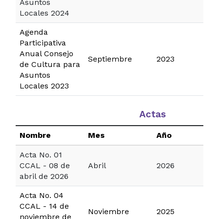
Asuntos
Locales 2024
Agenda
Participativa
Anual Consejo
Septiembre
2023
de Cultura para
Asuntos
Locales 2023
Actas
Nombre
Mes
Año
Acta No. 01
CCAL - 08 de
Abril
2026
abril de 2026
Acta No. 04
CCAL - 14 de
Noviembre
2025
noviembre de