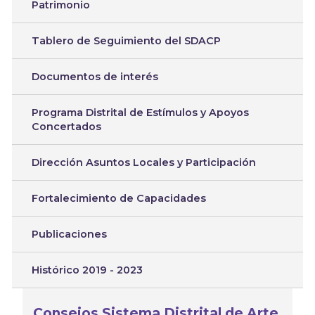
Patrimonio
Tablero de Seguimiento del SDACP
Documentos de interés
Programa Distrital de Estímulos y Apoyos
Concertados
Dirección Asuntos Locales y Participación
Fortalecimiento de Capacidades
Publicaciones
Histórico 2019 - 2023
Consejos Sistema Distrital de Arte,