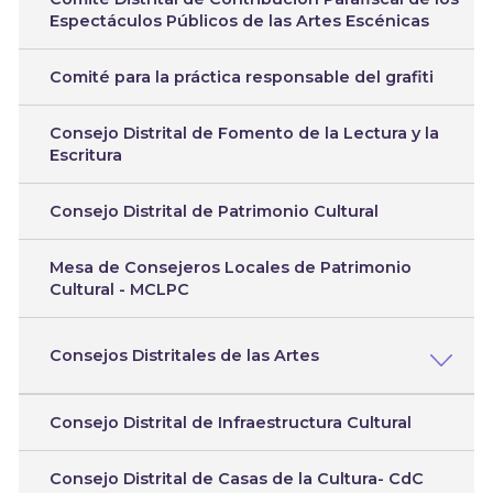
Espectáculos Públicos de las Artes Escénicas
Comité para la práctica responsable del grafiti
Consejo Distrital de Fomento de la Lectura y la
Escritura
Consejo Distrital de Patrimonio Cultural
Mesa de Consejeros Locales de Patrimonio
Cultural - MCLPC
Consejos Distritales de las Artes
Consejo Distrital de Infraestructura Cultural
Consejo Distrital de Casas de la Cultura- CdC