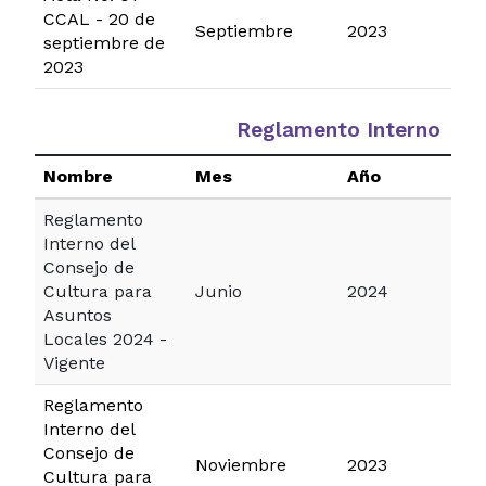
CCAL - 20 de
Septiembre
2023
septiembre de
2023
Reglamento Interno
Nombre
Mes
Año
Reglamento
Interno del
Consejo de
Cultura para
Junio
2024
Asuntos
Locales 2024 -
Vigente
Reglamento
Interno del
Consejo de
Noviembre
2023
Cultura para