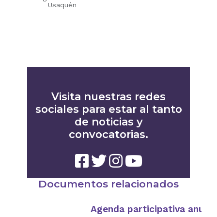
Usaquén
Visita nuestras redes
sociales para estar al tanto
de noticias y
convocatorias.
Documentos relacionados
Agenda participativa anual