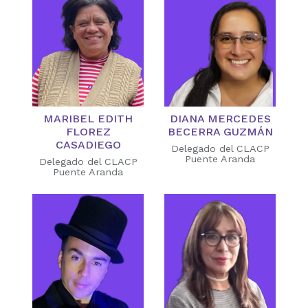
MARIBEL EDITH
DIANA MERCEDES
FLOREZ
BECERRA GUZMÁN
CASADIEGO
Delegado del CLACP
Puente Aranda
Delegado del CLACP
Puente Aranda