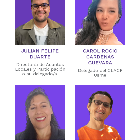
JULIAN FELIPE
CAROL ROCIO
DUARTE
CARDENAS
GUEVARA
Director/a de Asuntos
Locales y Participación
Delegado del CLACP
o su delegado/a.
Usme