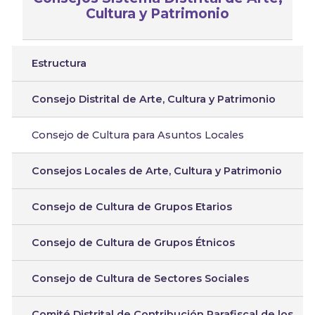
Cultura y Patrimonio
Estructura
Consejo Distrital de Arte, Cultura y Patrimonio
Consejo de Cultura para Asuntos Locales
Consejos Locales de Arte, Cultura y Patrimonio
Consejo de Cultura de Grupos Etarios
Consejo de Cultura de Grupos Étnicos
Consejo de Cultura de Sectores Sociales
Comité Distrital de Contribución Parafiscal de los