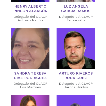
HENRY ALBERTO
LUZ ANGELA
RINCÓN ALARCÓN
GARCIA RAMOS
Delegado del CLACP
Delegado del CLACP
Antonio Nariño
Teusaquillo
SANDRA TERESA
ARTURO RIVEROS
DIAZ RODRIGUEZ
RODRIGUEZ
Delegado del CLACP
Delegado del CLACP
Los Mártires
Barrios Unidos