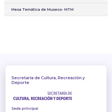
Mesa Temática de Museos- MTM
Secretaría de Cultura, Recreación y
Deporte
Sede principal