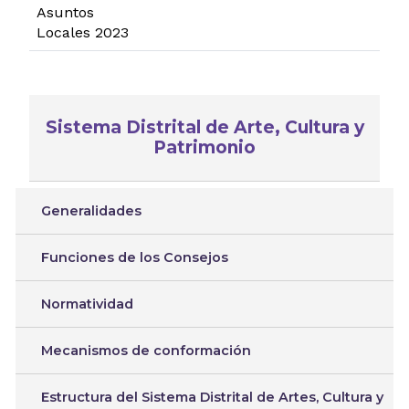
Asuntos
Locales 2023
Sistema Distrital de Arte, Cultura y
Patrimonio
Generalidades
Funciones de los Consejos
Normatividad
Mecanismos de conformación
Estructura del Sistema Distrital de Artes, Cultura y