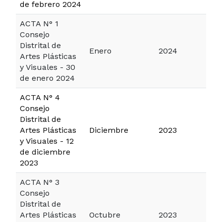
de febrero 2024
ACTA N° 1
Consejo
Distrital de
Enero
2024
Artes Plásticas
y Visuales - 30
de enero 2024
ACTA N° 4
Consejo
Distrital de
Artes Plásticas
Diciembre
2023
y Visuales - 12
de diciembre
2023
ACTA N° 3
Consejo
Distrital de
Artes Plásticas
Octubre
2023