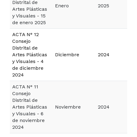
Distrital de
Enero
2025
Artes Plásticas
y Visuales - 15
de enero 2025
ACTA N° 12
Consejo
Distrital de
Artes Plásticas
Diciembre
2024
y Visuales - 4
de diciembre
2024
ACTA N° 11
Consejo
Distrital de
Artes Plásticas
Noviembre
2024
y Visuales - 6
de noviembre
2024