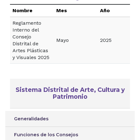
Nombre
Mes
Año
Reglamento
Interno del
Consejo
Mayo
2025
Distrital de
Artes Plásticas
y Visuales 2025
Sistema Distrital de Arte, Cultura y
Patrimonio
Generalidades
Funciones de los Consejos