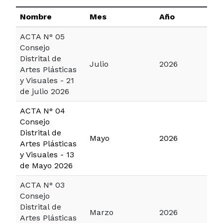
Nombre
Mes
Año
ACTA N° 05
Consejo
Distrital de
Julio
2026
Artes Plásticas
y Visuales - 21
de julio 2026
ACTA N° 04
Consejo
Distrital de
Mayo
2026
Artes Plásticas
y Visuales - 13
de Mayo 2026
ACTA N° 03
Consejo
Distrital de
Marzo
2026
Artes Plásticas