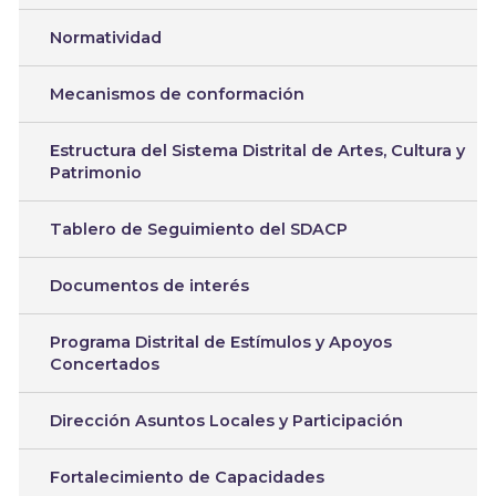
Normatividad
Mecanismos de conformación
Estructura del Sistema Distrital de Artes, Cultura y
Patrimonio
Tablero de Seguimiento del SDACP
Documentos de interés
Programa Distrital de Estímulos y Apoyos
Concertados
Dirección Asuntos Locales y Participación
Fortalecimiento de Capacidades