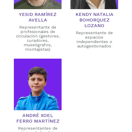
YESID RAMÍREZ
KENDY NATALIA
AVELLA
BOHORQUEZ
LOZANO
Representante de
profesionales de
Representante de
circulación (gestores,
espacios
curadores,
independientes o
museógrafos,
autogestionados
montajistas)
ANDRÉ XOEL
FERRO MARTÍNEZ
Representantes de