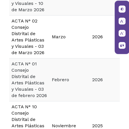
y Visuales - 10
de Marzo 2026
ACTA N° 02
Consejo
Distrital de
Marzo
2026
Artes Plásticas
y Visuales - 03
de Marzo 2026
ACTA N° 01
Consejo
Distrital de
Febrero
2026
Artes Plásticas
y Visuales - 03
de febrero 2026
ACTA N° 10
Consejo
Distrital de
Artes Plásticas
Noviembre
2025