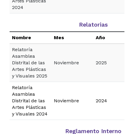
Artes Plasticas
2024
Relatorias
Nombre
Mes
Año
Relatoría
Asamblea
Distrital de las
Noviembre
2025
Artes Plásticas
y Visuales 2025
Relatoría
Asamblea
Distrital de las
Noviembre
2024
Artes Plásticas
y Visuales 2024
Reglamento Interno