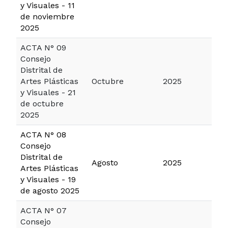
y Visuales - 11
de noviembre
2025
ACTA N° 09
Consejo
Distrital de
Artes Plásticas
Octubre
2025
y Visuales - 21
de octubre
2025
ACTA N° 08
Consejo
Distrital de
Agosto
2025
Artes Plásticas
y Visuales - 19
de agosto 2025
ACTA N° 07
Consejo