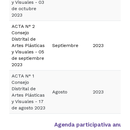
y Visuales - 03
de octubre
2023
ACTA N° 2
Consejo
Distrital de
Artes Plásticas
Septiembre
2023
y Visuales - 05
de septiembre
2023
ACTA N° 1
Consejo
Distrital de
Agosto
2023
Artes Plásticas
y Visuales - 17
de agosto 2023
Agenda participativa anual