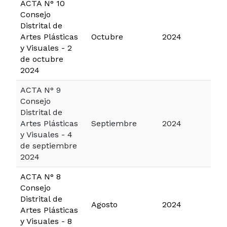
ACTA N° 10
Consejo
Distrital de
Artes Plásticas
Octubre
2024
y Visuales - 2
de octubre
2024
ACTA N° 9
Consejo
Distrital de
Artes Plásticas
Septiembre
2024
y Visuales - 4
de septiembre
2024
ACTA N° 8
Consejo
Distrital de
Agosto
2024
Artes Plásticas
y Visuales - 8