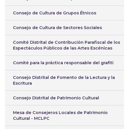
Consejo de Cultura de Grupos Étnicos
Consejo de Cultura de Sectores Sociales
Comité Distrital de Contribución Parafiscal de los
Espectáculos Públicos de las Artes Escénicas
Comité para la práctica responsable del grafiti
Consejo Distrital de Fomento de la Lectura y la
Escritura
Consejo Distrital de Patrimonio Cultural
Mesa de Consejeros Locales de Patrimonio
Cultural - MCLPC