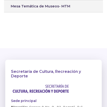
Mesa Temática de Museos- MTM
Secretaría de Cultura, Recreación y
Deporte
Sede principal