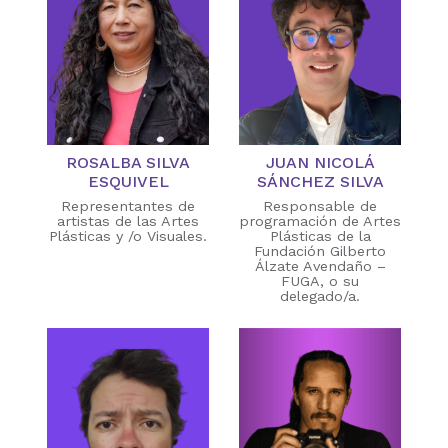
ROSALBA SILVA
JUAN NICOLÁ
ESQUIVEL
SÁNCHEZ SILVA
Representantes de
Responsable de
artistas de las Artes
programación de Artes
Plásticas y /o Visuales.
Plásticas de la
Fundación Gilberto
Álzate Avendaño –
FUGA, o su
delegado/a.