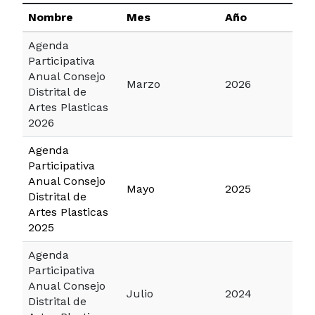
Nombre
Mes
Año
Agenda
Participativa
Anual Consejo
Marzo
2026
Distrital de
Artes Plasticas
2026
Agenda
Participativa
Anual Consejo
Mayo
2025
Distrital de
Artes Plasticas
2025
Agenda
Participativa
Anual Consejo
Julio
2024
Distrital de