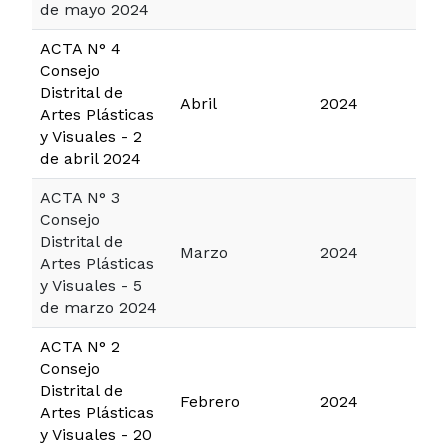
de mayo 2024
ACTA N° 4
Consejo
Distrital de
Abril
2024
Artes Plásticas
y Visuales - 2
de abril 2024
ACTA N° 3
Consejo
Distrital de
Marzo
2024
Artes Plásticas
y Visuales - 5
de marzo 2024
ACTA N° 2
Consejo
Distrital de
Febrero
2024
Artes Plásticas
y Visuales - 20