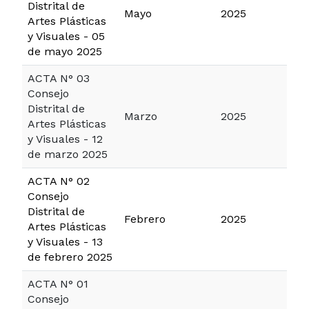
Distrital de
Mayo
2025
Artes Plásticas
y Visuales - 05
de mayo 2025
ACTA N° 03
Consejo
Distrital de
Marzo
2025
Artes Plásticas
y Visuales - 12
de marzo 2025
ACTA N° 02
Consejo
Distrital de
Febrero
2025
Artes Plásticas
y Visuales - 13
de febrero 2025
ACTA N° 01
Consejo