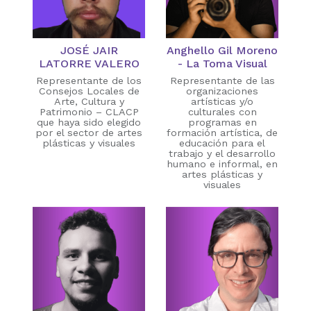
JOSÉ JAIR
Anghello Gil Moreno
LATORRE VALERO
- La Toma Visual
Representante de los
Representante de las
Consejos Locales de
organizaciones
Arte, Cultura y
artísticas y/o
Patrimonio – CLACP
culturales con
que haya sido elegido
programas en
por el sector de artes
formación artística, de
plásticas y visuales
educación para el
trabajo y el desarrollo
humano e informal, en
artes plásticas y
visuales