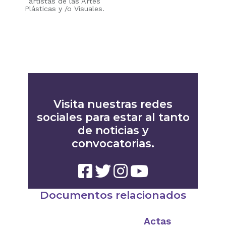
artistas de las Artes
Plásticas y /o Visuales.
Visita nuestras redes
sociales para estar al tanto
de noticias y
convocatorias.
Documentos relacionados
Actas