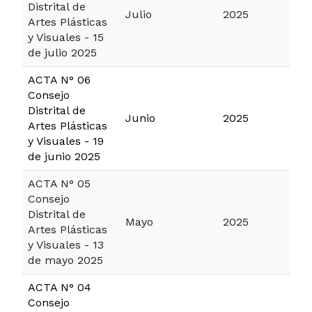
Distrital de
Julio
2025
Artes Plásticas
y Visuales - 15
de julio 2025
ACTA N° 06
Consejo
Distrital de
Junio
2025
Artes Plásticas
y Visuales - 19
de junio 2025
ACTA N° 05
Consejo
Distrital de
Mayo
2025
Artes Plásticas
y Visuales - 13
de mayo 2025
ACTA N° 04
Consejo