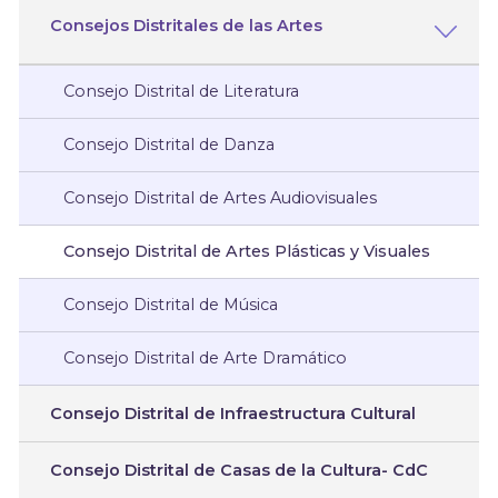
Consejos Distritales de las Artes
Consejo Distrital de Literatura
Consejo Distrital de Danza
Consejo Distrital de Artes Audiovisuales
Consejo Distrital de Artes Plásticas y Visuales
Consejo Distrital de Música
Consejo Distrital de Arte Dramático
Consejo Distrital de Infraestructura Cultural
Consejo Distrital de Casas de la Cultura- CdC