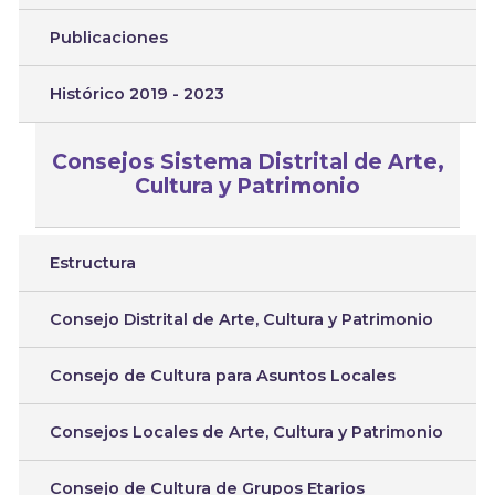
Publicaciones
Histórico 2019 - 2023
Consejos Sistema Distrital de Arte,
Cultura y Patrimonio
Estructura
Consejo Distrital de Arte, Cultura y Patrimonio
Consejo de Cultura para Asuntos Locales
Consejos Locales de Arte, Cultura y Patrimonio
Consejo de Cultura de Grupos Etarios