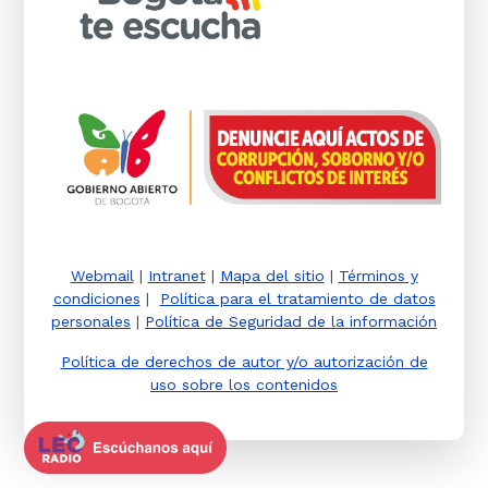
Webmail
|
Intranet
|
Mapa del sitio
|
Términos y
condiciones
|
Política para el tratamiento de datos
personales
|
Política de Seguridad de la información
Política de derechos de autor y/o autorización de
uso sobre los contenidos