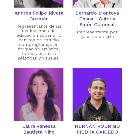
Andrés Felipe Rivera
Bernardo Montoya
Guzmán
Chaux - Galería
Salón Comunal
Representante de las
instituciones de
Representante por
educación superior o
galerías de arte
centros de estudio
con programas en
formación artística,
formal, en artes
plásticas y visuales.
Laura Vanessa
HERNÁN RODRIGO
Bautista Niño
PIEDRA CAICEDO