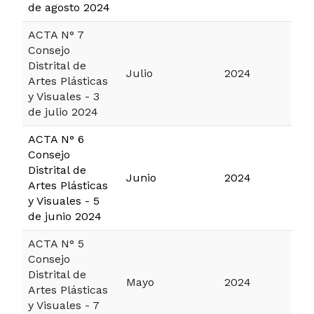
de agosto 2024
ACTA N° 7
Consejo
Distrital de
Julio
2024
Artes Plásticas
y Visuales - 3
de julio 2024
ACTA N° 6
Consejo
Distrital de
Junio
2024
Artes Plásticas
y Visuales - 5
de junio 2024
ACTA N° 5
Consejo
Distrital de
Mayo
2024
Artes Plásticas
y Visuales - 7