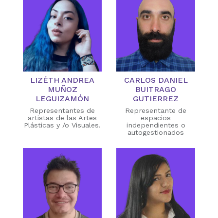
LIZÉTH ANDREA
CARLOS DANIEL
MUÑOZ
BUITRAGO
LEGUIZAMÓN
GUTIERREZ
Representantes de
Representante de
artistas de las Artes
espacios
Plásticas y /o Visuales.
independientes o
autogestionados