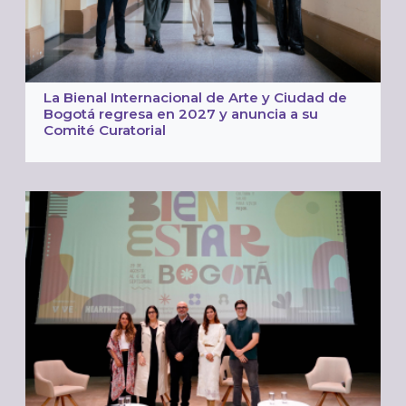
La Bienal Internacional de Arte y Ciudad de
Bogotá regresa en 2027 y anuncia a su
Comité Curatorial