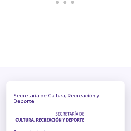
Secretaría de Cultura, Recreación y
Deporte