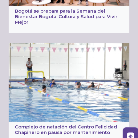
Bogotá se prepara para la Semana del
Bienestar Bogotá: Cultura y Salud para Vivir
Mejor
Complejo de natación del Centro Felicidad
Chapinero en pausa por mantenimiento