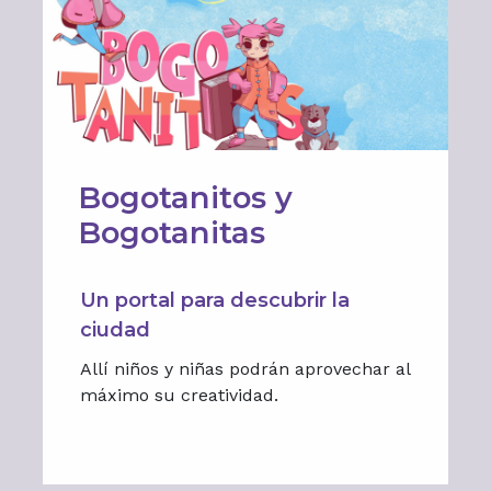
Bogotanitos y
Bogotanitas
Un portal para descubrir la
ciudad
Allí niños y niñas podrán aprovechar al
máximo su creatividad.