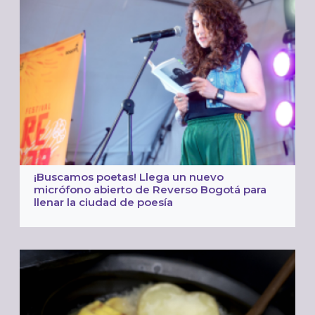
¡Buscamos poetas! Llega un nuevo
micrófono abierto de Reverso Bogotá para
llenar la ciudad de poesía