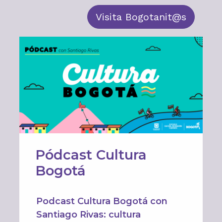
Visita Bogotanit@s
Pódcast Cultura
Bogotá
Podcast Cultura Bogotá con
Santiago Rivas: cultura