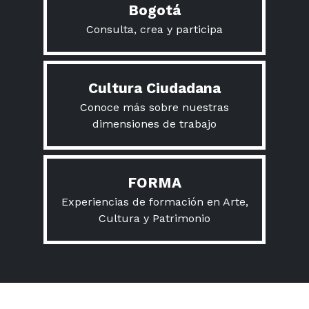
Bogotá
Consulta, crea y participa
Cultura Ciudadana
Conoce más sobre nuestras
dimensiones de trabajo
FORMA
Experiencias de formación en Arte,
Cultura y Patrimonio