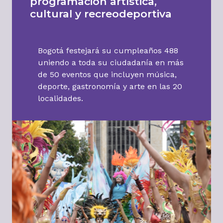
programación artística,
cultural y recreodeportiva
Bogotá festejará su cumpleaños 488
uniendo a toda su ciudadanía en más
de 50 eventos que incluyen música,
deporte, gastronomía y arte en las 20
localidades.