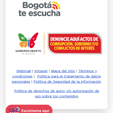
Webmail
|
Intranet
|
Mapa del sitio
|
Términos y
condiciones
|
Política para el tratamiento de datos
personales
|
Política de Seguridad de la información
Política de derechos de autor y/o autorización de
uso sobre los contenidos