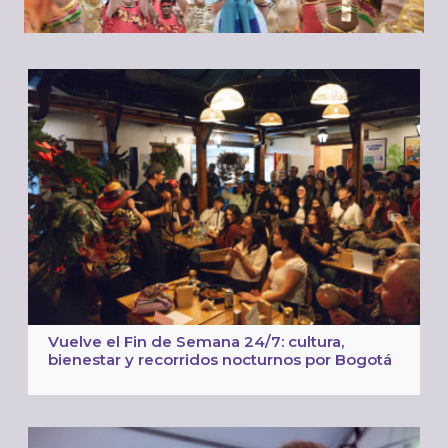
Vuelve el Fin de Semana 24/7: cultura,
bienestar y recorridos nocturnos por Bogotá