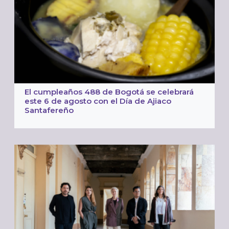
El cumpleaños 488 de Bogotá se celebrará
este 6 de agosto con el Día de Ajiaco
Santafereño