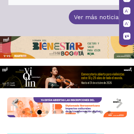
Ver más noticias
Pause