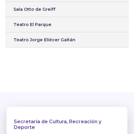
Sala Otto de Greiff
Teatro El Parque
Teatro Jorge Eliécer Gaitán
Secretaría de Cultura, Recreación y
Deporte