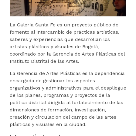
La Galería Santa Fe es un proyecto público de
fomento al intercambio de prácticas artísticas,
saberes y experiencias que desarrollan los
artistas plásticos y visuales de Bogotá,
coordinado por la Gerencia de Artes Plásticas del
Instituto Distrital de las Artes.
La Gerencia de Artes Plásticas es la dependencia
encargada de gestionar los aspectos
organizativos y administrativos para el despliegue
de los planes, programas y proyectos de la
política distrital dirigida al fortalecimiento de las
dimensiones de formación, investigación,
creación y circulación del campo de las artes
plásticas y visuales en la ciudad.