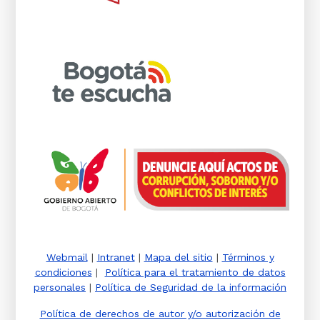
Webmail
|
Intranet
|
Mapa del sitio
|
Términos y
condiciones
|
Política para el tratamiento de datos
personales
|
Política de Seguridad de la información
Política de derechos de autor y/o autorización de