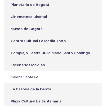
Planetario de Bogotá
Cinemateca Distrital
Museo de Bogotá
Centro Cultural La Media Torta
Complejo Teatral Julio Mario Santo Domingo
Escenarios Móviles
Galería Santa Fe
La Casona de la Danza
Plaza Cultural La Santamaría