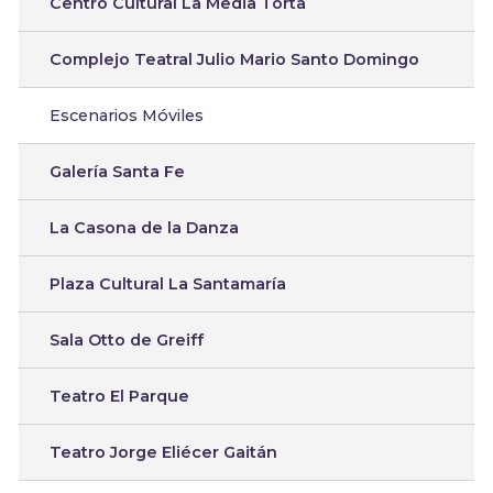
Centro Cultural La Media Torta
Complejo Teatral Julio Mario Santo Domingo
Escenarios Móviles
Galería Santa Fe
La Casona de la Danza
Plaza Cultural La Santamaría
Sala Otto de Greiff
Teatro El Parque
Teatro Jorge Eliécer Gaitán