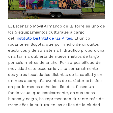
El Escenario Móvil Armando de la Torre es uno de
los 5 equipamientos culturales a cargo
del
Instituto Distrital de las Artes
. El único
rodante en Bogotá, que por medio de circuitos
eléctricos y de su sistema hidráulico proporciona
una tarima cubierta de nueve metros de largo
por seis metros de ancho. Por su posibilidad de
movilidad este escenario visita semanalmente
dos y tres localidades distintas de la capital y en
un mes acompaña eventos de carácter artístico
en por lo menos ocho localidades. Posee un
fondo visual que icónicamente, en sus tonos
blanco y negro, ha representado durante más de
trece años la cultura en las calles de la ciudad.