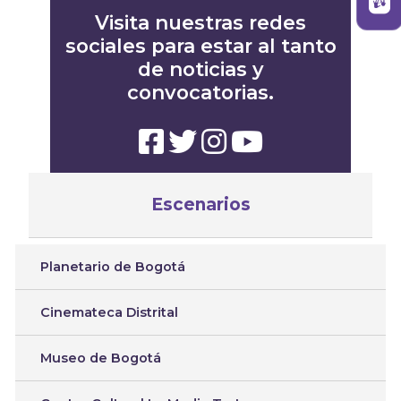
Visita nuestras redes
sociales para estar al tanto
de noticias y
convocatorias.
Escenarios
Planetario de Bogotá
Cinemateca Distrital
Museo de Bogotá