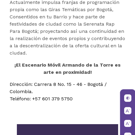
Actualmente impulsa franjas de programación
propia como las Giras Temáticas por Bogotá,
Consentidos en tu Barrio y hace parte de
festividades de ciudad como la Serenata Rap
Para Bogotá; proyectando así una continuidad en
la realización de eventos propios y contribuyendo
a la descentralización de la oferta cultural en la
ciudad.
¡El Escenario Móvil Armando de la Torre es
arte en proximidad!
Dirección: Carrera 8 No. 15 - 46 - Bogotá /
Colombia.
Teléfono: +57 601 379 5750