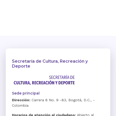
Secretaría de Cultura, Recreación y
Deporte
Sede principal
Dirección:
Carrera 8 No. 9 -83, Bogotá, D.C., -
Colombia
Horarios de atención al ciudadano:
Abierto al