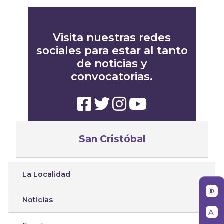
Visita nuestras redes
sociales para estar al tanto
de noticias y
convocatorias.
San Cristóbal
La Localidad
Noticias