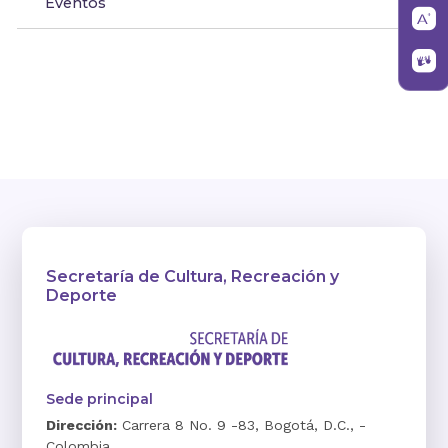
Eventos
Secretaría de Cultura, Recreación y
Deporte
Sede principal
Dirección:
Carrera 8 No. 9 -83, Bogotá, D.C., -
Colombia