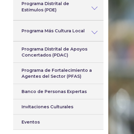
Programa Distrital de
Estímulos (PDE)
Programa Más Cultura Local
Programa Distrital de Apoyos
Concertados (PDAC)
Programa de Fortalecimiento a
Agentes del Sector (PFAS)
Banco de Personas Expertas
Invitaciones Culturales
Eventos