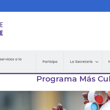
servicios a la
La Secretaría
N
Participa
Programa Más Cul