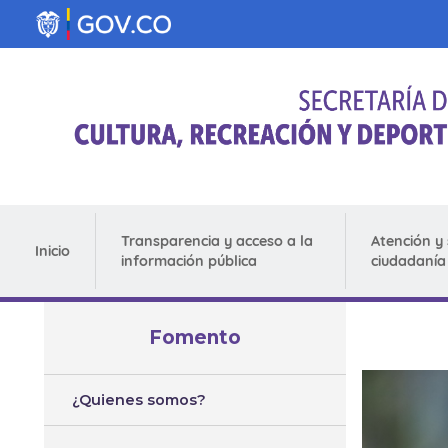
Pasar al contenido principal
Transparencia y acceso a la
Atención y 
Inicio
información pública
ciudadanía
Fomento
¿Quienes somos?