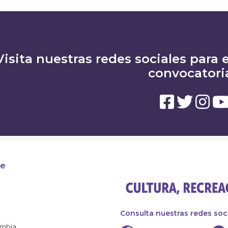
Visita nuestras redes sociales para e
convocatori
te
Consulta nuestras redes soc
ombia