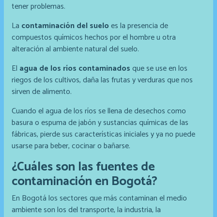
tener problemas.
La
contaminación del suelo
es la presencia de
compuestos químicos hechos por el hombre u otra
alteración al ambiente natural del suelo.
El
agua de los ríos contaminados
que se use en los
riegos de los cultivos, daña las frutas y verduras que nos
sirven de alimento.
Cuando el agua de los ríos se llena de desechos como
basura o espuma de jabón y sustancias químicas de las
fábricas, pierde sus características iniciales y ya no puede
usarse para beber, cocinar o bañarse.
¿Cuáles son las fuentes de
contaminación en Bogotá?
En Bogotá los sectores que más contaminan el medio
ambiente son los del transporte, la industria, la