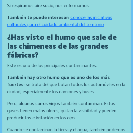
Si respiramos aire sucio, nos enfermamos.
También te puede interesar:
Conoce las iniciativas
culturales para el cuidado ambiental del territorio
¿Has visto el humo que sale de
las chimeneas de las grandes
fábricas?
Este es uno de los principales contaminantes.
También hay otro humo que es uno de los más
fuertes:
se trata del que botan todos los automóviles en la
ciudad, especialmente los camiones y buses.
Pero, algunos carros viejos también contaminan. Estos
gases tienen malos olores, quitan la visibilidad y pueden
producir tos e irritación en los ojos.
Cuando se contaminan la tierra y el agua, también podemos