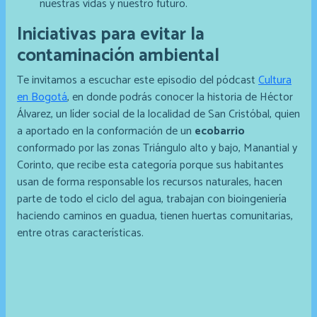
nuestras vidas y nuestro futuro.
Iniciativas para evitar la
contaminación ambiental
Te invitamos a escuchar este episodio del pódcast
Cultura
en Bogotá
, en donde podrás conocer la historia de Héctor
Álvarez, un líder social de la localidad de San Cristóbal, quien
a aportado en la conformación de un
ecobarrio
conformado por las zonas Triángulo alto y bajo, Manantial y
Corinto, que recibe esta categoría porque sus habitantes
usan de forma responsable los recursos naturales, hacen
parte de todo el ciclo del agua, trabajan con bioingeniería
haciendo caminos en guadua, tienen huertas comunitarias,
entre otras características.