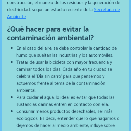
construcción, el manejo de los residuos y la generación de
electricidad, según un estudio reciente de la
Secretaría de
Ambiente
.
¿Qué hacer para evitar la
contaminación ambiental?
En el caso del aire, se debe controlar la cantidad de
humo que sueltan las industrias y los automóviles.
Tratar de usar la bicicleta con mayor frecuencia y
caminar todos los días. Cada año en tu ciudad se
celebra el 'Día sin carro' para que pensemos y
actuemos frente al tema de la contaminación
ambiental.
Para cuidar el agua, lo ideal es evitar que todas las
sustancias dañinas entren en contacto con ella.
Consumir menos productos desechables, ser más
ecológicos. Es decir, entender que lo que hagamos o
dejemos de hacer al medio ambiente, influye sobre