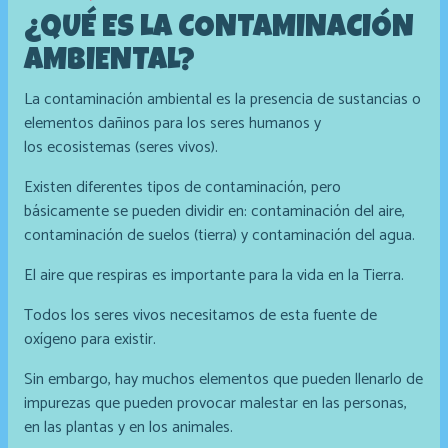
¿QUÉ ES LA CONTAMINACIÓN
AMBIENTAL?
La contaminación ambiental es la presencia de sustancias o
elementos dañinos para los seres humanos y
los ecosistemas (seres vivos).
Existen diferentes tipos de contaminación, pero
básicamente se pueden dividir en: contaminación del aire,
contaminación de suelos (tierra) y contaminación del agua.
El aire que respiras es importante para la vida en la Tierra.
Todos los seres vivos necesitamos de esta fuente de
oxígeno para existir.
Sin embargo, hay muchos elementos que pueden llenarlo de
impurezas que pueden provocar malestar en las personas,
en las plantas y en los animales.