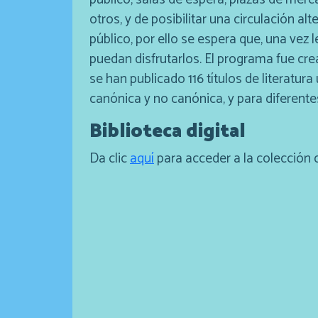
otros, y de posibilitar una circulación alt
público, por ello se espera que, una vez l
puedan disfrutarlos. El programa fue cre
se han publicado 116 títulos de literatur
canónica y no canónica, y para diferente
Biblioteca digital
Da clic
aquí
para acceder a la colección di