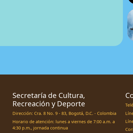
Secretaría de Cultura,
Co
Recreación y Deporte
Tel
Líne
Dirección: Cra. 8 No. 9 - 83, Bogotá, D.C. - Colombia
Lín
Horario de atención: lunes a viernes de 7:00 a.m. a
4:30 p.m., jornada continua
Cor