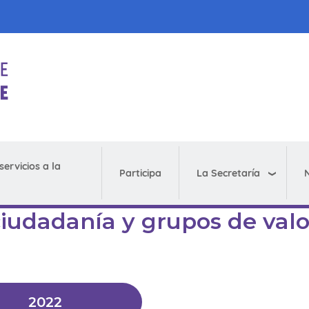
servicios a la
La Secretaría
N
Participa
ciudadanía y grupos de valo
2022