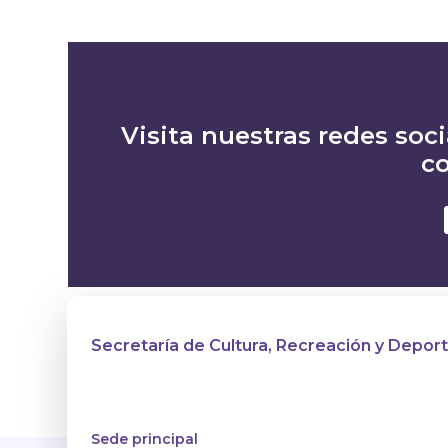
Visita nuestras redes soci
co
Secretaría de Cultura, Recreación y Depor
Sede principal