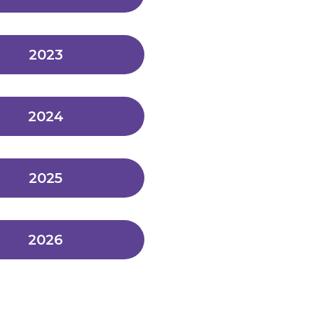
2023
2024
2025
2026