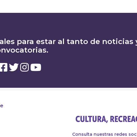
ales para estar al tanto de noticias 
nvocatorias.
te
Consulta nuestras redes soc