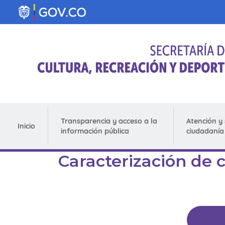
Pasar al contenido principal
Transparencia y acceso a la
Atención y 
Inicio
información pública
ciudadanía
Caracterización de 