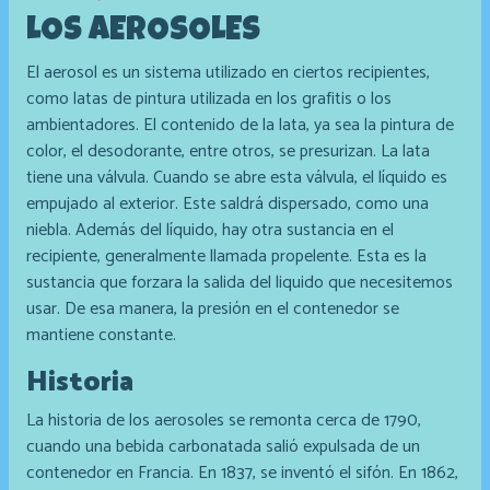
LOS AEROSOLES
El aerosol es un sistema utilizado en ciertos recipientes,
como latas de pintura utilizada en los grafitis o los
ambientadores. El contenido de la lata, ya sea la pintura de
color, el desodorante, entre otros, se presurizan. La lata
tiene una válvula. Cuando se abre esta válvula, el líquido es
empujado al exterior. Este saldrá dispersado, como una
niebla. Además del líquido, hay otra sustancia en el
recipiente, generalmente llamada propelente. Esta es la
sustancia que forzara la salida del liquido que necesitemos
usar. De esa manera, la presión en el contenedor se
mantiene constante.
Historia
La historia de los aerosoles se remonta cerca de 1790,
cuando una bebida carbonatada salió expulsada de un
contenedor en Francia. En 1837, se inventó el sifón. En 1862,