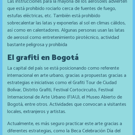
Las instrucciones para la mayoría de los aerosoles advierten
que está prohibido rociarlo cerca de fuentes de fuego,
estufas eléctricas, etc. También está prohibido
sobrecalentar las latas y exponerlas al sol en climas cálidos,
así como en calentadores. Algunas personas usan las latas
de aerosol como entretenimiento pirotécnico, actividad
bastante peligrosa y prohibida
El grafiti en Bogotá
La capital del país se está posicionando como referente
internacional en arte urbano, gracias a propuestas gracias a
estrategias e iniciativas como el Grafiti Tour de Ciudad
Bolívar, Distrito Grafiti, Festival Cortocircuito, Festival
Internacional de Arte Urbano (FIAU), el Museo Abierto de
Bogotá, entre otros. Actividades que convocan a visitantes
locales, extranjeros y artistas.
Actualmente, es más seguro practicar este arte gracias a
diferentes estrategias, como la Beca Celebración Día del