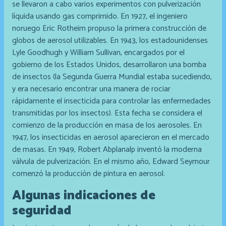
se llevaron a cabo varios experimentos con pulverización
líquida usando gas comprimido. En 1927, el ingeniero
noruego Eric Rotheim propuso la primera construcción de
globos de aerosol utilizables. En 1943, los estadounidenses
Lyle Goodhugh y William Sullivan, encargados por el
gobierno de los Estados Unidos, desarrollaron una bomba
de insectos (la Segunda Guerra Mundial estaba sucediendo,
y era necesario encontrar una manera de rociar
rápidamente el insecticida para controlar las enfermedades
transmitidas por los insectos). Esta fecha se considera el
comienzo de la producción en masa de los aerosoles. En
1947, los insecticidas en aerosol aparecieron en el mercado
de masas. En 1949, Robert Abplanalp inventó la moderna
válvula de pulverización. En el mismo año, Edward Seymour
comenzó la producción de pintura en aerosol.
Algunas indicaciones de
seguridad