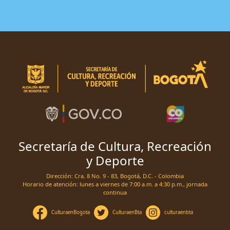
Secretaría de Cultura, Recreación
y Deporte
Dirección: Cra. 8 No. 9 - 83, Bogotá, D.C. - Colombia
Horario de atención: lunes a viernes de 7:00 a.m. a 4:30 p.m., jornada
continua
CulturaenBogota
CulturaenBta
culturaenbta