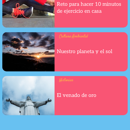
Reto para hacer 10 minutos
de ejercicio en casa
Cultura Ambiental
Nuestro planeta y el sol
Historias
El venado de oro