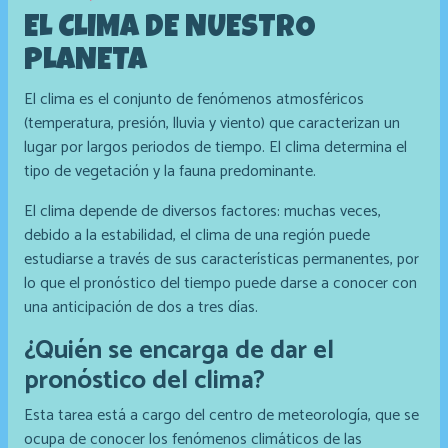
EL CLIMA DE NUESTRO
PLANETA
El clima es el conjunto de fenómenos atmosféricos
(temperatura, presión, lluvia y viento) que caracterizan un
lugar por largos periodos de tiempo. El clima determina el
tipo de vegetación y la fauna predominante.
El clima depende de diversos factores: muchas veces,
debido a la estabilidad, el clima de una región puede
estudiarse a través de sus características permanentes, por
lo que el pronóstico del tiempo puede darse a conocer con
una anticipación de dos a tres días.
¿Quién se encarga de dar el
pronóstico del clima?
Esta tarea está a cargo del centro de meteorología, que se
ocupa de conocer los fenómenos climáticos de las