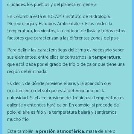
ciudades, los pueblos y del planeta en general.
En Colombia está el IDEAM (Instituto de Hidrología,
Meteorología y Estudios Ambientales). Ellos miden la
temperatura, los vientos, la cantidad de lluvia y todos estos
factores que caracterizan a las diferentes zonas del país.
Para definir las características del clima es necesario saber
sus elementos: entre ellos encontramos la
temperatura
,
que está dada por el grado de frío o de calor que tiene una
región determinada.
Es decir, de dónde proviene el aire, y la aparición o el
ocultamiento del sol que está determinado por la
nubosidad. Si el aire proviene del trópico su temperatura es
caliente y entonces hará calor. En cambio, si procede del
polo, el aire es frío y la temperatura bajará y sentiremos
mucho frío.
Está también la
presión atmosférica
, masa de aire o