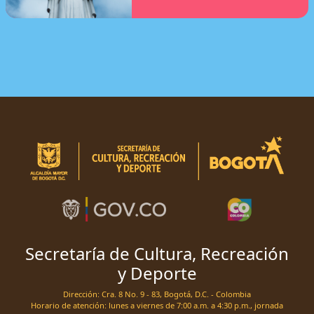
Secretaría de Cultura, Recreación
y Deporte
Dirección: Cra. 8 No. 9 - 83, Bogotá, D.C. - Colombia
Horario de atención: lunes a viernes de 7:00 a.m. a 4:30 p.m., jornada