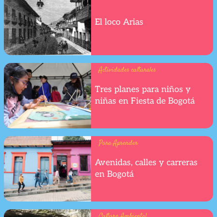
El loco Arias
Actividades culturales
Tres planes para niños y
niñas en Fiesta de Bogotá
Para Aprender
Avenidas, calles y carreras
en Bogotá
Cultura Ambiental