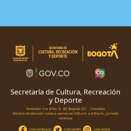
Secretaría de Cultura, Recreación
y Deporte
Dirección: Cra. 8 No. 9 - 83, Bogotá, D.C. - Colombia
Horario de atención: lunes a viernes de 7:00 a.m. a 4:30 p.m., jornada
continua
CulturaenBogota
CulturaenBta
culturaenbta