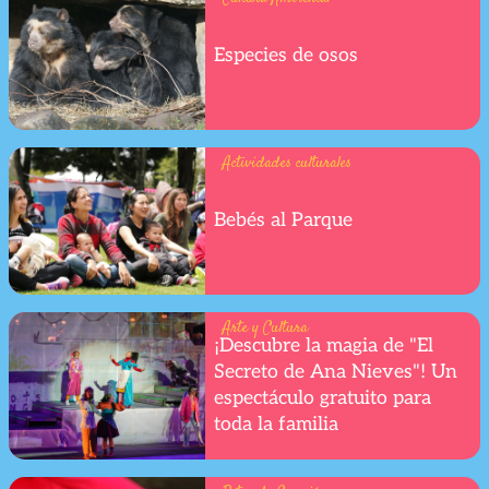
Especies de osos
Actividades culturales
Bebés al Parque
Arte y Cultura
¡Descubre la magia de "El
Secreto de Ana Nieves"! Un
espectáculo gratuito para
toda la familia