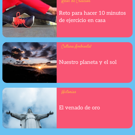
Retos de Creación
Reto para hacer 10 minutos
de ejercicio en casa
Cultura Ambiental
Nuestro planeta y el sol
Historias
El venado de oro