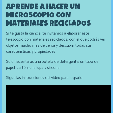
APRENDE A HACER UN
MICROSCOPIO CON
MATERIALES RECICLADOS
Si te gusta la ciencia, te invitamos a elaborar este
telescopio con materiales reciclados, con el que podrás ver
objetos mucho más de cerca y descubrir todas sus
características y propiedades
Solo necesitarás una botella de detergente, un tubo de
papel, cartón, una lupa y silicona.
Sigue las instrucciones del video para lograrlo: