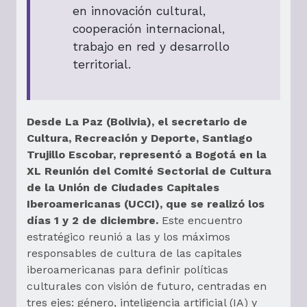
en innovación cultural,
cooperación internacional,
trabajo en red y desarrollo
territorial.
Desde La Paz (Bolivia), el secretario de
Cultura, Recreación y Deporte, Santiago
Trujillo Escobar, representó a Bogotá en la
XL Reunión del Comité Sectorial de Cultura
de la Unión de Ciudades Capitales
Iberoamericanas (UCCI), que se realizó los
días 1 y 2 de diciembre.
Este encuentro
estratégico reunió a las y los máximos
responsables de cultura de las capitales
iberoamericanas para definir políticas
culturales con visión de futuro, centradas en
tres ejes: género, inteligencia artificial (IA) y