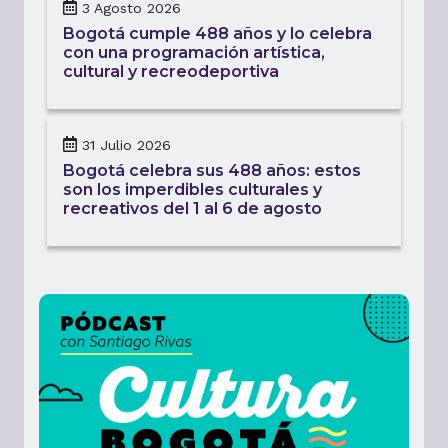
3 Agosto 2026
Bogotá cumple 488 años y lo celebra
con una programación artística,
cultural y recreodeportiva
31 Julio 2026
Bogotá celebra sus 488 años: estos
son los imperdibles culturales y
recreativos del 1 al 6 de agosto