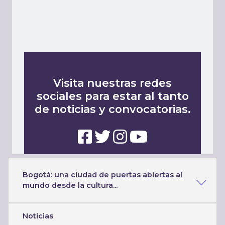
Visita nuestras redes
sociales para estar al tanto
de noticias y convocatorias.
Bogotá: una ciudad de puertas abiertas a
Bogotá: una ciudad de puertas abiertas al
mundo desde la cultura...
Noticias