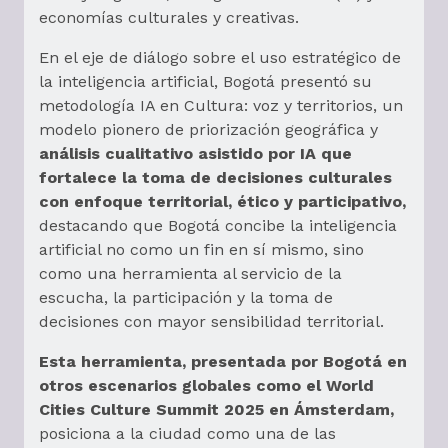
economías culturales y creativas.
En el eje de diálogo sobre el uso estratégico de
la inteligencia artificial, Bogotá presentó su
metodología IA en Cultura: voz y territorios, un
modelo pionero de priorización geográfica y
análisis cualitativo asistido por IA que
fortalece la toma de decisiones culturales
con enfoque territorial, ético y participativo,
destacando que Bogotá concibe la inteligencia
artificial no como un fin en sí mismo, sino
como una herramienta al servicio de la
escucha, la participación y la toma de
decisiones con mayor sensibilidad territorial.
Esta herramienta, presentada por Bogotá en
otros escenarios globales como el World
Cities Culture Summit 2025 en Ámsterdam,
posiciona a la ciudad como una de las