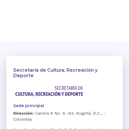
Secretaría de Cultura, Recreación y
Deporte
Sede principal
Dirección:
Carrera 8 No. 9 -83, Bogotá, D.C., -
Colombia