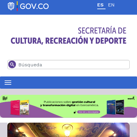
Pasar al contenido principal
Buscar