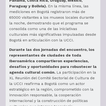
Panamá, Costa Rica, Uruguay, México,
Paraguay y Bolivia).
En la misma línea, las
mediciones en Bogotá registraron más de
65000 visitantes a los museos locales durante
la noche, demostrando que el programa se
consolida como una de las iniciativas
culturales más significativas impulsadas desde
Bogotá en articulación con la UCCI.
Durante las dos jornadas del encuentro, los
representantes de ciudades de toda
Iberoamérica compartieron experiencias,
desafíos y oportunidades para robustecer la
agenda cultural común.
La participación en la
XL Reunión del Comité Sectorial de Cultura de
la UCCI reafirma a Bogotá como un actor
estratégico en la región, comprometido con la
innovación responsable, la cooperación
internacional y la construcción de políticas