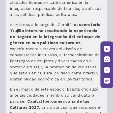
ciudades líderes en Latinoamérica en la
integración responsable de tecnología aplicada
a las políticas públicas culturales.
Asimismo, a lo largo del Comité,
el secretario
Trujillo intervino resaltando la experiencia
de Bogotá en la integración del enfoque de
género en sus políticas culturales,
especialmente a través del diseño de
convocatorias inclusivas, el fortalecimiento de
liderazgos de mujeres y diversidades en el
sector cultural, y la promoción de iniciativas
que articulan cultura, cuidado comunitario y
sostenibilidad económica en los territorios.
En el marco de este espacio, Bogotá oficializó
ante las ciudades miembro su candidatura
para ser
Capital Iberoamericana de las
Culturas 2027,
una distinción que reconoce el