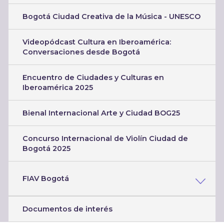
Bogotá Ciudad Creativa de la Música - UNESCO
Videopódcast Cultura en Iberoamérica:
Conversaciones desde Bogotá
Encuentro de Ciudades y Culturas en
Iberoamérica 2025
Bienal Internacional Arte y Ciudad BOG25
Concurso Internacional de Violín Ciudad de
Bogotá 2025
FIAV Bogotá
Documentos de interés