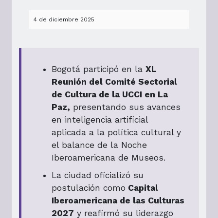
4 de diciembre 2025
Bogotá participó en la
XL
Reunión del Comité Sectorial
de Cultura de la UCCI en La
Paz,
presentando sus avances
en inteligencia artificial
aplicada a la política cultural y
el balance de la Noche
Iberoamericana de Museos.
La ciudad oficializó su
postulación como
Capital
Iberoamericana de las Culturas
2027
y reafirmó su liderazgo