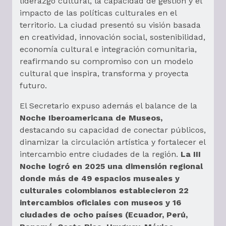
liderazgo cultural, la capacidad de gestión y el
impacto de las políticas culturales en el
territorio. La ciudad presentó su visión basada
en creatividad, innovación social, sostenibilidad,
economía cultural e integración comunitaria,
reafirmando su compromiso con un modelo
cultural que inspira, transforma y proyecta
futuro.
El Secretario expuso además el balance de la
Noche Iberoamericana de Museos,
destacando su capacidad de conectar públicos,
dinamizar la circulación artística y fortalecer el
intercambio entre ciudades de la región.
La III
Noche logró en 2025 una dimensión regional
donde más de 49 espacios museales y
culturales colombianos establecieron 22
intercambios oficiales con museos y 16
ciudades de ocho países (Ecuador, Perú,