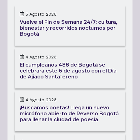
5 Agosto 2026
Vuelve el Fin de Semana 24/7: cultura,
bienestar y recorridos nocturnos por
Bogotá
4 Agosto 2026
El cumpleaños 488 de Bogotá se
celebrará este 6 de agosto con el Día
de Ajiaco Santafereño
4 Agosto 2026
¡Buscamos poetas! Llega un nuevo
micrófono abierto de Reverso Bogotá
para llenar la ciudad de poesía