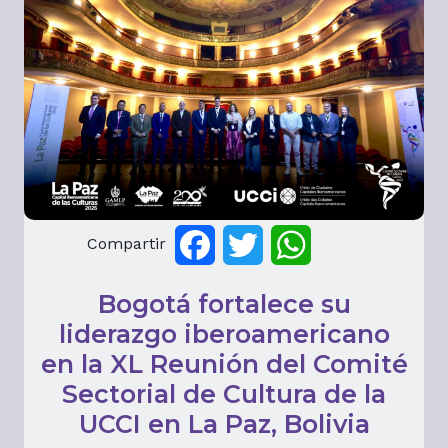
Compartir
Facebook
Twitter
WhatsApp
Bogotá fortalece su
liderazgo iberoamericano
en la XL Reunión del Comité
Sectorial de Cultura de la
UCCI en La Paz, Bolivia