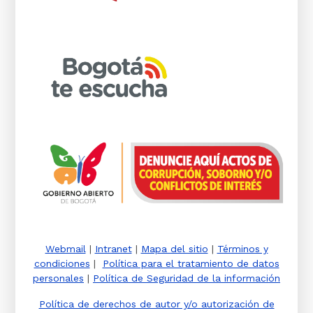
Webmail
|
Intranet
|
Mapa del sitio
|
Términos y
condiciones
|
Política para el tratamiento de datos
personales
|
Política de Seguridad de la información
Política de derechos de autor y/o autorización de