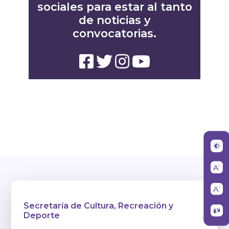
sociales para estar al tanto
de noticias y
convocatorias.
Secretaría de Cultura, Recreación y
Deporte