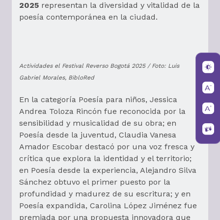
2025
representan la diversidad y vitalidad de la
poesía contemporánea en la ciudad.
Actividades el Festival Reverso Bogotá 2025 / Foto: Luis
Gabriel Morales, BibloRed
En la categoría Poesía para niños, Jessica
Andrea Toloza Rincón fue reconocida por la
sensibilidad y musicalidad de su obra; en
Poesía desde la juventud, Claudia Vanesa
Amador Escobar destacó por una voz fresca y
crítica que explora la identidad y el territorio;
en Poesía desde la experiencia, Alejandro Silva
Sánchez obtuvo el primer puesto por la
profundidad y madurez de su escritura; y en
Poesía expandida, Carolina López Jiménez fue
premiada por una propuesta innovadora que