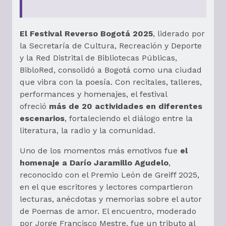
El Festival Reverso Bogotá 2025
, liderado por
la Secretaría de Cultura, Recreación y Deporte
y la Red Distrital de Bibliotecas Públicas,
BibloRed, consolidó a Bogotá como una ciudad
que vibra con la poesía. Con recitales, talleres,
performances y homenajes, el festival
ofreció
más de 20 actividades en diferentes
escenarios
, fortaleciendo el diálogo entre la
literatura, la radio y la comunidad.
Uno de los momentos más emotivos fue
el
homenaje a Darío Jaramillo Agudelo
,
reconocido con el Premio León de Greiff 2025,
en el que escritores y lectores compartieron
lecturas, anécdotas y memorias sobre el autor
de Poemas de amor. El encuentro, moderado
por Jorge Francisco Mestre, fue un tributo al