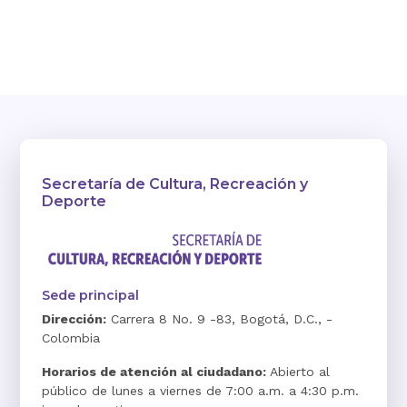
Secretaría de Cultura, Recreación y
Deporte
Sede principal
Dirección:
Carrera 8 No. 9 -83, Bogotá, D.C., -
Colombia
Horarios de atención al ciudadano:
Abierto al
público de lunes a viernes de 7:00 a.m. a 4:30 p.m.