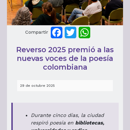
Compartir
Facebook
Twitter
WhatsApp
Reverso 2025 premió a las
nuevas voces de la poesía
colombiana
29 de octubre 2025
Durante cinco días, la ciudad
respiró poesía en
bibliotecas,