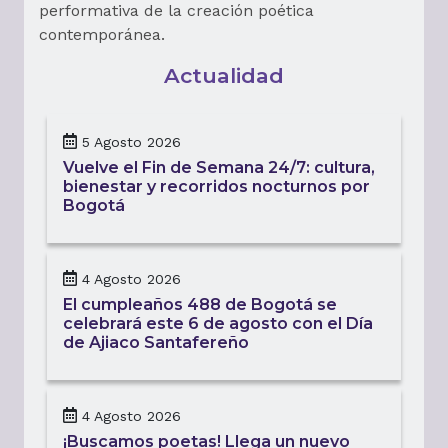
performativa de la creación poética
contemporánea.
Actualidad
5 Agosto 2026
Vuelve el Fin de Semana 24/7: cultura,
bienestar y recorridos nocturnos por
Bogotá
4 Agosto 2026
El cumpleaños 488 de Bogotá se
celebrará este 6 de agosto con el Día
de Ajiaco Santafereño
4 Agosto 2026
¡Buscamos poetas! Llega un nuevo