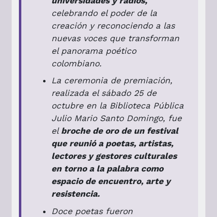
universidades y radios,
celebrando el poder de la
creación y reconociendo a las
nuevas voces que transforman
el panorama poético
colombiano.
La ceremonia de premiación,
realizada el sábado 25 de
octubre en la Biblioteca Pública
Julio Mario Santo Domingo, fue
el
broche de oro de un festival
que reunió a poetas, artistas,
lectores y gestores culturales
en torno a la palabra como
espacio de encuentro, arte y
resistencia.
Doce poetas fueron