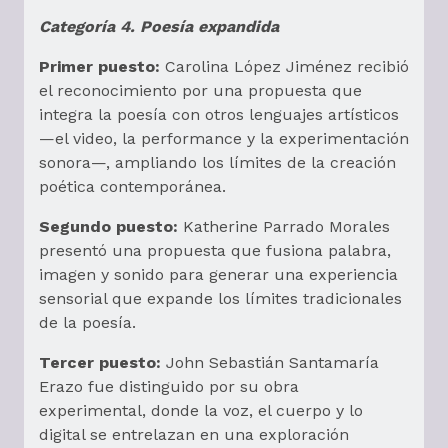
Categoría 4. Poesía expandida
Primer puesto:
Carolina López Jiménez recibió
el reconocimiento por una propuesta que
integra la poesía con otros lenguajes artísticos
—el video, la performance y la experimentación
sonora—, ampliando los límites de la creación
poética contemporánea.
Segundo puesto:
Katherine Parrado Morales
presentó una propuesta que fusiona palabra,
imagen y sonido para generar una experiencia
sensorial que expande los límites tradicionales
de la poesía.
Tercer puesto:
John Sebastián Santamaría
Erazo fue distinguido por su obra
experimental, donde la voz, el cuerpo y lo
digital se entrelazan en una exploración