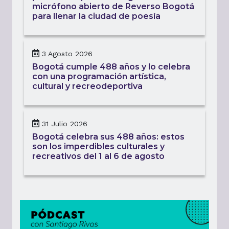
micrófono abierto de Reverso Bogotá
para llenar la ciudad de poesía
3 Agosto 2026
Bogotá cumple 488 años y lo celebra
con una programación artística,
cultural y recreodeportiva
31 Julio 2026
Bogotá celebra sus 488 años: estos
son los imperdibles culturales y
recreativos del 1 al 6 de agosto