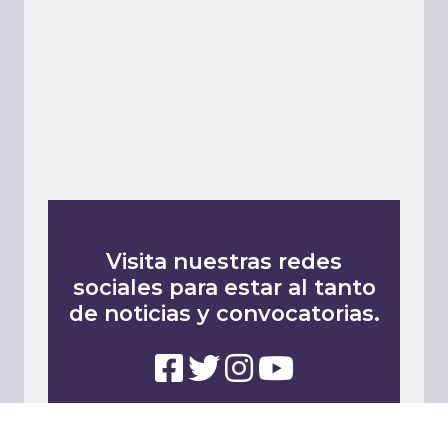
Visita nuestras redes
sociales para estar al tanto
de noticias y convocatorias.