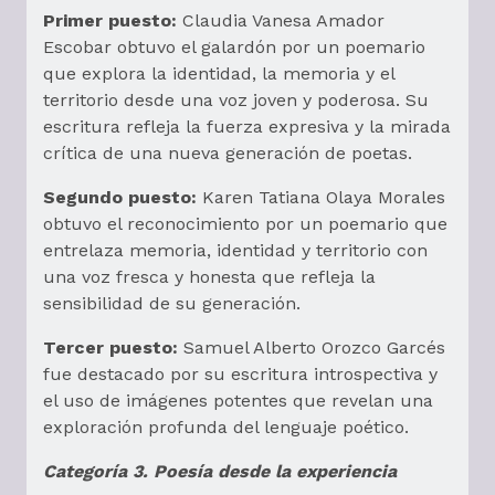
Primer puesto:
Claudia Vanesa Amador
Escobar obtuvo el galardón por un poemario
que explora la identidad, la memoria y el
territorio desde una voz joven y poderosa. Su
escritura refleja la fuerza expresiva y la mirada
crítica de una nueva generación de poetas.
Segundo puesto:
Karen Tatiana Olaya Morales
obtuvo el reconocimiento por un poemario que
entrelaza memoria, identidad y territorio con
una voz fresca y honesta que refleja la
sensibilidad de su generación.
Tercer puesto:
Samuel Alberto Orozco Garcés
fue destacado por su escritura introspectiva y
el uso de imágenes potentes que revelan una
exploración profunda del lenguaje poético.
Categoría 3. Poesía desde la experiencia