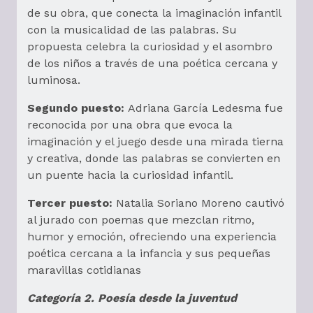
de su obra, que conecta la imaginación infantil
con la musicalidad de las palabras. Su
propuesta celebra la curiosidad y el asombro
de los niños a través de una poética cercana y
luminosa.
Segundo puesto:
Adriana García Ledesma fue
reconocida por una obra que evoca la
imaginación y el juego desde una mirada tierna
y creativa, donde las palabras se convierten en
un puente hacia la curiosidad infantil.
Tercer puesto:
Natalia Soriano Moreno cautivó
al jurado con poemas que mezclan ritmo,
humor y emoción, ofreciendo una experiencia
poética cercana a la infancia y sus pequeñas
maravillas cotidianas
Categoría 2. Poesía desde la juventud