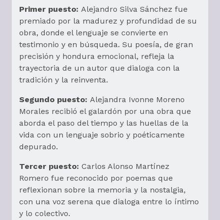
Primer puesto:
Alejandro Silva Sánchez fue
premiado por la madurez y profundidad de su
obra, donde el lenguaje se convierte en
testimonio y en búsqueda. Su poesía, de gran
precisión y hondura emocional, refleja la
trayectoria de un autor que dialoga con la
tradición y la reinventa.
Segundo puesto:
Alejandra Ivonne Moreno
Morales recibió el galardón por una obra que
aborda el paso del tiempo y las huellas de la
vida con un lenguaje sobrio y poéticamente
depurado.
Tercer puesto:
Carlos Alonso Martínez
Romero fue reconocido por poemas que
reflexionan sobre la memoria y la nostalgia,
con una voz serena que dialoga entre lo íntimo
y lo colectivo.