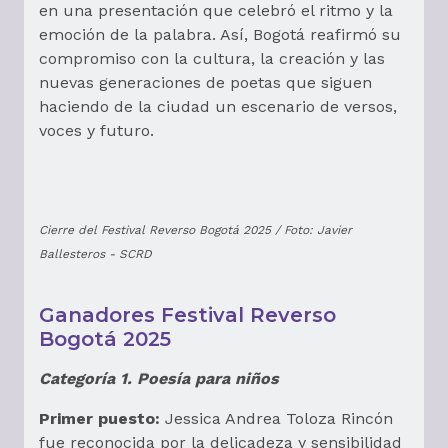
en una presentación que celebró el ritmo y la
emoción de la palabra. Así, Bogotá reafirmó su
compromiso con la cultura, la creación y las
nuevas generaciones de poetas que siguen
haciendo de la ciudad un escenario de versos,
voces y futuro.
Cierre del Festival Reverso Bogotá 2025 / Foto: Javier
Ballesteros - SCRD
Ganadores Festival Reverso
Bogotá 2025
Categoría 1. Poesía para niños
Primer puesto:
Jessica Andrea Toloza Rincón
fue reconocida por la delicadeza y sensibilidad