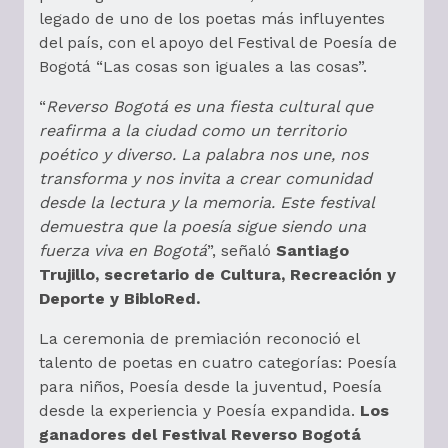
legado de uno de los poetas más influyentes
del país, con el apoyo del Festival de Poesía de
Bogotá “Las cosas son iguales a las cosas”.
“
Reverso Bogotá es una fiesta cultural que
reafirma a la ciudad como un territorio
poético y diverso. La palabra nos une, nos
transforma y nos invita a crear comunidad
desde la lectura y la memoria. Este festival
demuestra que la poesía sigue siendo una
fuerza viva en Bogotá
”, señaló
Santiago
Trujillo, secretario de Cultura, Recreación y
Deporte y BibloRed.
La ceremonia de premiación reconoció el
talento de poetas en cuatro categorías: Poesía
para niños, Poesía desde la juventud, Poesía
desde la experiencia y Poesía expandida.
Los
ganadores del Festival Reverso Bogotá