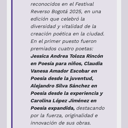
reconocidos en el Festival
Reverso Bogotá 2025, en una
edición que celebró la
diversidad y vitalidad de la
creación poética en la ciudad.
En el primer puesto fueron
premiados cuatro poetas:
Jessica Andrea Toloza Rincón
en Poesía para niños, Claudia
Vanesa Amador Escobar en
Poesía desde la juventud,
Alejandro Silva Sánchez en
Poesía desde la experiencia y
Carolina López Jiménez en
Poesía expandida,
destacando
por la fuerza, originalidad e
innovación de sus obras.