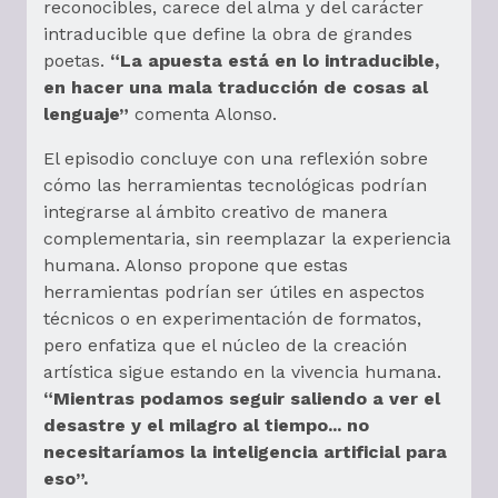
reconocibles, carece del alma y del carácter
intraducible que define la obra de grandes
poetas.
“La apuesta está en lo intraducible,
en hacer una mala traducción de cosas al
lenguaje”
comenta Alonso.
El episodio concluye con una reflexión sobre
cómo las herramientas tecnológicas podrían
integrarse al ámbito creativo de manera
complementaria, sin reemplazar la experiencia
humana. Alonso propone que estas
herramientas podrían ser útiles en aspectos
técnicos o en experimentación de formatos,
pero enfatiza que el núcleo de la creación
artística sigue estando en la vivencia humana.
“Mientras podamos seguir saliendo a ver el
desastre y el milagro al tiempo... no
necesitaríamos la inteligencia artificial para
eso”.