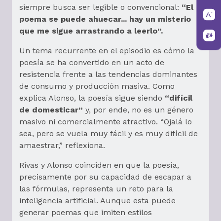
siempre busca ser legible o convencional:
“El
poema se puede ahuecar... hay un misterio
que me sigue arrastrando a leerlo”.
Un tema recurrente en el episodio es cómo la
poesía se ha convertido en un acto de
resistencia frente a las tendencias dominantes
de consumo y producción masiva. Como
explica Alonso, la poesía sigue siendo
“difícil
de domesticar”
y, por ende, no es un género
masivo ni comercialmente atractivo. “Ojalá lo
sea, pero se vuela muy fácil y es muy difícil de
amaestrar,” reflexiona.
Rivas y Alonso coinciden en que la poesía,
precisamente por su capacidad de escapar a
las fórmulas, representa un reto para la
inteligencia artificial. Aunque esta puede
generar poemas que imiten estilos