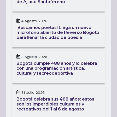
de Ajiaco Santafereño
4 Agosto 2026
¡Buscamos poetas! Llega un nuevo
micrófono abierto de Reverso Bogotá
para llenar la ciudad de poesía
3 Agosto 2026
Bogotá cumple 488 años y lo celebra
con una programación artística,
cultural y recreodeportiva
31 Julio 2026
Bogotá celebra sus 488 años: estos
son los imperdibles culturales y
recreativos del 1 al 6 de agosto