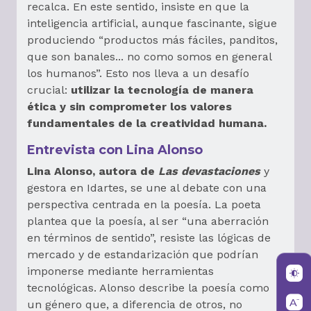
recalca. En este sentido, insiste en que la
inteligencia artificial, aunque fascinante, sigue
produciendo “productos más fáciles, panditos,
que son banales... no como somos en general
los humanos”. Esto nos lleva a un desafío
crucial:
utilizar la tecnología de manera
ética y sin comprometer los valores
fundamentales de la creatividad humana.
Entrevista con Lina Alonso
Lina Alonso, autora de
Las devastaciones
y
gestora en Idartes, se une al debate con una
perspectiva centrada en la poesía. La poeta
plantea que la poesía, al ser “una aberración
en términos de sentido”, resiste las lógicas de
mercado y de estandarización que podrían
imponerse mediante herramientas
tecnológicas. Alonso describe la poesía como
un género que, a diferencia de otros, no