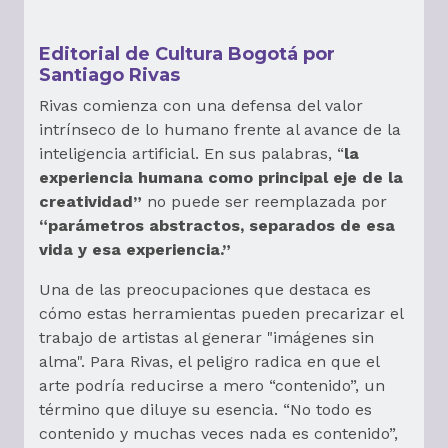
Editorial de Cultura Bogotá por
Santiago Rivas
Rivas comienza con una defensa del valor
intrínseco de lo humano frente al avance de la
inteligencia artificial. En sus palabras, “
la
experiencia humana como principal eje de la
creatividad”
no puede ser reemplazada por
“parámetros abstractos, separados de esa
vida y esa experiencia.”
Una de las preocupaciones que destaca es
cómo estas herramientas pueden precarizar el
trabajo de artistas al generar "imágenes sin
alma". Para Rivas, el peligro radica en que el
arte podría reducirse a mero “contenido”, un
término que diluye su esencia. “No todo es
contenido y muchas veces nada es contenido”,