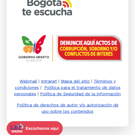
Webmail
|
Intranet
|
Mapa del sitio
|
Términos y
condiciones
|
Política para el tratamiento de datos
personales
|
Política de Seguridad de la información
Política de derechos de autor y/o autorización de
uso sobre los contenidos