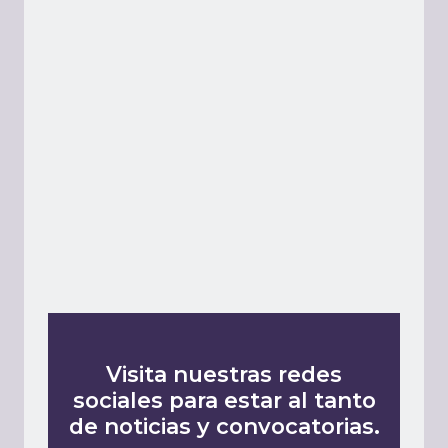
Visita nuestras redes
sociales para estar al tanto
de noticias y convocatorias.