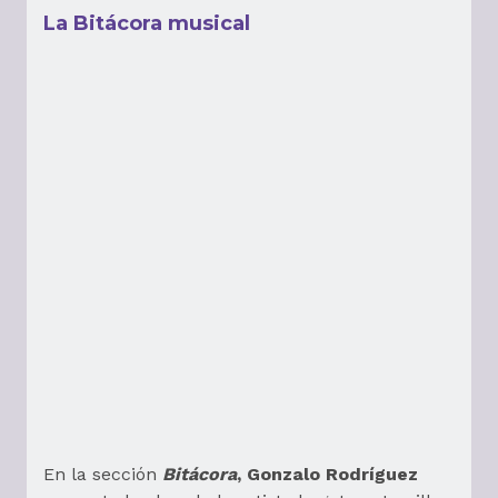
La Bitácora musical
En la sección
Bitácora
, Gonzalo Rodríguez