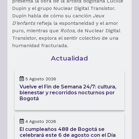
presenta la obra de la artista bogotana Lucille
Dupin y el grupo Nuclear Digital Transistor.
Dupin habla de cómo su canción
Jeux
D’enfants
refleja la espontaneidad y el amor
puro, mientras que
Rotos
, de Nuclear Digital
Transistor, explora el sentir colectivo de una
humanidad fracturada.
Actualidad
5 Agosto 2026
Vuelve el Fin de Semana 24/7: cultura,
bienestar y recorridos nocturnos por
Bogotá
4 Agosto 2026
El cumpleaños 488 de Bogotá se
celebrará este 6 de agosto con el Día