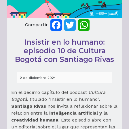
Compartir
Facebook
Twitter
WhatsApp
Insistir en lo humano:
episodio 10 de Cultura
Bogotá con Santiago Rivas
2 de diciembre 2024
En el décimo capítulo del podcast
Cultura
Bogotá
, titulado "Insistir en lo humano",
Santiago Rivas
nos invita a reflexionar sobre la
relación entre la
inteligencia artificial y la
creatividad humana
. Este episodio abre con
un editorial sobre el lugar que representan las