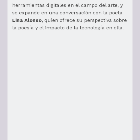
herramientas digitales en el campo del arte, y
se expande en una conversación con la poeta
Lina Alonso,
quien ofrece su perspectiva sobre
la poesía y el impacto de la tecnología en ella.