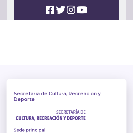
Secretaría de Cultura, Recreación y
Deporte
Sede principal