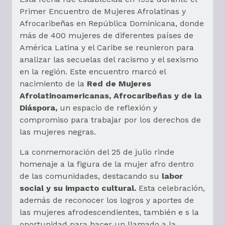
Primer Encuentro de Mujeres Afrolatinas y
Afrocaribeñas en República Dominicana, donde
más de 400 mujeres de diferentes países de
América Latina y el Caribe se reunieron para
analizar las secuelas del racismo y el sexismo
en la región. Este encuentro marcó el
nacimiento de la
Red de Mujeres
Afrolatinoamericanas, Afrocaribeñas y de la
Diáspora,
un espacio de reflexión y
compromiso para trabajar por los derechos de
las mujeres negras.
La conmemoración del 25 de julio rinde
homenaje a la figura de la mujer afro dentro
de las comunidades, destacando su
labor
social y su impacto cultural.
Esta celebración,
además de reconocer los logros y aportes de
las mujeres afrodescendientes, también e s la
oportunidad para hacer un llamado a la