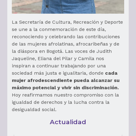
La Secretaría de Cultura, Recreación y Deporte
se une a la conmemoración de este día,
reconociendo y celebrando las contribuciones
de las mujeres afrolatinas, afrocaribeñas y de
la diáspora en Bogotá. Las voces de Judith
Jaqueline, Eliana del Pilar y Camila nos
inspiran a continuar trabajando por una
sociedad más justa e igualitaria, donde
cada
mujer afrodescendiente pueda alcanzar su
máximo potencial y vivir sin discriminación.
Hoy reafirmamos nuestro compromiso con la
igualdad de derechos y la lucha contra la
desigualdad social.
Actualidad