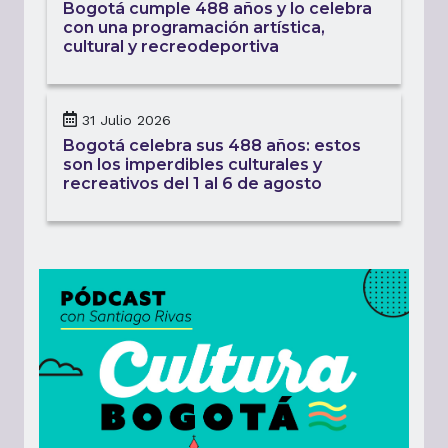
Bogotá cumple 488 años y lo celebra
con una programación artística,
cultural y recreodeportiva
31 Julio 2026
Bogotá celebra sus 488 años: estos
son los imperdibles culturales y
recreativos del 1 al 6 de agosto