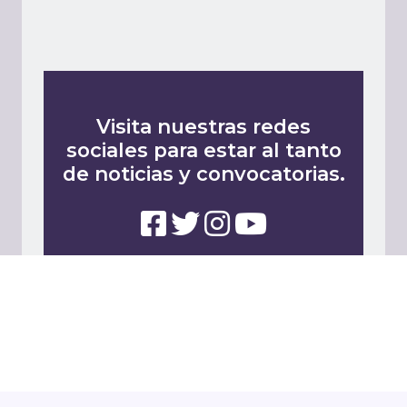
Visita nuestras redes
sociales para estar al tanto
de noticias y convocatorias.