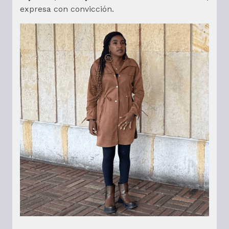
expresa con convicción.