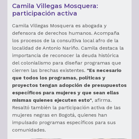
Camila Villegas Mosquera:
participación activa
Camila Villegas Mosquera es abogada y
defensora de derechos humanos. Acompaña
los procesos de la consultiva local afro de la
localidad de Antonio Nariño. Camila destaca la
importancia de reconocer la deuda histórica
del colonialismo para diseñar programas que
cierren las brechas existentes.
"Es necesario
que todos los programas, políticas y
proyectos tengan adopción de presupuestos
específicos para mujeres y que sean ellas
mismas quienes ejecuten esto"
, afirma.
Resaltó también la participación activa de las
mujeres negras en Bogotá, quienes han
impulsado programas específicos para sus
comunidades.