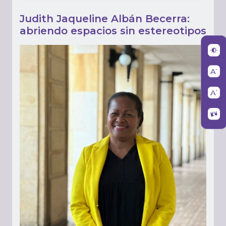
Judith Jaqueline Albán Becerra:
abriendo espacios sin estereotipos