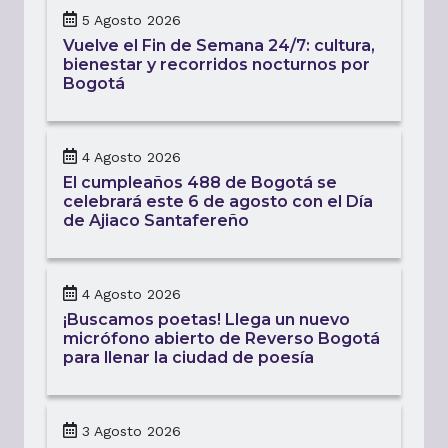
5 Agosto 2026
Vuelve el Fin de Semana 24/7: cultura,
bienestar y recorridos nocturnos por
Bogotá
4 Agosto 2026
El cumpleaños 488 de Bogotá se
celebrará este 6 de agosto con el Día
de Ajiaco Santafereño
4 Agosto 2026
¡Buscamos poetas! Llega un nuevo
micrófono abierto de Reverso Bogotá
para llenar la ciudad de poesía
3 Agosto 2026