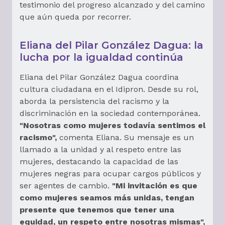
testimonio del progreso alcanzado y del camino
que aún queda por recorrer.
Eliana del Pilar González Dagua: la
lucha por la igualdad continúa
Eliana del Pilar González Dagua coordina
cultura ciudadana en el Idipron. Desde su rol,
aborda la persistencia del racismo y la
discriminación en la sociedad contemporánea.
"Nosotras como mujeres todavía sentimos el
racismo",
comenta Eliana. Su mensaje es un
llamado a la unidad y al respeto entre las
mujeres, destacando la capacidad de las
mujeres negras para ocupar cargos públicos y
ser agentes de cambio.
"Mi invitación es que
como mujeres seamos más unidas, tengan
presente que tenemos que tener una
equidad, un respeto entre nosotras mismas",