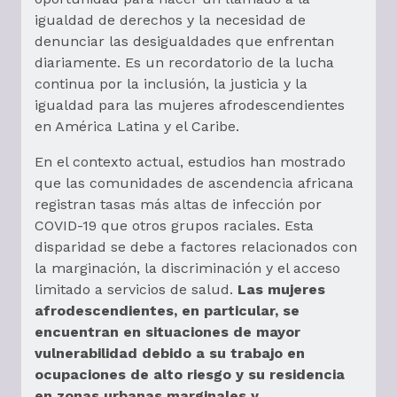
igualdad de derechos y la necesidad de
denunciar las desigualdades que enfrentan
diariamente. Es un recordatorio de la lucha
continua por la inclusión, la justicia y la
igualdad para las mujeres afrodescendientes
en América Latina y el Caribe.
En el contexto actual, estudios han mostrado
que las comunidades de ascendencia africana
registran tasas más altas de infección por
COVID-19 que otros grupos raciales. Esta
disparidad se debe a factores relacionados con
la marginación, la discriminación y el acceso
limitado a servicios de salud.
Las mujeres
afrodescendientes, en particular, se
encuentran en situaciones de mayor
vulnerabilidad debido a su trabajo en
ocupaciones de alto riesgo y su residencia
en zonas urbanas marginales y