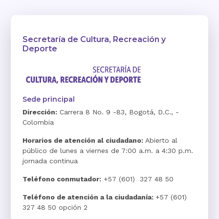
Secretaría de Cultura, Recreación y
Deporte
Sede principal
Dirección:
Carrera 8 No. 9 -83, Bogotá, D.C., -
Colombia
Horarios de atención al ciudadano:
Abierto al
público de lunes a viernes de 7:00 a.m. a 4:30 p.m.
jornada continua
Teléfono conmutador:
+57 (601) 327 48 50
Teléfono de atención a la ciudadanía:
+57 (601)
327 48 50 opción 2