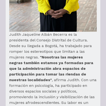
Judith Jaqueline Albán Becerra es la
presidenta del Consejo Distrital de Cultura.
Desde su llegada a Bogotá, ha trabajado para
romper los estereotipos que limitan a las
mujeres negras.
"Nosotras las mujeres
negras también estamos ya formadas para
que la administración abra espacios de
participación para tomar las riendas de
nuestras localidades"
, afirma Judith. Con una
formación en psicología, ha participado en
diversos espacios sociales y políticos,
promoviendo la inclusión y visibilización de las
mujeres afrodescendientes. Su labor es un