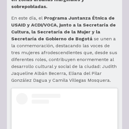
sobrepobladas.
En este día, el
Programa Juntanza Étnica de
USAID y ACDI/VOCA, junto a la Secretaría de
Cultura, la Secretaría de la Mujer y la
Secretaría de Gobierno de Bogotá
se unen a
la conmemoración, destacando las voces de
tres mujeres afrodescendientes que, desde sus
diferentes roles, contribuyen enormemente al
desarrollo cultural y social de la ciudad: Judith
Jaqueline Albán Becerra, Eliana del Pilar
González Dagua y Camila Villegas Mosquera.