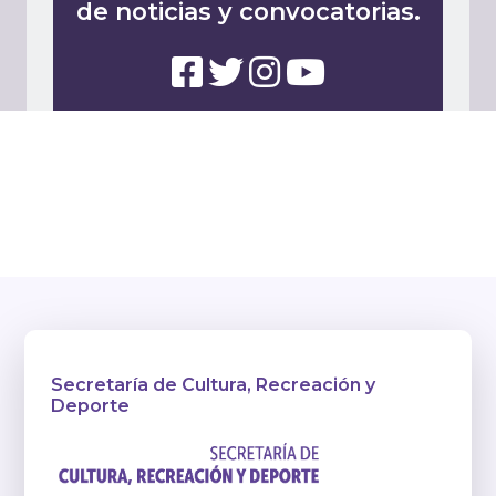
de noticias y convocatorias.
Secretaría de Cultura, Recreación y
Deporte