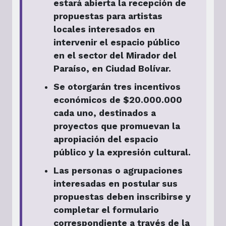
estará abierta la recepción de
propuestas para artistas
locales interesados ​​en
intervenir el espacio público
en el sector del Mirador del
Paraíso, en Ciudad Bolívar.
Se otorgarán tres incentivos
económicos de $20.000.000
cada uno, destinados a
proyectos que promuevan la
apropiación del espacio
público y la expresión cultural.
Las personas o agrupaciones
interesadas en postular sus
propuestas deben inscribirse y
completar el formulario
correspondiente a través de la