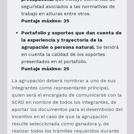
seguridad asociados a las normativas de
trabajo en alturas entre otros.
Puntaje máximo: 35
Portafolio y soportes que dan cuenta de
la experiencia y trayectoria de la
agrupación o persona natural.
Se tendrá
en cuenta la calidad de los soportes
presentados en el portafolio.
Puntaje máximo: 25
La agrupación deberá nombrar a uno de sus
integrantes como representante principal,
quien será el encargado de comunicarse con la
SCRD en nombre de todos los integrantes, de
aportar los documentos para el desembolso del
incentivo en el caso de que la agrupación
resulte seleccionada como ganadora y, de
realizar todos los trámites requeridos durante