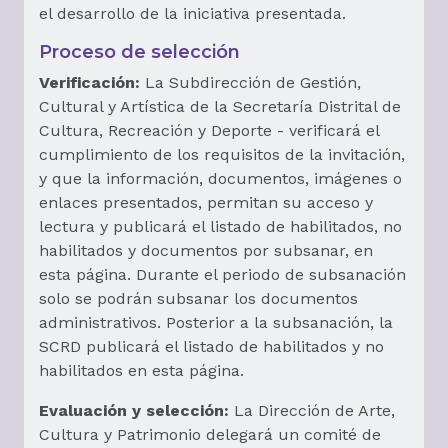
el desarrollo de la iniciativa presentada.
Proceso de selección
Verificación:
La Subdirección de Gestión,
Cultural y Artística de la Secretaría Distrital de
Cultura, Recreación y Deporte - verificará el
cumplimiento de los requisitos de la invitación,
y que la información, documentos, imágenes o
enlaces presentados, permitan su acceso y
lectura y publicará el listado de habilitados, no
habilitados y documentos por subsanar, en
esta página. Durante el periodo de subsanación
solo se podrán subsanar los documentos
administrativos. Posterior a la subsanación, la
SCRD publicará el listado de habilitados y no
habilitados en esta página.
Evaluación y selección:
La Dirección de Arte,
Cultura y Patrimonio delegará un comité de