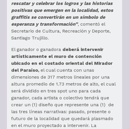
rescatar y celebrar los logros y las historias
positivas que emergen en la localidad, estos
graffitis se convertirán en un símbolo de
esperanza y transformación”
, comentó el
Secretario de Cultura, Recreación y Deporte,
Santiago Trujillo.
El ganador o ganadora
deberá intervenir
artísticamente el muro de contención
ubicado en el costado oriental del Mirador
del Paraíso,
el cual cuenta con unas
dimensiones de 317 metros lineales por una
altura promedio de 1.73 metros de alto, el cual
será dividido en tres spot uno para cada
ganador, cada artista o colectivo tendrá que
crear un (1) diseño que represente una (1) de
las tres líneas narrativas: pasado, presente o
futuro de la localidad que quedará plasmado
en el muro proyectado a intervenir. La