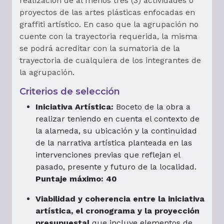
realización de al menos tres (3) actividades o
proyectos de las artes plásticas enfocadas en
graffiti artístico. En caso que la agrupación no
cuente con la trayectoria requerida, la misma
se podrá acreditar con la sumatoria de la
trayectoria de cualquiera de los integrantes de
la agrupación.
Criterios de selección
Iniciativa Artística:
Boceto de la obra a
realizar teniendo en cuenta el contexto de
la alameda, su ubicación y la continuidad
de la narrativa artística planteada en las
intervenciones previas que reflejan el
pasado, presente y futuro de la localidad.
Puntaje máximo: 40
Viabilidad y coherencia entre la iniciativa
artística, el cronograma y la proyección
presupuestal
que incluye elementos de