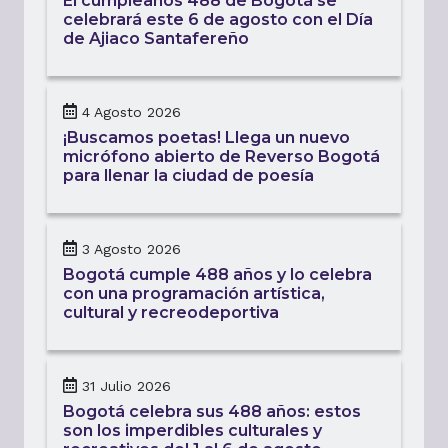
El cumpleaños 488 de Bogotá se
celebrará este 6 de agosto con el Día
de Ajiaco Santafereño
4 Agosto 2026
¡Buscamos poetas! Llega un nuevo
micrófono abierto de Reverso Bogotá
para llenar la ciudad de poesía
3 Agosto 2026
Bogotá cumple 488 años y lo celebra
con una programación artística,
cultural y recreodeportiva
31 Julio 2026
Bogotá celebra sus 488 años: estos
son los imperdibles culturales y