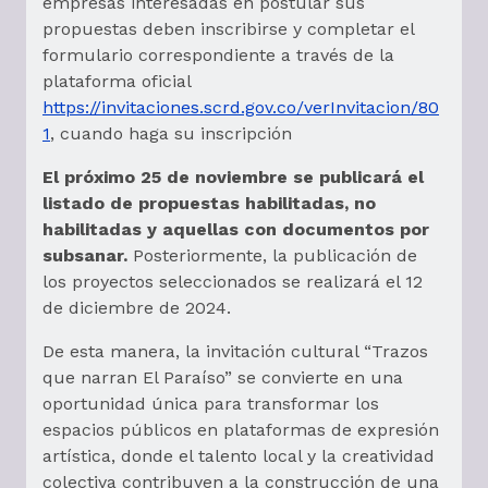
empresas interesadas en postular sus
propuestas deben inscribirse y completar el
formulario correspondiente a través de la
plataforma oficial
https://invitaciones.scrd.gov.co/verInvitacion/80
1
, cuando haga su inscripción
El próximo 25 de noviembre se publicará el
listado de propuestas habilitadas, no
habilitadas y aquellas con documentos por
subsanar.
Posteriormente, la publicación de
los proyectos seleccionados se realizará el 12
de diciembre de 2024.
De esta manera, la invitación cultural “Trazos
que narran El Paraíso” se convierte en una
oportunidad única para transformar los
espacios públicos en plataformas de expresión
artística, donde el talento local y la creatividad
colectiva contribuyen a la construcción de una