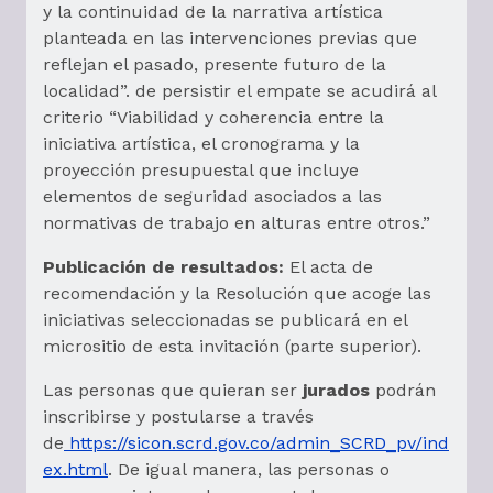
y la continuidad de la narrativa artística
planteada en las intervenciones previas que
reflejan el pasado, presente futuro de la
localidad”. de persistir el empate se acudirá al
criterio “Viabilidad y coherencia entre la
iniciativa artística, el cronograma y la
proyección presupuestal que incluye
elementos de seguridad asociados a las
normativas de trabajo en alturas entre otros.”
Publicación de resultados:
El acta de
recomendación y la Resolución que acoge las
iniciativas seleccionadas se publicará en el
micrositio de esta invitación (parte superior).
Las personas que quieran ser
jurados
podrán
inscribirse y postularse a través
de
https://sicon.scrd.gov.co/admin_SCRD_pv/ind
ex.html
. De igual manera, las personas o