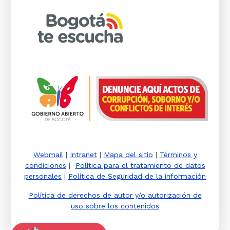
Webmail
|
Intranet
|
Mapa del sitio
|
Términos y
condiciones
|
Política para el tratamiento de datos
personales
|
Política de Seguridad de la información
Política de derechos de autor y/o autorización de
uso sobre los contenidos