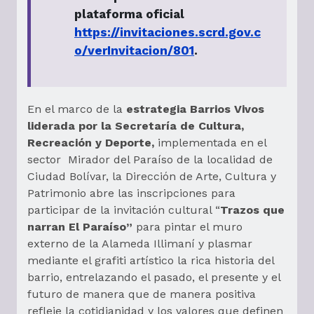
plataforma oficial
https://invitaciones.scrd.gov.c
o/verInvitacion/801
.
En el marco de la
estrategia Barrios Vivos
liderada por la Secretaría de Cultura,
Recreación y Deporte,
implementada en el
sector Mirador del Paraíso de la localidad de
Ciudad Bolívar, la Dirección de Arte, Cultura y
Patrimonio abre las inscripciones para
participar de la invitación cultural “
Trazos que
narran El Paraíso”
para pintar el muro
externo de la Alameda Illimaní y plasmar
mediante el grafiti artístico la rica historia del
barrio, entrelazando el pasado, el presente y el
futuro de manera que de manera positiva
refleje la cotidianidad y los valores que definen