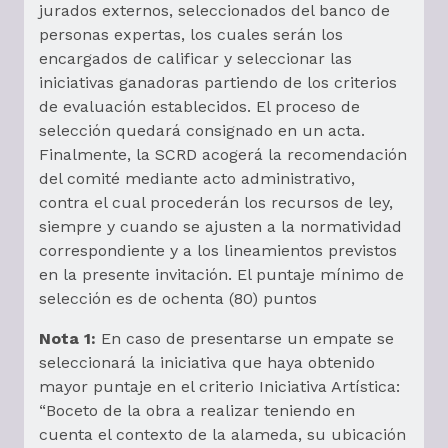
jurados externos, seleccionados del banco de
personas expertas, los cuales serán los
encargados de calificar y seleccionar las
iniciativas ganadoras partiendo de los criterios
de evaluación establecidos. El proceso de
selección quedará consignado en un acta.
Finalmente, la SCRD acogerá la recomendación
del comité mediante acto administrativo,
contra el cual procederán los recursos de ley,
siempre y cuando se ajusten a la normatividad
correspondiente y a los lineamientos previstos
en la presente invitación. El puntaje mínimo de
selección es de ochenta (80) puntos
Nota 1:
En caso de presentarse un empate se
seleccionará la iniciativa que haya obtenido
mayor puntaje en el criterio Iniciativa Artística:
“Boceto de la obra a realizar teniendo en
cuenta el contexto de la alameda, su ubicación