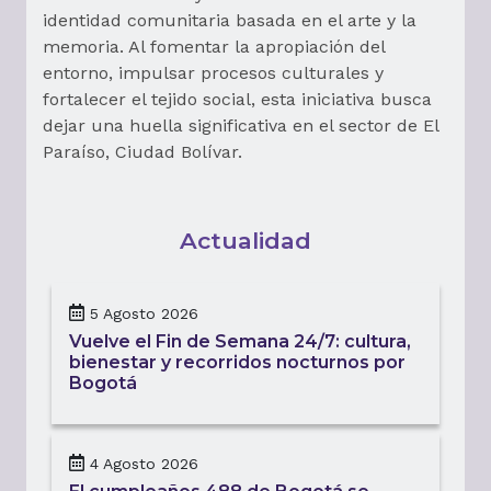
identidad comunitaria basada en el arte y la
memoria. Al fomentar la apropiación del
entorno, impulsar procesos culturales y
fortalecer el tejido social, esta iniciativa busca
dejar una huella significativa en el sector de El
Paraíso, Ciudad Bolívar.
Actualidad
5 Agosto 2026
Vuelve el Fin de Semana 24/7: cultura,
bienestar y recorridos nocturnos por
Bogotá
4 Agosto 2026