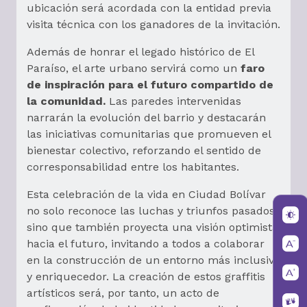
ubicación será acordada con la entidad previa
visita técnica con los ganadores de la invitación.
Además de honrar el legado histórico de El
Paraíso, el arte urbano servirá como un
faro
de inspiración para el futuro compartido de
la comunidad.
Las paredes intervenidas
narrarán la evolución del barrio y destacarán
las iniciativas comunitarias que promueven el
bienestar colectivo, reforzando el sentido de
corresponsabilidad entre los habitantes.
Esta celebración de la vida en Ciudad Bolívar
no solo reconoce las luchas y triunfos pasados,
sino que también proyecta una visión optimista
hacia el futuro, invitando a todos a colaborar
en la construcción de un entorno más inclusivo
y enriquecedor. La creación de estos graffitis
artísticos será, por tanto, un acto de