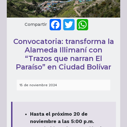
Compartir
Facebook
Twitter
WhatsApp
Convocatoria: transforma la
Alameda Illimaní con
“Trazos que narran El
Paraíso” en Ciudad Bolívar
15 de noviembre 2024
Hasta el próximo 20 de
noviembre a las 5:00 p.m.