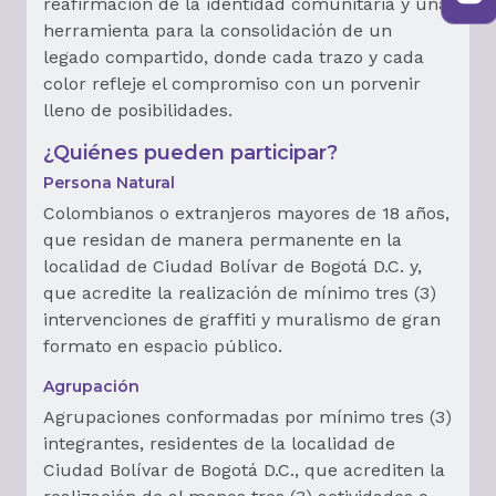
reafirmación de la identidad comunitaria y una
herramienta para la consolidación de un
legado compartido, donde cada trazo y cada
color refleje el compromiso con un porvenir
lleno de posibilidades.
¿Quiénes pueden participar?
Persona Natural
Colombianos o extranjeros mayores de 18 años,
que residan de manera permanente en la
localidad de Ciudad Bolívar de Bogotá D.C. y,
que acredite la realización de mínimo tres (3)
intervenciones de graffiti y muralismo de gran
formato en espacio público.
Agrupación
Agrupaciones conformadas por mínimo tres (3)
integrantes, residentes de la localidad de
Ciudad Bolívar de Bogotá D.C., que acrediten la