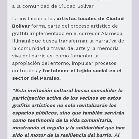
a la comunidad de Ciudad Bolívar.
La invitación a los
artistas locales de Ciudad
Bolívar
forma parte del proceso artístico de
graffiti implementado en el corredor Alameda
Illimani que busca transformar la narrativa de
la comunidad a través del arte y la memoria
viva del barrio así como fomentar la
apropiación del entorno, impulsar procesos
culturales y
fortalecer el tejido social en el
sector del Paraíso.
“Esta invitación cultural busca consolidar la
participación activa de los vecinos en estos
grafitis artísticos no solo revitalizarán los
espacios públicos, sino que también servirán
como testimonio de la vida comunitaria,
mostrando el orgullo y la solidaridad que han
sido el motor de la resiliencia del barrio. Al