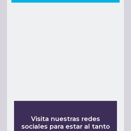
Visita nuestras redes
sociales para estar al tanto