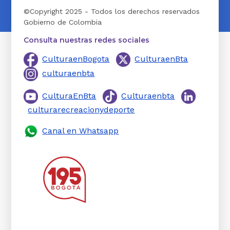
©Copyright 2025 - Todos los derechos reservados
Gobierno de Colombia
Consulta nuestras redes sociales
CulturaenBogota
CulturaenBta
culturaenbta
CulturaEnBta
Culturaenbta
culturarecreacionydeporte
Canal en Whatsapp