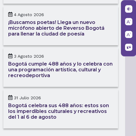
4 Agosto 2026
¡Buscamos poetas! Llega un nuevo
micrófono abierto de Reverso Bogotá
para llenar la ciudad de poesía
3 Agosto 2026
Bogotá cumple 488 años y lo celebra con
una programación artística, cultural y
recreodeportiva
31 Julio 2026
Bogotá celebra sus 488 años: estos son
los imperdibles culturales y recreativos
del 1 al 6 de agosto