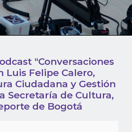
podcast "Conversaciones
 Luis Felipe Calero,
ura Ciudadana y Gestión
a Secretaría de Cultura,
eporte de Bogotá