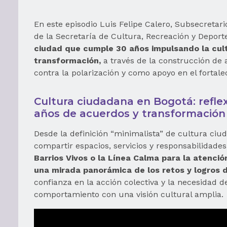
En este episodio Luis Felipe Calero, Subsecretar
de la Secretaría de Cultura, Recreación y Depor
ciudad que cumple 30 años impulsando la cul
transformación,
a través de la construcción de
contra la polarización y como apoyo en el fortale
Cultura ciudadana en Bogotá: reflex
años de acuerdos y transformación
Desde la definición “minimalista” de cultura ci
compartir espacios, servicios y responsabilidade
Barrios Vivos o la Línea Calma para la atenci
una mirada panorámica de los retos y logros 
confianza en la acción colectiva y la necesidad 
comportamiento con una visión cultural amplia.