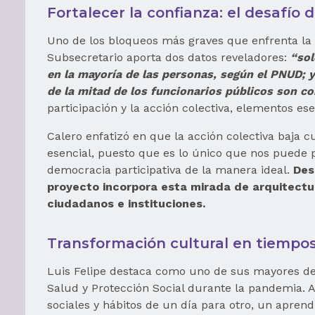
Fortalecer la confianza: el desafío 
Uno de los bloqueos más graves que enfrenta la p
Subsecretario aporta dos datos reveladores:
“sol
en la mayoría de las personas, según el PNUD; 
de la mitad de los funcionarios públicos son co
participación y la acción colectiva, elementos es
Calero enfatizó en que la acción colectiva baja c
esencial, puesto que es lo único que nos puede 
democracia participativa de la manera ideal.
Des
proyecto incorpora esta mirada de arquitectur
ciudadanos e instituciones.
Transformación cultural en tiempos 
Luis Felipe destaca como uno de sus mayores desa
Salud y Protección Social durante la pandemia. 
sociales y hábitos de un día para otro, un apren