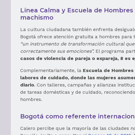
Línea Calma y Escuela de Hombres a
machismo
La cultura ciudadana también enfrenta desigual
Bogotá ofrece atención gratuita a hombres para t
“un instrumento de transformación cultural que 
correctamente sus emociones”.
El programa part
casos de violencia de pareja o expareja, 8 es 
Complementariamente, la
Escuela de Hombres a
labores de cuidado, donde las mujeres asume
diario
. Con talleres, campañas y alianzas institu
de tareas domésticas y de cuidado, reconocien
hombres.
Bogotá como referente internacion
Calero percibe que la mayoría de las ciudades n