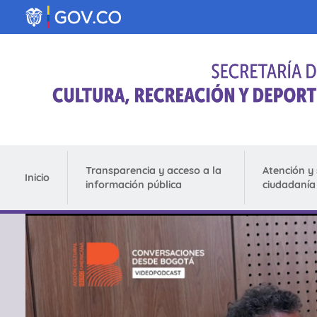
Pasar al contenido principal
Transparencia y acceso a la
Atención y 
Inicio
información pública
ciudadanía