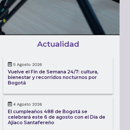
Actualidad
5 Agosto 2026
Vuelve el Fin de Semana 24/7: cultura,
bienestar y recorridos nocturnos por
Bogotá
4 Agosto 2026
El cumpleaños 488 de Bogotá se
celebrará este 6 de agosto con el Día de
Ajiaco Santafereño