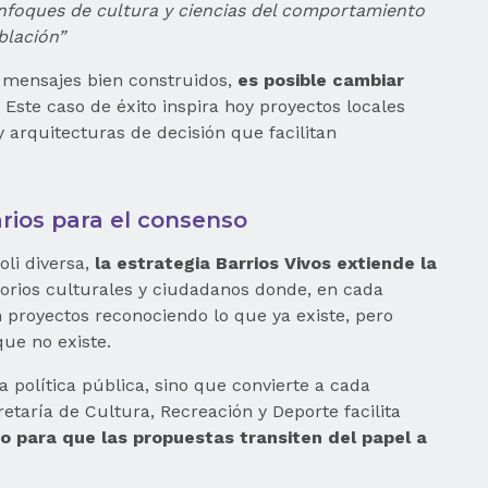
nfoques de cultura y ciencias del comportamiento
blación”
mensajes bien construidos,
es posible cambiar
Este caso de éxito inspira hoy proyectos locales
 arquitecturas de decisión que facilitan
arios para el consenso
li diversa,
la estrategia Barrios Vivos extiende la
orios culturales y ciudadanos donde, en cada
an proyectos reconociendo lo que ya existe, pero
ue no existe.
a política pública, sino que convierte a cada
etaría de Cultura, Recreación y Deporte facilita
 para que las propuestas transiten del papel a