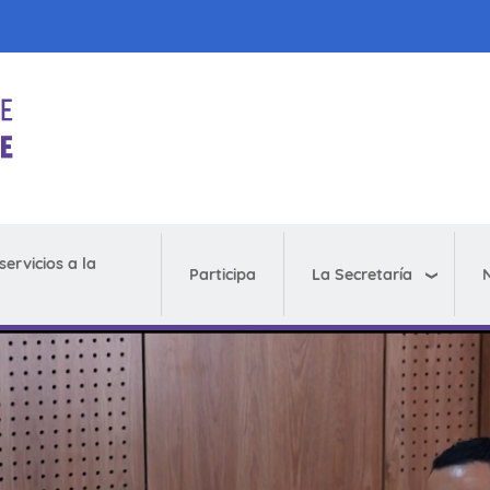
servicios a la
La Secretaría
N
Participa