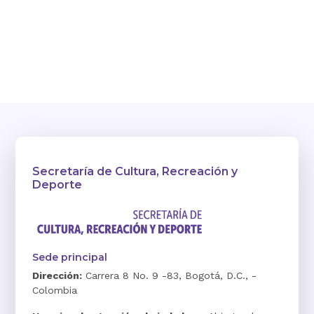
Secretaría de Cultura, Recreación y
Deporte
Sede principal
Dirección:
Carrera 8 No. 9 -83, Bogotá, D.C., -
Colombia