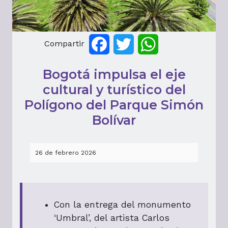
Compartir
Facebook
Twitter
WhatsApp
Bogotá impulsa el eje
cultural y turístico del
Polígono del Parque Simón
Bolívar
26 de febrero 2026
Con la entrega del monumento
‘Umbral’, del artista Carlos