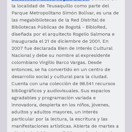
la localidad de Teusaquillo como parte del
Parque Metropolitano Simón Bolívar, es una de
las megabibliotecas de la Red Distrital de
Bibliotecas Públicas de Bogotá - BibloRed,
diseñada por el arquitecto Rogelio Salmona e
inaugurada el 21 de diciembre de 2001. En
2007 fue declarada Bien de Interés Cultural
Nacional y debe su nombre al expresidente
colombiano Virgilio Barco Vargas. Desde
entonces, se ha convertido en un centro de
desarrollo social y cultural para la ciudad.
Cuenta con una colección de 98.541 recursos
bibliográficos y audiovisuales. Sus espacios
agradables y programación variada e
innovadora, despierta en los niños, jóvenes,
adultos y adultos mayores, un interés
particular por la lectura, la escritura y las
manifestaciones artísticas. Abierta de martes a