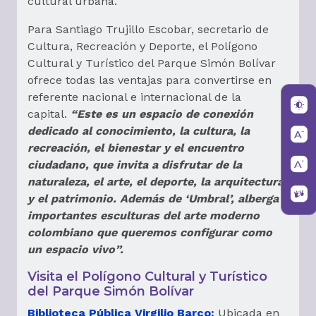
cultural urbana.
Para Santiago Trujillo Escobar, secretario de
Cultura, Recreación y Deporte, el Polígono
Cultural y Turístico del Parque Simón Bolívar
ofrece todas las ventajas para convertirse en
referente nacional e internacional de la
capital.
“Este es un espacio de conexión
dedicado al conocimiento, la cultura, la
recreación, el bienestar y el encuentro
ciudadano, que invita a disfrutar de la
naturaleza, el arte, el deporte, la arquitectura
y el patrimonio. Además de ‘Umbral’, alberga
importantes esculturas del arte moderno
colombiano que queremos configurar como
un espacio vivo”.
Visita el Polígono Cultural y Turístico
del Parque Simón Bolívar
Biblioteca Pública Virgilio Barco:
Ubicada en