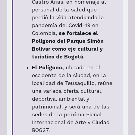
Castro Arias, en homenaje al
personal de la salud que
perdió la vida atendiendo la
pandemia del Covid-19 en
Colombia,
se fortalece el
Polígono del Parque Simón
Bolívar como eje cultural y
turístico de Bogotá.
El Polígono,
ubicado en el
occidente de la ciudad, en la
localidad de Teusaquillo, reúne
una variada oferta cultural,
deportiva, ambiental y
patrimonial, y será una de las
sedes de la próxima Bienal
Internacional de Arte y Ciudad
BOG27.