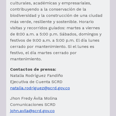
culturales, académicas y empresariales,
contribuyendo a la conservación de la
biodiversidad y la construcción de una ciudad
más verde, resiliente y sostenible. Horario
visitas y recorridos guiados: martes a viernes
de 8:00 a.m. a 5:00 p.m. Sábados, domingos y
festivos de 9:00 a.m. a 5:00 p.m. El día lunes
cerrado por mantenimiento. Si el lunes es
festivo, el día martes cerrado por
mantenimiento.
Contactos de prensa:
Natalia Rodríguez Fandiño
Ejecutiva de Cuenta SCRD
natalia.rodriguez@scrd.gov.co
Jhon Fredy Ávila Molina
Comunicaciones SCRD
john.avila@scrd.gov.co