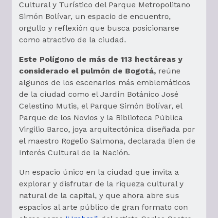
Cultural y Turístico del Parque Metropolitano
Simón Bolívar, un espacio de encuentro,
orgullo y reflexión que busca posicionarse
como atractivo de la ciudad.
Este Polígono de más de 113 hectáreas y
considerado el pulmón de Bogotá,
reúne
algunos de los escenarios más emblemáticos
de la ciudad como el Jardín Botánico José
Celestino Mutis, el Parque Simón Bolívar, el
Parque de los Novios y la Biblioteca Pública
Virgilio Barco, joya arquitectónica diseñada por
el maestro Rogelio Salmona, declarada Bien de
Interés Cultural de la Nación.
Un espacio único en la ciudad que invita a
explorar y disfrutar de la riqueza cultural y
natural de la capital, y que ahora abre sus
espacios al arte público de gran formato con