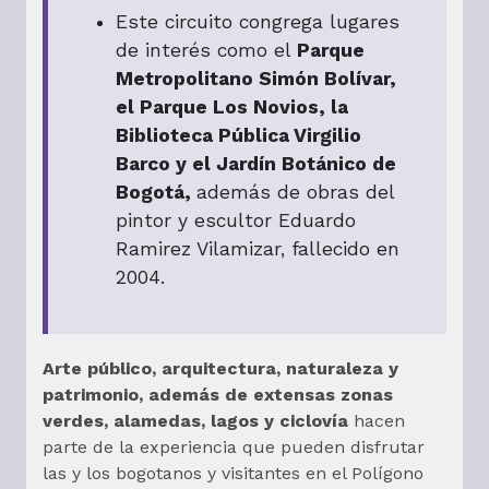
Este circuito congrega lugares
de interés como el
Parque
Metropolitano Simón Bolívar,
el Parque Los Novios, la
Biblioteca Pública Virgilio
Barco y el Jardín Botánico de
Bogotá,
además de obras del
pintor y escultor Eduardo
Ramirez Vilamizar, fallecido en
2004.
Arte público, arquitectura, naturaleza y
patrimonio, además de extensas zonas
verdes, alamedas, lagos y ciclovía
hacen
parte de la experiencia que pueden disfrutar
las y los bogotanos y visitantes en el Polígono