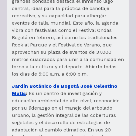
grandes bondades destaca el inmenso lago
central, ideal para la práctica de canotaje
recreativo, y su capacidad para albergar
eventos de talla mundial. Este año, la agenda
vibra con festivales como el Festival Ondas
Bogotá en febrero, así como los tradicionales
Rock al Parque y el Festival de Verano, que
aprovechan su plaza de eventos de 37.000
metros cuadrados para unir a la comunidad en
torno a la cultura y el deporte. Abierto todos
los días de 5:00 a.m. a 6:00 p.m.
Jardín Botánico de Bogotá José Celestino
Mutis
:
Es un centro de investigación y
educación ambiental de alto nivel, reconocido
por su liderazgo en el manejo del arbolado
urbano, la gestión integral de las coberturas
vegetales y el desarrollo de estrategias de
adaptación al cambio climático. En sus 20