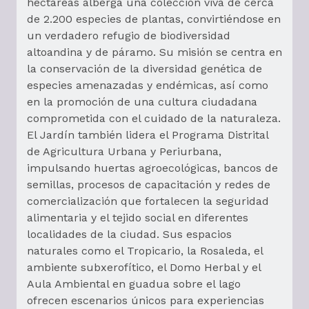
hectáreas alberga una colección viva de cerca
de 2.200 especies de plantas, convirtiéndose en
un verdadero refugio de biodiversidad
altoandina y de páramo. Su misión se centra en
la conservación de la diversidad genética de
especies amenazadas y endémicas, así como
en la promoción de una cultura ciudadana
comprometida con el cuidado de la naturaleza.
El Jardín también lidera el Programa Distrital
de Agricultura Urbana y Periurbana,
impulsando huertas agroecológicas, bancos de
semillas, procesos de capacitación y redes de
comercialización que fortalecen la seguridad
alimentaria y el tejido social en diferentes
localidades de la ciudad. Sus espacios
naturales como el Tropicario, la Rosaleda, el
ambiente subxerofítico, el Domo Herbal y el
Aula Ambiental en guadua sobre el lago
ofrecen escenarios únicos para experiencias