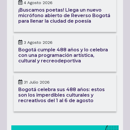
4 Agosto 2026
¡Buscamos poetas! Llega un nuevo
micrófono abierto de Reverso Bogotá
para llenar la ciudad de poesía
3 Agosto 2026
Bogotá cumple 488 años y lo celebra
con una programación artística,
cultural y recreodeportiva
31 Julio 2026
Bogotá celebra sus 488 años: estos
son los imperdibles culturales y
recreativos del 1 al 6 de agosto