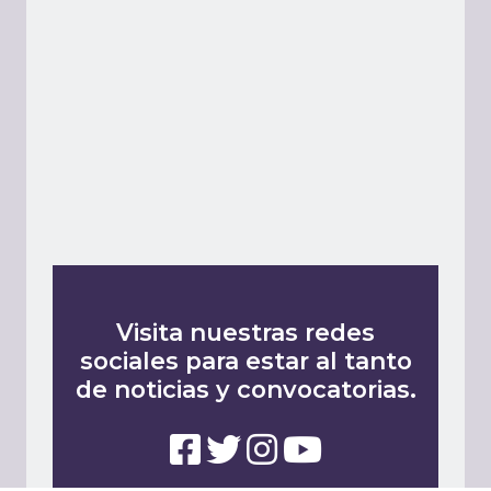
Visita nuestras redes
sociales para estar al tanto
de noticias y convocatorias.