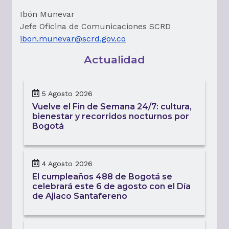
Ibón Munevar
Jefe Oficina de Comunicaciones SCRD
ibon.munevar@scrd.gov.co
Actualidad
5 Agosto 2026
Vuelve el Fin de Semana 24/7: cultura,
bienestar y recorridos nocturnos por
Bogotá
4 Agosto 2026
El cumpleaños 488 de Bogotá se
celebrará este 6 de agosto con el Día
de Ajiaco Santafereño