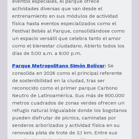
eventos especiales, el parque ofrece
actividades diversas que van desde el
entrenamiento en sus módulos de actividad
física hasta eventos especializados como el
Festival Bebés al Parque, consolidándose como
un espacio versátil que celebra tanto el amor
como el bienestar ciudadano. Abierto todos los
días de 5:00 a.m. a 6:00 p.m.
Parque Metropolitano Simón Bolívar
:
Se
consolida en 2026 como el principal referente
de sostenibilidad en la ciudad, tras ser
reconocido como el primer parque Carbono
Neutro de Latinoamérica. Sus más de 900.000
metros cuadrados de zonas verdes ofrecen un
refugio natural inigualable donde los bogotanos
pueden disfrutar de picnics, caminatas por
senderos arborizados y actividad física en su
renovada pista de trote de 3,1 km. Entre sus