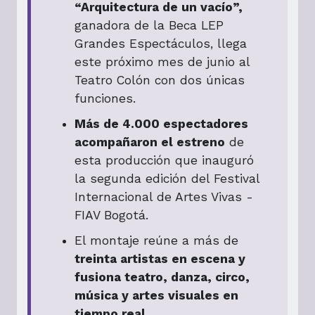
“Arquitectura de un vacío”,
ganadora de la Beca LEP
Grandes Espectáculos, llega
este próximo mes de junio al
Teatro Colón con dos únicas
funciones.
Más de 4.000 espectadores
acompañaron el estreno
de
esta producción que inauguró
la segunda edición del Festival
Internacional de Artes Vivas -
FIAV Bogotá.
El montaje reúne a más de
treinta artistas en escena y
fusiona teatro, danza, circo,
música y artes visuales en
tiempo real.