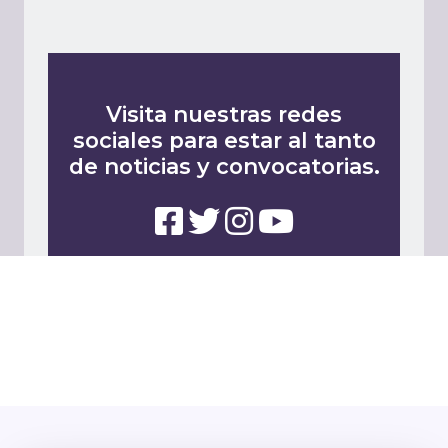
Visita nuestras redes
sociales para estar al tanto
de noticias y convocatorias.