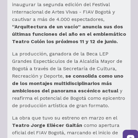
inaugurar la segunda edición del Festival
Internacional de Artes Vivas - FIAV Bogotá y
cautivar a más de 4.000 espectadores,
“Arquitectura de un vacío” anuncia sus dos
últimas funciones del año en el emblemático
Teatro Colón los próximos 11 y 12 de junio.
La producción, ganadora de la Beca LEP
Grandes Espectáculos de la Alcaldía Mayor de
Bogotá a través de la Secretaría de Cultura,
Recreación y Deporte,
se consolida como uno
de los montajes multidisciplinarios más
ambiciosos del panorama escénico actual
y
reafirma el potencial de Bogotá como epicentro
de producción artística de gran formato.
La obra que tuvo su estreno en marzo en el
Teatro Jorge Eliécer Gaitán
como apertura
oficial del FIAV Bogotá, marcando el inicio de