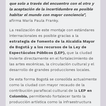
que solo a través del encuentro con el otro y
la aceptación de la incertidumbre es posible
habitar el mundo con mayor conciencia”,
afirma María Paula Franky.
La realización de este montaje con estándares
internacionales es posible gracias a la
estrategia de fomento de la Alcaldía Mayor
de Bogotá y a los recursos de la Ley de
Espectáculos Públicos (LEP),
que la ciudad
invierte directamente en el fortalecimiento de
las artes escénicas, la circulación cultural y el
desarrollo de grandes producciones locales.
De esta forma Bogotá se consolida actualmente
como la ciudad con mayor recaudo de la
contribución parafiscal cultural de la
LEP en
Colombia,
permitiendo fortalecer tanto la
producción artística como la infraestructura