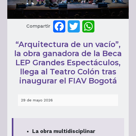
Compartir
Facebook
Twitter
WhatsApp
“Arquitectura de un vacío”,
la obra ganadora de la Beca
LEP Grandes Espectáculos,
llega al Teatro Colón tras
inaugurar el FIAV Bogotá
29 de mayo 2026
La obra multidisciplinar