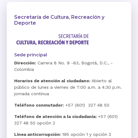
Secretaría de Cultura, Recreación y
Deporte
Sede principal
Dirección:
Carrera 8 No. 9 -83, Bogotá, D.C., -
Colombia
Horarios de atención al ciudadano:
Abierto al
público de lunes a viernes de 7:00 a.m. a 4:30 p.m.
jornada continua
Teléfono conmutador:
+57 (601) 327 48 50
Teléfono de atención a la ciudadanía:
+57 (601)
327 48 50 opción 2
Línea anticorrupción:
195 opción 1 y opción 2