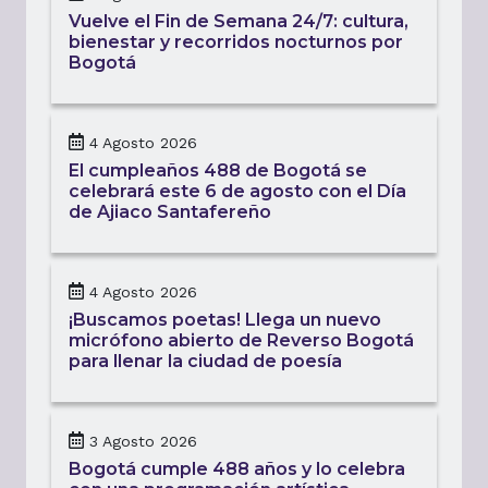
Vuelve el Fin de Semana 24/7: cultura,
bienestar y recorridos nocturnos por
Bogotá
4 Agosto 2026
El cumpleaños 488 de Bogotá se
celebrará este 6 de agosto con el Día
de Ajiaco Santafereño
4 Agosto 2026
¡Buscamos poetas! Llega un nuevo
micrófono abierto de Reverso Bogotá
para llenar la ciudad de poesía
3 Agosto 2026
Bogotá cumple 488 años y lo celebra