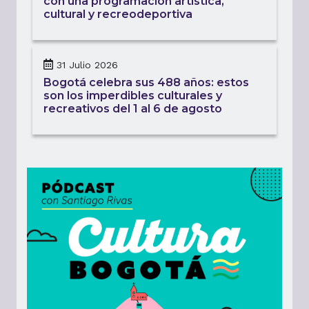
con una programación artística,
cultural y recreodeportiva
31 Julio 2026
Bogotá celebra sus 488 años: estos
son los imperdibles culturales y
recreativos del 1 al 6 de agosto