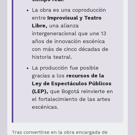
La obra es una coproducción
entre
Improvisual y Teatro
Libre,
una alianza
intergeneracional que une 13
años de innovación escénica
con más de cinco décadas de
historia teatral.
La producción fue posible
gracias a los
recursos de la
Ley de Espectáculos Públicos
(LEP),
que Bogotá reinvierte en
el fortalecimiento de las artes
escénicas.
Tras convertirse en la obra encargada de