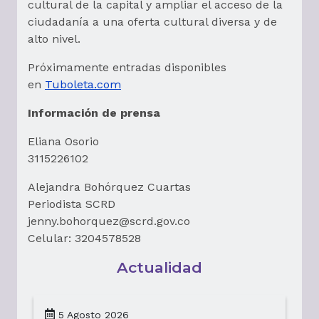
cultural de la capital y ampliar el acceso de la
ciudadanía a una oferta cultural diversa y de
alto nivel.
Próximamente entradas disponibles
en
Tuboleta.com
Información de prensa
Eliana Osorio
3115226102
Alejandra Bohórquez Cuartas
Periodista SCRD
jenny.bohorquez@scrd.gov.co
Celular: 3204578528
Actualidad
5 Agosto 2026