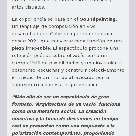
artes visuales.
La experiencia se basa en el
Soundpainting,
un lenguaje de composición en vivo
desarrollado en Colombia por la compañía
desde 2021, que convierte cada función en una
pieza irrepetible. El espectáculo propone una
reflexión poética sobre el vacío como un
campo fértil de posibilidades y una invitación a
detenerse, escuchar y construir colectivamente
en medio de un mundo atravesado por la
sobreinformación y la fragmentación.
“Más allá de ser un espectáculo de gran
formato, ‘Arquitectura de un vacío’ funciona
como una metáfora social. La creación
colectiva y la toma de decisiones en tiempo
real se presentan como una respuesta a la
polarización contemporánea, proponiendo