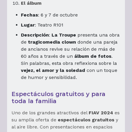
El álbum
Fechas
: 6 y 7 de octubre
Lugar
: Teatro R101
Descripción
:
La Troupe
presenta una obra
de
tragicomedia clown
donde una pareja
de ancianos revive su relación de más de
60 años a través de un
álbum de fotos
.
Sin palabras, esta obra reflexiona sobre la
vejez, el amor y la soledad
con un toque
de humor y sensibilidad.
Espectáculos gratuitos y para
toda la familia
Uno de los grandes atractivos del
FIAV 2024
es
su amplia oferta de
espectáculos gratuitos
y
al aire libre. Con presentaciones en espacios