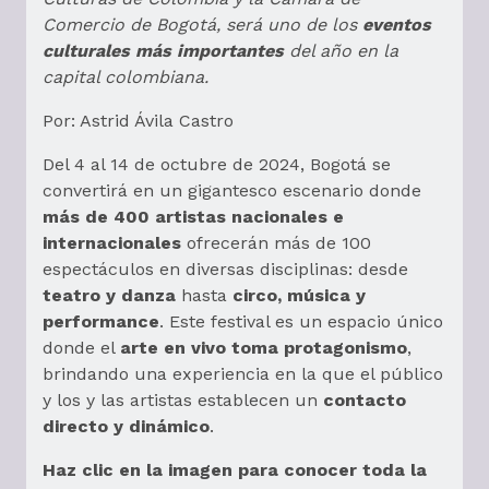
Comercio de Bogotá, será uno de los
eventos
culturales más importantes
del año en la
capital colombiana.
Por: Astrid Ávila Castro
Del 4 al 14 de octubre de 2024, Bogotá se
convertirá en un gigantesco escenario donde
más de 400 artistas nacionales e
internacionales
ofrecerán más de 100
espectáculos en diversas disciplinas: desde
teatro y danza
hasta
circo, música y
performance
. Este festival es un espacio único
donde el
arte en vivo toma protagonismo
,
brindando una experiencia en la que el público
y los y las artistas establecen un
contacto
directo y dinámico
.
Haz clic en la imagen para conocer toda la