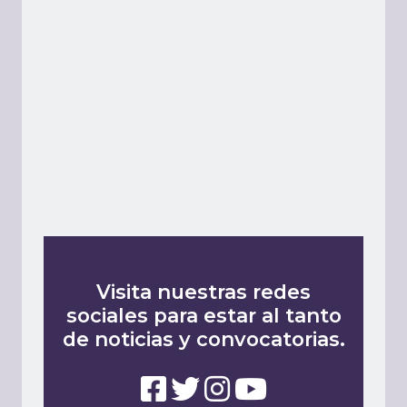
Visita nuestras redes
sociales para estar al tanto
de noticias y convocatorias.