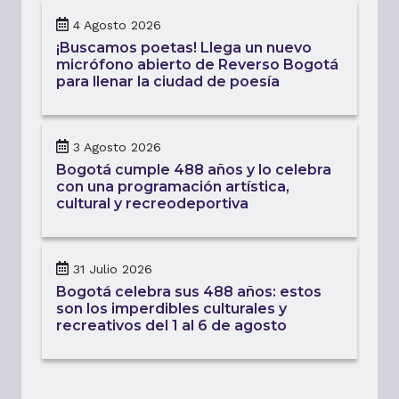
4 Agosto 2026
¡Buscamos poetas! Llega un nuevo
micrófono abierto de Reverso Bogotá
para llenar la ciudad de poesía
3 Agosto 2026
Bogotá cumple 488 años y lo celebra
con una programación artística,
cultural y recreodeportiva
31 Julio 2026
Bogotá celebra sus 488 años: estos
son los imperdibles culturales y
recreativos del 1 al 6 de agosto