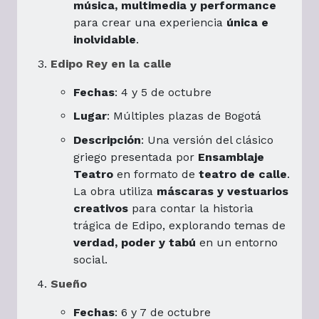
música, multimedia y performance
para crear una experiencia
única e
inolvidable
.
Edipo Rey en la calle
Fechas
: 4 y 5 de octubre
Lugar
: Múltiples plazas de Bogotá
Descripción
: Una versión del clásico
griego presentada por
Ensamblaje
Teatro
en formato de
teatro de calle
.
La obra utiliza
máscaras y vestuarios
creativos
para contar la historia
trágica de Edipo, explorando temas de
verdad, poder y tabú
en un entorno
social.
Sueño
Fechas
: 6 y 7 de octubre