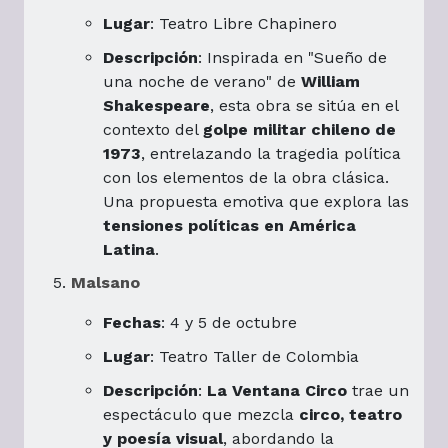
Lugar
: Teatro Libre Chapinero
Descripción
: Inspirada en "Sueño de
una noche de verano" de
William
Shakespeare
, esta obra se sitúa en el
contexto del
golpe militar chileno de
1973
, entrelazando la tragedia política
con los elementos de la obra clásica.
Una propuesta emotiva que explora las
tensiones políticas en América
Latina
.
Malsano
Fechas
: 4 y 5 de octubre
Lugar
: Teatro Taller de Colombia
Descripción
:
La Ventana Circo
trae un
espectáculo que mezcla
circo, teatro
y poesía visual
, abordando la