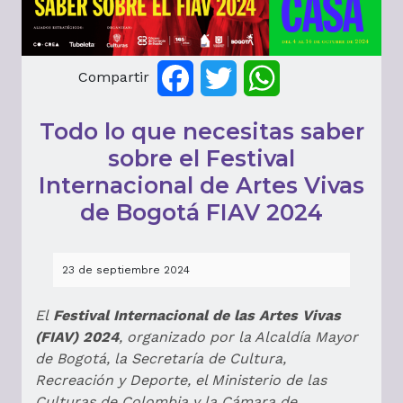
Compartir
Facebook
Twitter
WhatsApp
Todo lo que necesitas saber
sobre el Festival
Internacional de Artes Vivas
de Bogotá FIAV 2024
23 de septiembre 2024
El
Festival Internacional de las Artes Vivas
(FIAV) 2024
, organizado por la Alcaldía Mayor
de Bogotá, la Secretaría de Cultura,
Recreación y Deporte, el Ministerio de las
Culturas de Colombia y la Cámara de