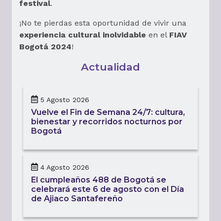
festival
.
¡No te pierdas esta oportunidad de vivir una
experiencia cultural inolvidable
en el
FIAV
Bogotá 2024
!
Actualidad
5 Agosto 2026
Vuelve el Fin de Semana 24/7: cultura,
bienestar y recorridos nocturnos por
Bogotá
4 Agosto 2026
El cumpleaños 488 de Bogotá se
celebrará este 6 de agosto con el Día
de Ajiaco Santafereño