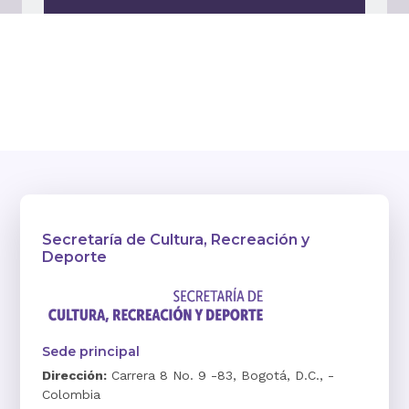
Secretaría de Cultura, Recreación y
Deporte
Sede principal
Dirección:
Carrera 8 No. 9 -83, Bogotá, D.C., -
Colombia