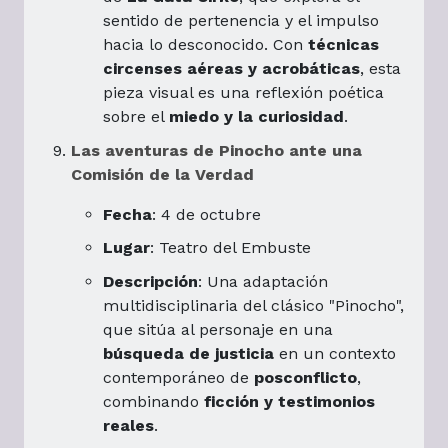
sentido de pertenencia y el impulso
hacia lo desconocido. Con
técnicas
circenses aéreas y acrobáticas
, esta
pieza visual es una reflexión poética
sobre el
miedo y la curiosidad
.
Las aventuras de Pinocho ante una
Comisión de la Verdad
Fecha
: 4 de octubre
Lugar
: Teatro del Embuste
Descripción
: Una adaptación
multidisciplinaria del clásico "Pinocho",
que sitúa al personaje en una
búsqueda de justicia
en un contexto
contemporáneo de
posconflicto
,
combinando
ficción y testimonios
reales
.