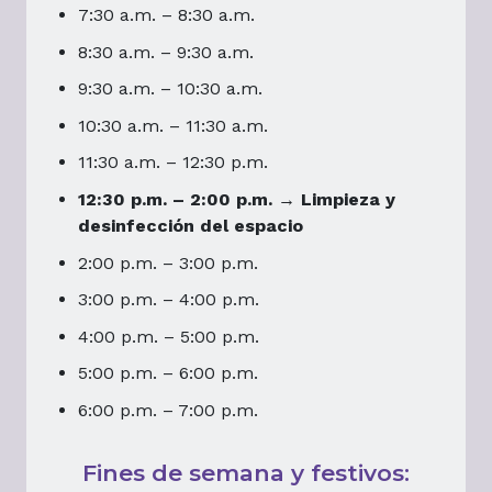
7:30 a.m. – 8:30 a.m.
8:30 a.m. – 9:30 a.m.
9:30 a.m. – 10:30 a.m.
10:30 a.m. – 11:30 a.m.
11:30 a.m. – 12:30 p.m.
12:30 p.m. – 2:00 p.m. → Limpieza y
desinfección del espacio
2:00 p.m. – 3:00 p.m.
3:00 p.m. – 4:00 p.m.
4:00 p.m. – 5:00 p.m.
5:00 p.m. – 6:00 p.m.
6:00 p.m. – 7:00 p.m.
Fines de semana y festivos: