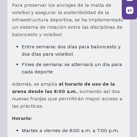
Para preservar los anclajes de la malla de
voleibol y asegurar la sostenibilidad de la
infraestructura deportiva, se ha implementado
un sistema de rotación entre las disciplinas de
baloncesto y voleibol:
Entre semana: dos días para baloncesto y
dos días para voleibol
Fines de semana: se alternará un día para
cada deporte
Además, se amplía
el horario de uso de la
arena desde las 8:00 a.m.
, sumando así dos
nuevas franjas que permitirán mayor acceso a
las prácticas.
Horario:
Martes a viernes de 8:00 a.m. a 7:00 p.m.