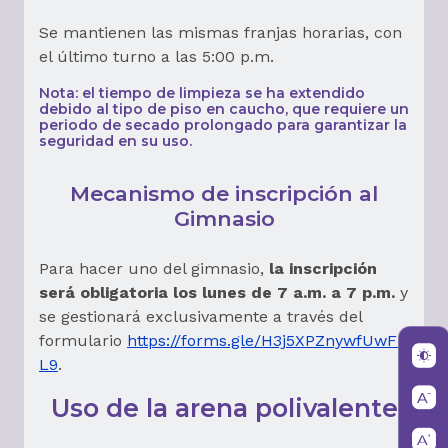
Se mantienen las mismas franjas horarias, con
el último turno a las 5:00 p.m.
Nota: el tiempo de limpieza se ha extendido
debido al tipo de piso en caucho, que requiere un
periodo de secado prolongado para garantizar la
seguridad en su uso.
Mecanismo de inscripción al
Gimnasio
Para hacer uno del gimnasio,
la inscripción
será obligatoria los lunes de 7 a.m. a 7 p.m.
y
se gestionará exclusivamente a través del
formulario
https://forms.gle/H3j5XPZnywfUwFK
L9
.
Uso de la arena polivalente