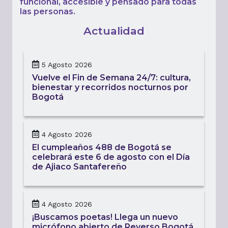
funcional, accesible y pensado para todas
las personas.
Actualidad
5 Agosto 2026
Vuelve el Fin de Semana 24/7: cultura,
bienestar y recorridos nocturnos por
Bogotá
4 Agosto 2026
El cumpleaños 488 de Bogotá se
celebrará este 6 de agosto con el Día
de Ajiaco Santafereño
4 Agosto 2026
¡Buscamos poetas! Llega un nuevo
micrófono abierto de Reverso Bogotá