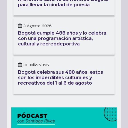
para llenar la ciudad de poesía
3 Agosto 2026
Bogotá cumple 488 años y lo celebra
con una programación artística,
cultural y recreodeportiva
31 Julio 2026
Bogotá celebra sus 488 años: estos
son los imperdibles culturales y
recreativos del 1 al 6 de agosto