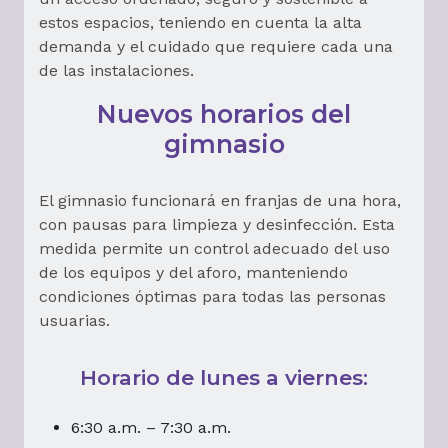
estos espacios, teniendo en cuenta la alta
demanda y el cuidado que requiere cada una
de las instalaciones.
Nuevos horarios del
gimnasio
El gimnasio funcionará en franjas de una hora,
con pausas para limpieza y desinfección. Esta
medida permite un control adecuado del uso
de los equipos y del aforo, manteniendo
condiciones óptimas para todas las personas
usuarias.
Horario de lunes a viernes:
6:30 a.m. – 7:30 a.m.