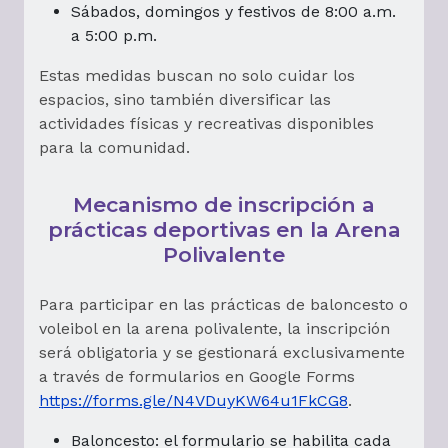
Sábados, domingos y festivos de 8:00 a.m.
a 5:00 p.m.
Estas medidas buscan no solo cuidar los
espacios, sino también diversificar las
actividades físicas y recreativas disponibles
para la comunidad.
Mecanismo de inscripción a
prácticas deportivas en la Arena
Polivalente
Para participar en las prácticas de baloncesto o
voleibol en la arena polivalente, la inscripción
será obligatoria y se gestionará exclusivamente
a través de formularios en Google Forms
https://forms.gle/N4VDuyKW64u1FkCG8
.
Baloncesto: el formulario se habilita cada