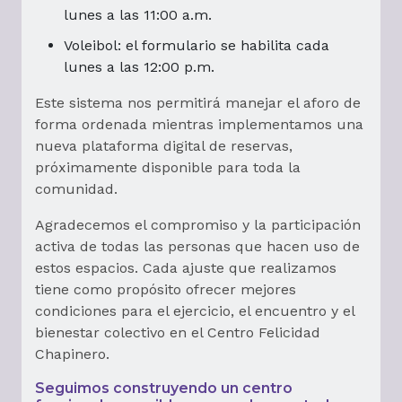
lunes a las 11:00 a.m.
Voleibol: el formulario se habilita cada
lunes a las 12:00 p.m.
Este sistema nos permitirá manejar el aforo de
forma ordenada mientras implementamos una
nueva plataforma digital de reservas,
próximamente disponible para toda la
comunidad.
Agradecemos el compromiso y la participación
activa de todas las personas que hacen uso de
estos espacios. Cada ajuste que realizamos
tiene como propósito ofrecer mejores
condiciones para el ejercicio, el encuentro y el
bienestar colectivo en el Centro Felicidad
Chapinero.
Seguimos construyendo un centro