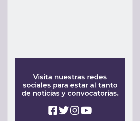
Visita nuestras redes
sociales para estar al tanto
de noticias y convocatorias.