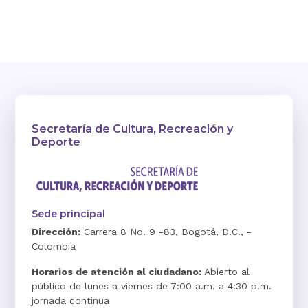
Secretaría de Cultura, Recreación y
Deporte
Sede principal
Dirección:
Carrera 8 No. 9 -83, Bogotá, D.C., -
Colombia
Horarios de atención al ciudadano:
Abierto al
público de lunes a viernes de 7:00 a.m. a 4:30 p.m.
jornada continua