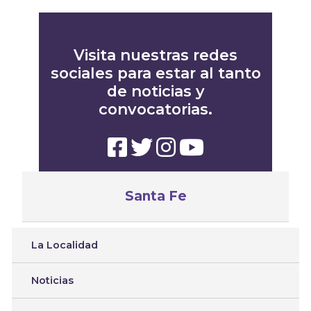
Visita nuestras redes
sociales para estar al tanto
de noticias y
convocatorias.
Santa Fe
La Localidad
Noticias