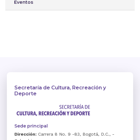
Eventos
Secretaría de Cultura, Recreación y
Deporte
Sede principal
Dirección:
Carrera 8 No. 9 -83, Bogotá, D.C., -