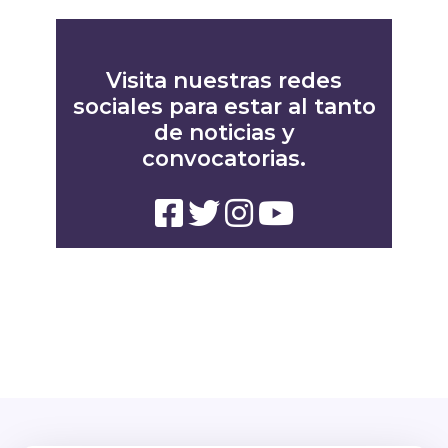
Visita nuestras redes
sociales para estar al tanto
de noticias y
convocatorias.