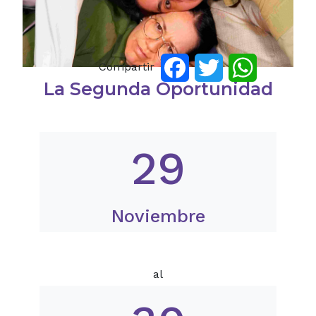
Compartir
Facebook
Twitter
WhatsApp
La Segunda Oportunidad
29
Noviembre
al