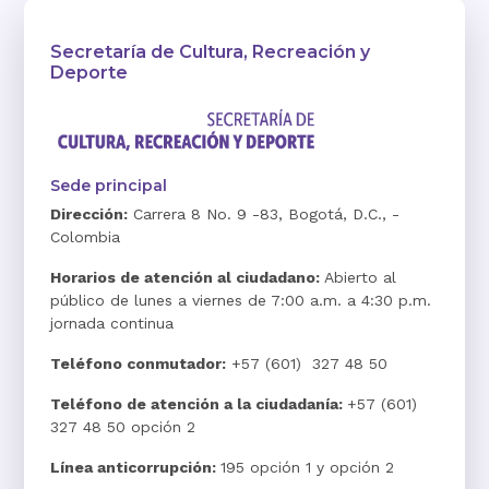
Secretaría de Cultura, Recreación y
Deporte
Sede principal
Dirección:
Carrera 8 No. 9 -83, Bogotá, D.C., -
Colombia
Horarios de atención al ciudadano:
Abierto al
público de lunes a viernes de 7:00 a.m. a 4:30 p.m.
jornada continua
Teléfono conmutador:
+57 (601) 327 48 50
Teléfono de atención a la ciudadanía:
+57 (601)
327 48 50 opción 2
Línea anticorrupción:
195 opción 1 y opción 2