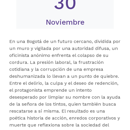
30
Noviembre
En una Bogotá de un futuro cercano, dividida por
un muro y vigilada por una autoridad difusa, un
oficinista anónimo enfrenta el colapso de su
cordura. La presión laboral, la frustración
cotidiana y la corrupción de una empresa
deshumanizada lo llevan a un punto de quiebre.
Entre el delirio, la culpa y el deseo de redención,
el protagonista emprende un intento
desesperado por limpiar su nombre con la ayuda
de la señora de los tintos, quien también busca
rescatarse a sí misma. El resultado es una
poética historia de acción, enredos corporativos y
muerte que reflexiona sobre la sociedad del