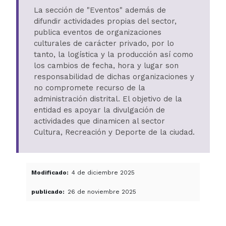
La sección de "Eventos" además de
difundir actividades propias del sector,
publica eventos de organizaciones
culturales de carácter privado, por lo
tanto, la logística y la producción así como
los cambios de fecha, hora y lugar son
responsabilidad de dichas organizaciones y
no compromete recurso de la
administración distrital. El objetivo de la
entidad es apoyar la divulgación de
actividades que dinamicen al sector
Cultura, Recreación y Deporte de la ciudad.
Modificado
4 de diciembre 2025
publicado
26 de noviembre 2025