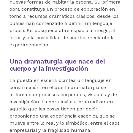
nuevas formas de habitar la escena. Su primera
obra constituye un proceso de exploración en
torno a recursos dramáticos clásicos, desde los
cuales han comenzado a definir un lenguaje
propio. Su búsqueda abre espacio al riesgo, al
error y a la posibilidad de acertar mediante la
experimentación.
Una dramaturgia que nace del
cuerpo y la investigación
La puesta en escena plantea un lenguaje en
construcción, en el que la dramaturgia se
articula con procesos corporales, visuales y de
investigación. La obra invita a profundizar en
aquello que las cosas tienen por decir,
proponiendo una experiencia escénica que se
mueve entre lo real y lo simbólico, entre el caos
empresarial y la fragilidad humana.