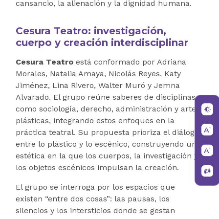
cansancio, la alienación y la dignidad humana.
Cesura Teatro: investigación,
cuerpo y creación interdisciplinar
Cesura Teatro
está conformado por Adriana
Morales, Natalia Amaya, Nicolás Reyes, Katy
Jiménez, Lina Rivero, Walter Muró y Jemna
Alvarado. El grupo reúne saberes de disciplinas
como sociología, derecho, administración y artes
plásticas, integrando estos enfoques en la
práctica teatral. Su propuesta prioriza el diálogo
entre lo plástico y lo escénico, construyendo una
estética en la que los cuerpos, la investigación y
los objetos escénicos impulsan la creación.
El grupo se interroga por los espacios que
existen “entre dos cosas”: las pausas, los
silencios y los intersticios donde se gestan