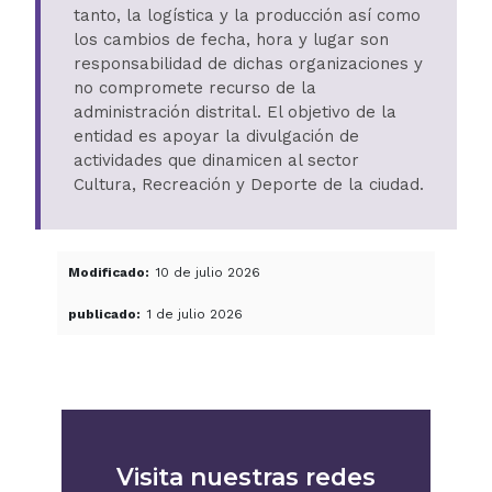
tanto, la logística y la producción así como
los cambios de fecha, hora y lugar son
responsabilidad de dichas organizaciones y
no compromete recurso de la
administración distrital. El objetivo de la
entidad es apoyar la divulgación de
actividades que dinamicen al sector
Cultura, Recreación y Deporte de la ciudad.
Modificado
10 de julio 2026
publicado
1 de julio 2026
Visita nuestras redes