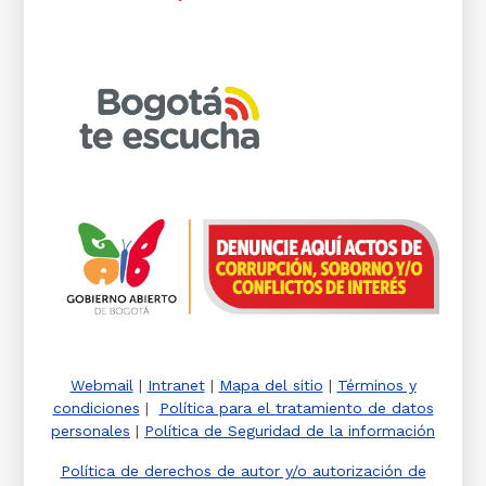
Webmail
|
Intranet
|
Mapa del sitio
|
Términos y
condiciones
|
Política para el tratamiento de datos
personales
|
Política de Seguridad de la información
Política de derechos de autor y/o autorización de