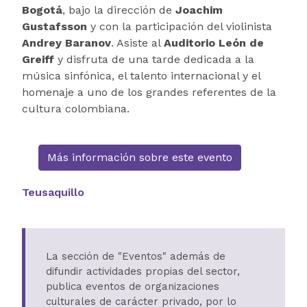
Bogotá
, bajo la dirección de
Joachim
Gustafsson
y con la participación del violinista
Andrey Baranov
. Asiste al
Auditorio León de
Greiff
y disfruta de una tarde dedicada a la
música sinfónica, el talento internacional y el
homenaje a uno de los grandes referentes de la
cultura colombiana.
Más información sobre este evento
Teusaquillo
La sección de "Eventos" además de
difundir actividades propias del sector,
publica eventos de organizaciones
culturales de carácter privado, por lo