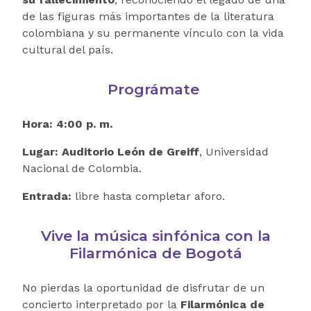
de las figuras más importantes de la literatura
colombiana y su permanente vínculo con la vida
cultural del país.
Prográmate
Hora:
4:00 p. m.
Lugar:
Auditorio León de Greiff
, Universidad
Nacional de Colombia.
Entrada:
libre hasta completar aforo.
Vive la música sinfónica con la
Filarmónica de Bogotá
No pierdas la oportunidad de disfrutar de un
concierto interpretado por la
Filarmónica de