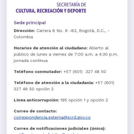
Sede principal
Dirección:
Carrera 8 No. 9 -83, Bogotá, D.C., -
Colombia
Horarios de atención al ciudadano:
Abierto al
público de lunes a viernes de 7:00 a.m. a 4:30 p.m.
jornada continua
Teléfono conmutador:
+57 (601) 327 48 50
Teléfono de atención a la ciudadanía:
+57 (601)
327 48 50 opción 2
Línea anticorrupción:
195 opción 1 y opción 2
Correo de contacto:
correspondencia.externa@scrd.gov.co
Correo de notificaciones judiciales (único):