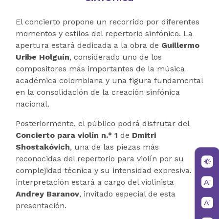
El concierto propone un recorrido por diferentes
momentos y estilos del repertorio sinfónico. La
apertura estará dedicada a la obra de
Guillermo
Uribe Holguín
, considerado uno de los
compositores más importantes de la música
académica colombiana y una figura fundamental
en la consolidación de la creación sinfónica
nacional.
Posteriormente, el público podrá disfrutar del
Concierto para violín n.° 1
de
Dmitri
Shostakóvich
, una de las piezas más
reconocidas del repertorio para violín por su
complejidad técnica y su intensidad expresiva. La
interpretación estará a cargo del violinista
Andrey Baranov
, invitado especial de esta
presentación.