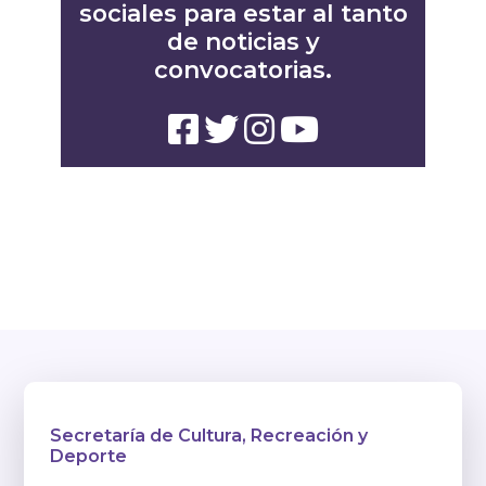
sociales para estar al tanto
de noticias y
convocatorias.
Secretaría de Cultura, Recreación y
Deporte