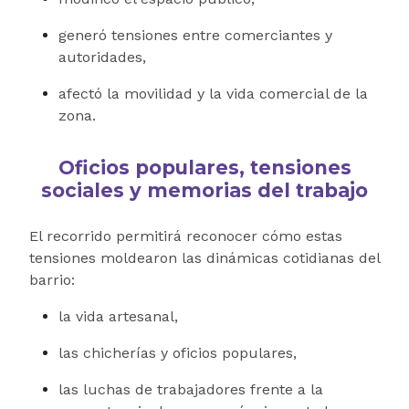
generó tensiones entre comerciantes y
autoridades,
afectó la movilidad y la vida comercial de la
zona.
Oficios populares, tensiones
sociales y memorias del trabajo
El recorrido permitirá reconocer cómo estas
tensiones moldearon las dinámicas cotidianas del
barrio:
la vida artesanal,
las chicherías y oficios populares,
las luchas de trabajadores frente a la