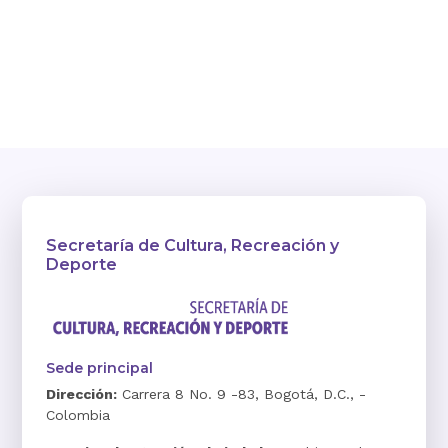
Secretaría de Cultura, Recreación y
Deporte
Sede principal
Dirección:
Carrera 8 No. 9 -83, Bogotá, D.C., -
Colombia