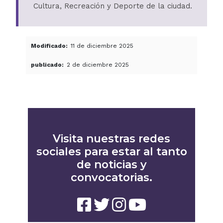
Cultura, Recreación y Deporte de la ciudad.
Modificado
11 de diciembre 2025
publicado
2 de diciembre 2025
Visita nuestras redes
sociales para estar al tanto
de noticias y
convocatorias.