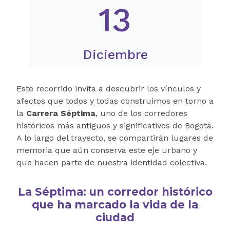
13
Diciembre
Este recorrido invita a descubrir los vínculos y
afectos que todos y todas construimos en torno a
la
Carrera Séptima
, uno de los corredores
históricos más antiguos y significativos de Bogotá.
A lo largo del trayecto, se compartirán lugares de
memoria que aún conserva este eje urbano y
que hacen parte de nuestra identidad colectiva.
La Séptima: un corredor histórico
que ha marcado la vida de la
ciudad