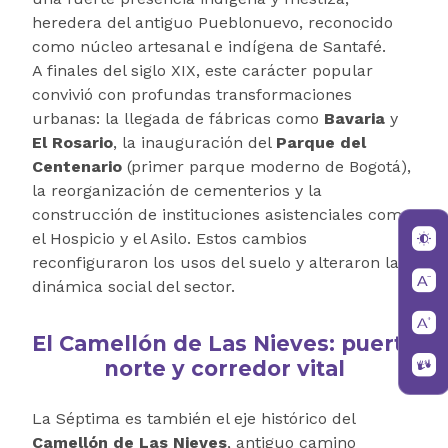
heredera del antiguo Pueblonuevo, reconocido
como núcleo artesanal e indígena de Santafé.
A finales del siglo XIX, este carácter popular
convivió con profundas transformaciones
urbanas: la llegada de fábricas como
Bavaria
y
El Rosario
, la inauguración del
Parque del
Centenario
(primer parque moderno de Bogotá),
la reorganización de cementerios y la
construcción de instituciones asistenciales como
el Hospicio y el Asilo. Estos cambios
reconfiguraron los usos del suelo y alteraron la
dinámica social del sector.
El Camellón de Las Nieves: puerta
norte y corredor vital
La Séptima es también el eje histórico del
Camellón de Las Nieves
, antiguo camino