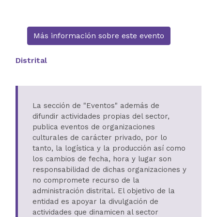
Más información sobre este evento
Distrital
La sección de "Eventos" además de
difundir actividades propias del sector,
publica eventos de organizaciones
culturales de carácter privado, por lo
tanto, la logística y la producción así como
los cambios de fecha, hora y lugar son
responsabilidad de dichas organizaciones y
no compromete recurso de la
administración distrital. El objetivo de la
entidad es apoyar la divulgación de
actividades que dinamicen al sector