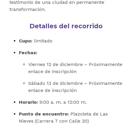
testimonio de una ciudad en permanente
transformación.
Detalles del recorrido
Cupo:
limitado
Fechas:
Viernes 12 de diciembre – Próximamente
enlace de inscripción
Sábado 13 de diciembre – Próximamente
enlace de inscripción
Horario:
9:00 a. m. a 12:00 m.
Punto de encuentro:
Plazoleta de Las
Nieves (Carrera 7 con Calle 20)