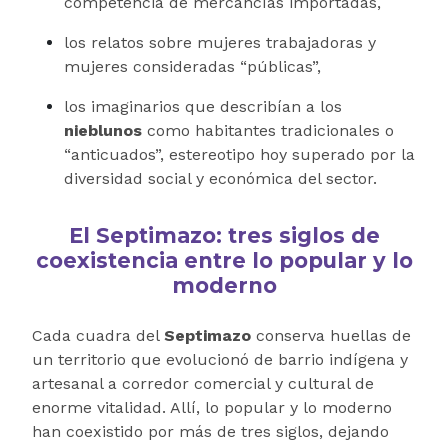
competencia de mercancías importadas,
los relatos sobre mujeres trabajadoras y
mujeres consideradas “públicas”,
los imaginarios que describían a los
nieblunos
como habitantes tradicionales o
“anticuados”, estereotipo hoy superado por la
diversidad social y económica del sector.
El Septimazo: tres siglos de
coexistencia entre lo popular y lo
moderno
Cada cuadra del
Septimazo
conserva huellas de
un territorio que evolucionó de barrio indígena y
artesanal a corredor comercial y cultural de
enorme vitalidad. Allí, lo popular y lo moderno
han coexistido por más de tres siglos, dejando