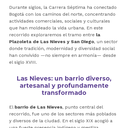
Durante siglos, la Carrera Séptima ha conectado
Bogotá con los caminos del norte, concentrando
actividades comerciales, sociales y culturales
que han moldeado la vida urbana. En este
recorrido exploraremos el tramo entre
la
Plazoleta de Las Nieves y San Diego
, un sector
donde tradición, modernidad y diversidad social
han convivido —no siempre en armonía— desde
el siglo XVIII.
Las Nieves: un barrio diverso,
artesanal y profundamente
transformado
El
barrio de Las Nieves
, punto central del
recorrido, fue uno de los sectores más poblados
y diversos de la ciudad. En el siglo XIX acogió a
una fuerte presencia indígena y mestiza,