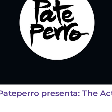
Pateperro presenta: The Act 