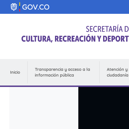
Pasar al contenido principal
Transparencia y acceso a la
Atención y 
Inicio
información pública
ciudadanía