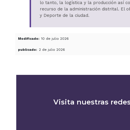
lo tanto, la logística y la producción as
recurso de la administración distrital. El 
y Deporte de la ciudad.
Modificado
10 de julio 2026
publicado
2 de julio 2026
Visita nuestras redes