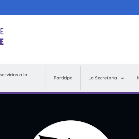
servicios a la
La Secretaría
N
Participa