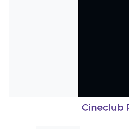
Cineclub 