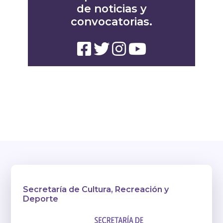
de noticias y
convocatorias.
Secretaría de Cultura, Recreación y
Deporte