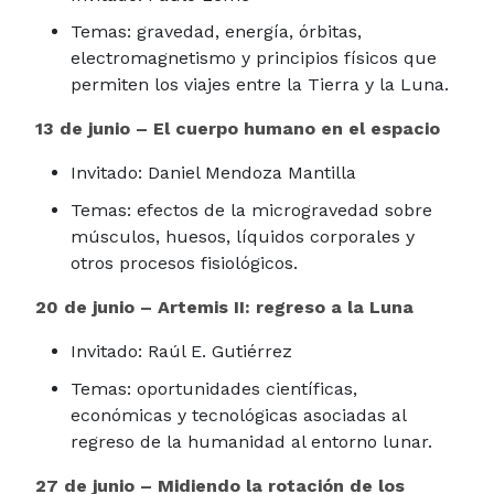
Temas: gravedad, energía, órbitas,
electromagnetismo y principios físicos que
permiten los viajes entre la Tierra y la Luna.
13 de junio – El cuerpo humano en el espacio
Invitado: Daniel Mendoza Mantilla
Temas: efectos de la microgravedad sobre
músculos, huesos, líquidos corporales y
otros procesos fisiológicos.
20 de junio – Artemis II: regreso a la Luna
Invitado: Raúl E. Gutiérrez
Temas: oportunidades científicas,
económicas y tecnológicas asociadas al
regreso de la humanidad al entorno lunar.
27 de junio – Midiendo la rotación de los