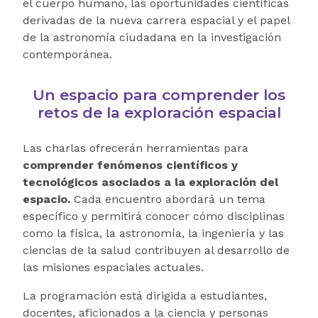
el cuerpo humano, las oportunidades científicas
derivadas de la nueva carrera espacial y el papel
de la astronomía ciudadana en la investigación
contemporánea.
Un espacio para comprender los
retos de la exploración espacial
Las charlas ofrecerán herramientas para
comprender fenómenos científicos y
tecnológicos asociados a la exploración del
espacio.
Cada encuentro abordará un tema
específico y permitirá conocer cómo disciplinas
como la física, la astronomía, la ingeniería y las
ciencias de la salud contribuyen al desarrollo de
las misiones espaciales actuales.
La programación está dirigida a estudiantes,
docentes, aficionados a la ciencia y personas