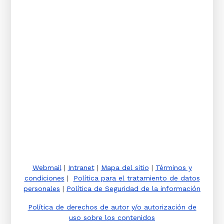
Webmail
|
Intranet
|
Mapa del sitio
|
Términos y
condiciones
|
Política para el tratamiento de datos
personales
|
Política de Seguridad de la información
Política de derechos de autor y/o autorización de
uso sobre los contenidos