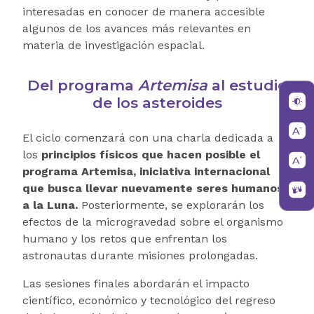
interesadas en conocer de manera accesible
algunos de los avances más relevantes en
materia de investigación espacial.
Del programa
Artemisa
al estudio
de los asteroides
El ciclo comenzará con una charla dedicada a
los
principios físicos que hacen posible el
programa Artemisa, iniciativa internacional
que busca llevar nuevamente seres humanos
a la Luna.
Posteriormente, se explorarán los
efectos de la microgravedad sobre el organismo
humano y los retos que enfrentan los
astronautas durante misiones prolongadas.
Las sesiones finales abordarán el impacto
científico, económico y tecnológico del regreso