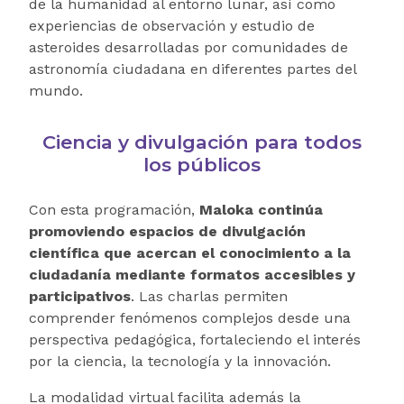
de la humanidad al entorno lunar, así como
experiencias de observación y estudio de
asteroides desarrolladas por comunidades de
astronomía ciudadana en diferentes partes del
mundo.
Ciencia y divulgación para todos
los públicos
Con esta programación,
Maloka continúa
promoviendo espacios de divulgación
científica que acercan el conocimiento a la
ciudadanía mediante formatos accesibles y
participativos
. Las charlas permiten
comprender fenómenos complejos desde una
perspectiva pedagógica, fortaleciendo el interés
por la ciencia, la tecnología y la innovación.
La modalidad virtual facilita además la