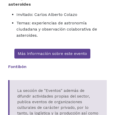
asteroides
Invitado: Carlos Alberto Colazo
Temas: experiencias de astronomía
ciudadana y observación colaborativa de
asteroides.
Más información sobre este evento
Fontibón
La sección de "Eventos" además de
difundir actividades propias del sector,
publica eventos de organizaciones
culturales de carácter privado, por lo
tanto, la logística y la producción así como