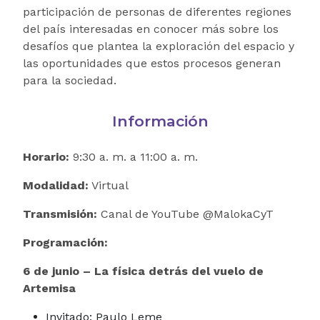
participación de personas de diferentes regiones
del país interesadas en conocer más sobre los
desafíos que plantea la exploración del espacio y
las oportunidades que estos procesos generan
para la sociedad.
Información
Horario:
9:30 a. m. a 11:00 a. m.
Modalidad:
Virtual
Transmisión:
Canal de YouTube @MalokaCyT
Programación:
6 de junio – La física detrás del vuelo de
Artemisa
Invitado: Paulo Leme