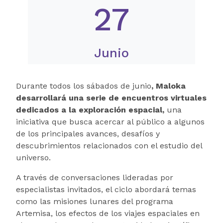
27
Junio
Durante todos los sábados de junio
, Maloka
desarrollará una serie de encuentros virtuales
dedicados a la exploración espacial,
una
iniciativa que busca acercar al público a algunos
de los principales avances, desafíos y
descubrimientos relacionados con el estudio del
universo.
A través de conversaciones lideradas por
especialistas invitados, el ciclo abordará temas
como las misiones lunares del programa
Artemisa, los efectos de los viajes espaciales en