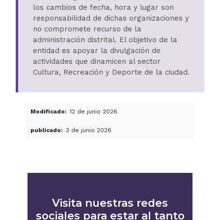
los cambios de fecha, hora y lugar son
responsabilidad de dichas organizaciones y
no compromete recurso de la
administración distrital. El objetivo de la
entidad es apoyar la divulgación de
actividades que dinamicen al sector
Cultura, Recreación y Deporte de la ciudad.
Modificado
12 de junio 2026
publicado
3 de junio 2026
Visita nuestras redes
sociales para estar al tanto