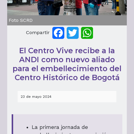
Foto SCRD
Compartir
Facebook
Twitter
WhatsApp
El Centro Vive recibe a la
ANDI como nuevo aliado
para el embellecimiento del
Centro Histórico de Bogotá
23 de mayo 2024
La primera jornada de