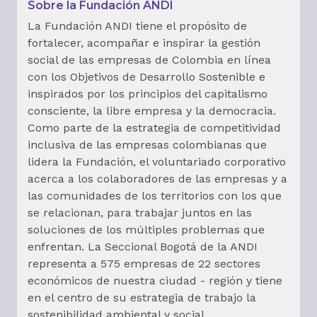
Sobre la Fundación ANDI
La Fundación ANDI tiene el propósito de
fortalecer, acompañar e inspirar la gestión
social de las empresas de Colombia en línea
con los Objetivos de Desarrollo Sostenible e
inspirados por los principios del capitalismo
consciente, la libre empresa y la democracia.
Como parte de la estrategia de competitividad
inclusiva de las empresas colombianas que
lidera la Fundación, el voluntariado corporativo
acerca a los colaboradores de las empresas y a
las comunidades de los territorios con los que
se relacionan, para trabajar juntos en las
soluciones de los múltiples problemas que
enfrentan. La Seccional Bogotá de la ANDI
representa a 575 empresas de 22 sectores
económicos de nuestra ciudad - región y tiene
en el centro de su estrategia de trabajo la
sostenibilidad ambiental y social.