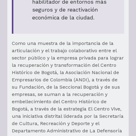
habilitador de entornos más
seguros y de reactivación
económica de la ciudad.
Como una muestra de la importancia de la
articulación y el trabajo colaborativo entre el
sector público y la empresa privada para lograr
la recuperación y transformación del Centro
Histórico de Bogotá, la Asociación Nacional de
Empresarios de Colombia (ANDI), a través de
su Fundación, de la Seccional Bogotá y de sus
empresas, se suman a la recuperación y
embellecimiento del Centro Histórico de
Bogotá, a través de la estrategia El Centro Vive,
una iniciativa distrital liderada por la Secretaría
de Cultura, Recreación y Deporte y el
Departamento Administrativo de La Defensoría