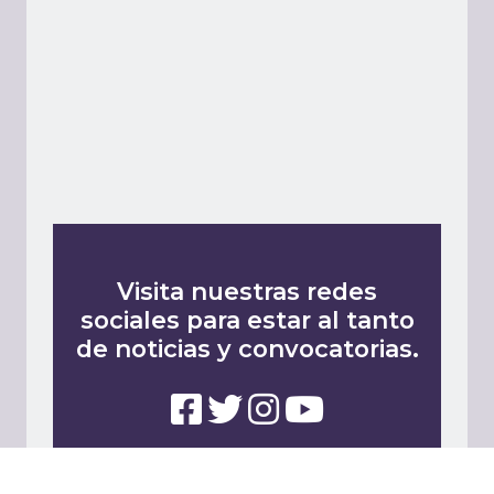
Visita nuestras redes
sociales para estar al tanto
de noticias y convocatorias.