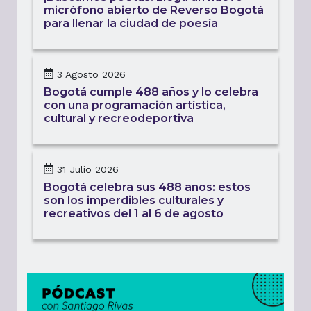
micrófono abierto de Reverso Bogotá
para llenar la ciudad de poesía
3 Agosto 2026
Bogotá cumple 488 años y lo celebra
con una programación artística,
cultural y recreodeportiva
31 Julio 2026
Bogotá celebra sus 488 años: estos
son los imperdibles culturales y
recreativos del 1 al 6 de agosto