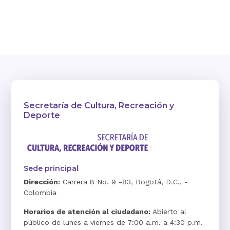
Secretaría de Cultura, Recreación y
Deporte
Sede principal
Dirección:
Carrera 8 No. 9 -83, Bogotá, D.C., -
Colombia
Horarios de atención al ciudadano:
Abierto al
público de lunes a viernes de 7:00 a.m. a 4:30 p.m.