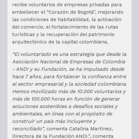
recibe voluntarios de empresas privadas para
embellecer el “Corazón de Bogotá”, mejorando
las condiciones de habitabilidad, la activación
del comercio, el fortalecimiento de las rutas
turísticas y la recuperación del patrimonio
arquitectónico de la capital colombiana.
“El voluntariado es una estrategia que desde la
Asociación Nacional de Empresas de Colombia
- ANDI y su Fundación, se ha impulsado desde
hace 7 años, para fortalecer la confianza entre
el sector empresarial y la sociedad colombiana.
Hemos movilizado más de 10.000 voluntarios y
más de 100.000 horas en función de generar
soluciones sostenibles a desafíos sociales y
ambientales, en línea con el propósito de
construir un país más incluyente y
reconciliado”
, comenta Catalina Martínez,
Directora de la Fundación ANDI.”, comenta