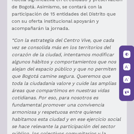
de Bogotá. Asimismo, se contará con la
participación de 15 entidades del Distrito que
con su oferta institucional apoyarán y
acompañarán la jornada.
“Con la estrategia del Centro Vive, que cada
vez se consolida más en los territorios del
corazón de la ciudad, intentamos modificar
algunos hábitos y comportamientos que nos
alejan del espacio público y que no permiten
que Bogotá camine segura. Queremos que
toda la ciudadanía valore y cuide las amplias
áreas que compartimos en nuestras vidas
cotidianas. Por eso, para nosotros es
fundamental promover una convivencia
armoniosa y respetuosa entre quienes
habitamos esta ciudad y en ese ejercicio social
se hace relevante la participación del sector
público, los colectivos comunitarios y la