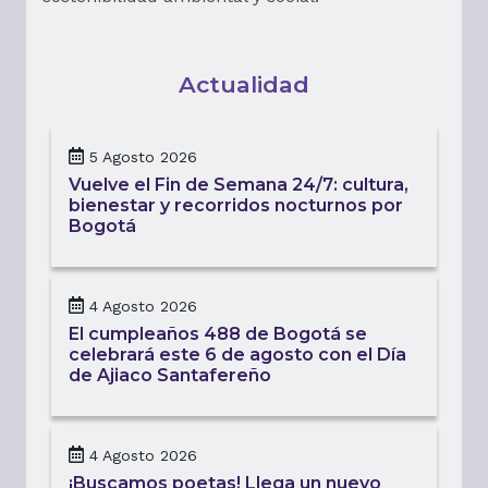
Actualidad
5 Agosto 2026
Vuelve el Fin de Semana 24/7: cultura,
bienestar y recorridos nocturnos por
Bogotá
4 Agosto 2026
El cumpleaños 488 de Bogotá se
celebrará este 6 de agosto con el Día
de Ajiaco Santafereño
4 Agosto 2026
¡Buscamos poetas! Llega un nuevo