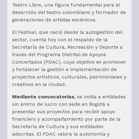
Teatro Libre, una figura fundamental para el
desarrollo del teatro colombiano y formador de
generaciones de artistas escénicos.
El Festival, que nació desde la autogestión del
sector, cuenta hoy con el respaldo de la
Secretaría de Cultura, Recreación y Deporte a
través del Programa Distrital de Apoyos
Concertados (PDAC), cuyo objetivo es promover
y fortalecer la gestión e implementación de
proyectos artísticos, culturales, patrimoniales y
creativos en la ciudad.
Mediante convocatorias,
se invita a entidades
sin ánimo de lucro con sede en Bogotá a
presentar sus proyectos para recibir apoyo
financiero y acompañamiento por parte de la
Secretaría de Cultura y sus entidades
adscritas. El PDAC valora la autonomía y