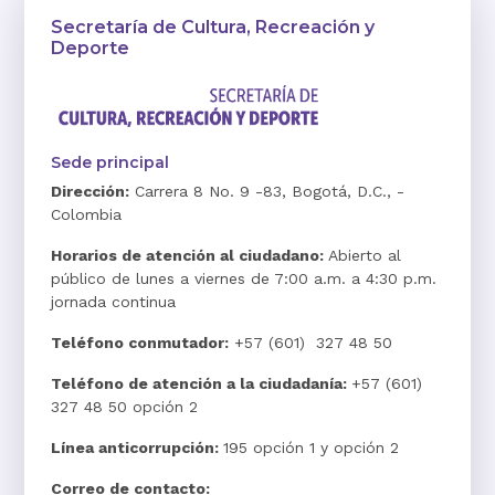
Secretaría de Cultura, Recreación y
Deporte
Sede principal
Dirección:
Carrera 8 No. 9 -83, Bogotá, D.C., -
Colombia
Horarios de atención al ciudadano:
Abierto al
público de lunes a viernes de 7:00 a.m. a 4:30 p.m.
jornada continua
Teléfono conmutador:
+57 (601) 327 48 50
Teléfono de atención a la ciudadanía:
+57 (601)
327 48 50 opción 2
Línea anticorrupción:
195 opción 1 y opción 2
Correo de contacto: