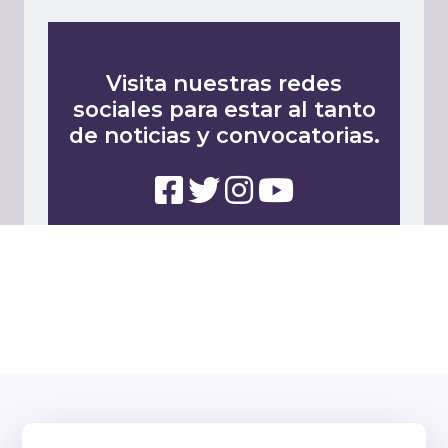
Visita nuestras redes
sociales para estar al tanto
de noticias y convocatorias.