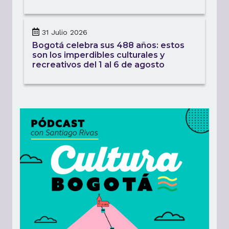
31 Julio 2026
Bogotá celebra sus 488 años: estos
son los imperdibles culturales y
recreativos del 1 al 6 de agosto