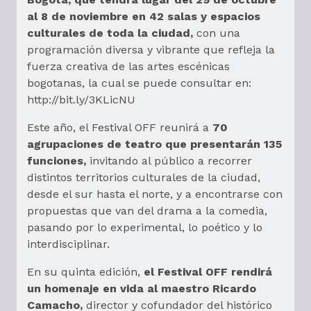
al 8 de noviembre en 42 salas y espacios
culturales de toda la ciudad,
con una
programación diversa y vibrante que refleja la
fuerza creativa de las artes escénicas
bogotanas, la cual se puede consultar en:
http://bit.ly/3KLicNU
Este año, el Festival OFF reunirá a
70
agrupaciones de teatro que presentarán 135
funciones,
invitando al público a recorrer
distintos territorios culturales de la ciudad,
desde el sur hasta el norte, y a encontrarse con
propuestas que van del drama a la comedia,
pasando por lo experimental, lo poético y lo
interdisciplinar.
En su quinta edición,
el Festival OFF rendirá
un homenaje en vida al maestro Ricardo
Camacho,
director y cofundador del histórico