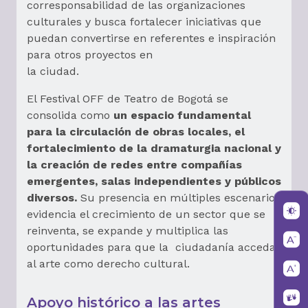
corresponsabilidad de las organizaciones
culturales y busca fortalecer iniciativas que
puedan convertirse en referentes e inspiración
para otros proyectos en
la ciudad.
El Festival OFF de Teatro de Bogotá se
consolida como
un espacio fundamental
para la circulación de obras locales, el
fortalecimiento de la dramaturgia nacional y
la creación de redes entre compañías
emergentes, salas independientes y públicos
diversos.
Su presencia en múltiples escenarios
evidencia el crecimiento de un sector que se
reinventa, se expande y multiplica las
oportunidades para que la ciudadanía acceda
al arte como derecho cultural.
Apoyo histórico a las artes