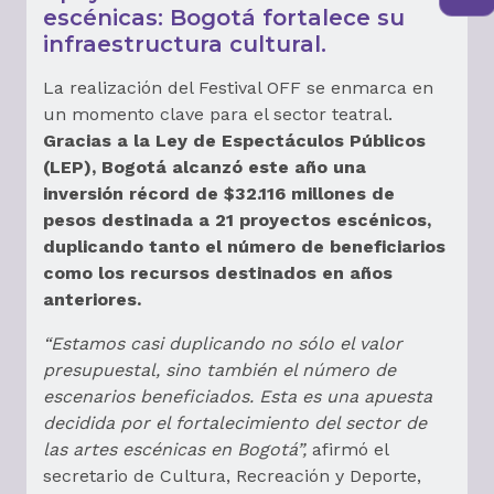
escénicas: Bogotá fortalece su
infraestructura cultural.
La realización del Festival OFF se enmarca en
un momento clave para el sector teatral.
Gracias a la Ley de Espectáculos Públicos
(LEP), Bogotá alcanzó este año una
inversión récord de $32.116 millones de
pesos destinada a 21 proyectos escénicos,
duplicando tanto el número de beneficiarios
como los recursos destinados en años
anteriores.
“Estamos casi duplicando no sólo el valor
presupuestal, sino también el número de
escenarios beneficiados. Esta es una apuesta
decidida por el fortalecimiento del sector de
las artes escénicas en Bogotá”,
afirmó el
secretario de Cultura, Recreación y Deporte,