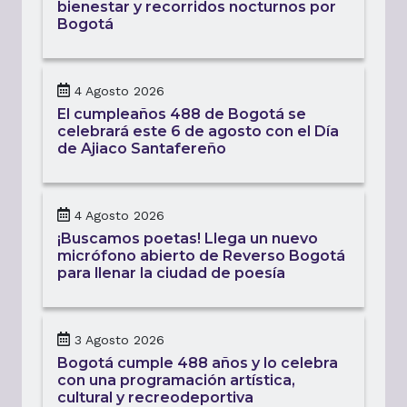
bienestar y recorridos nocturnos por
Bogotá
4 Agosto 2026
El cumpleaños 488 de Bogotá se
celebrará este 6 de agosto con el Día
de Ajiaco Santafereño
4 Agosto 2026
¡Buscamos poetas! Llega un nuevo
micrófono abierto de Reverso Bogotá
para llenar la ciudad de poesía
3 Agosto 2026
Bogotá cumple 488 años y lo celebra
con una programación artística,
cultural y recreodeportiva